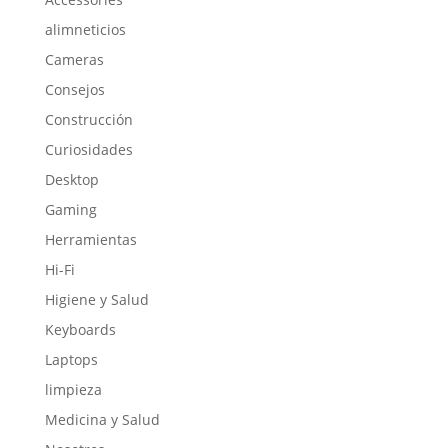
alimneticios
Cameras
Consejos
Construcción
Curiosidades
Desktop
Gaming
Herramientas
Hi-Fi
Higiene y Salud
Keyboards
Laptops
limpieza
Medicina y Salud