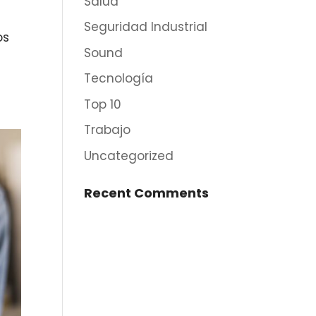
Salud
Seguridad Industrial
os
Sound
Tecnología
Top 10
Trabajo
Uncategorized
Recent Comments