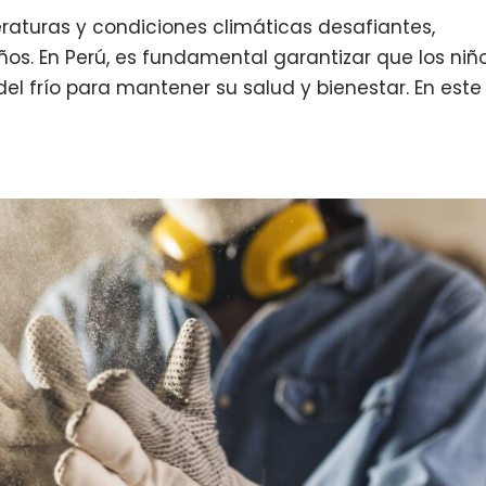
eraturas y condiciones climáticas desafiantes,
s. En Perú, es fundamental garantizar que los niñ
 frío para mantener su salud y bienestar. En este