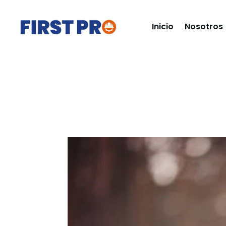
Inicio
Nosotros