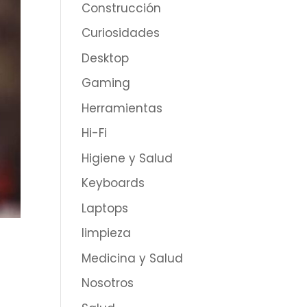
Construcción
Curiosidades
Desktop
Gaming
Herramientas
Hi-Fi
Higiene y Salud
Keyboards
Laptops
limpieza
Medicina y Salud
Nosotros