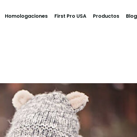
Homologaciones
First Pro USA
Productos
Blog