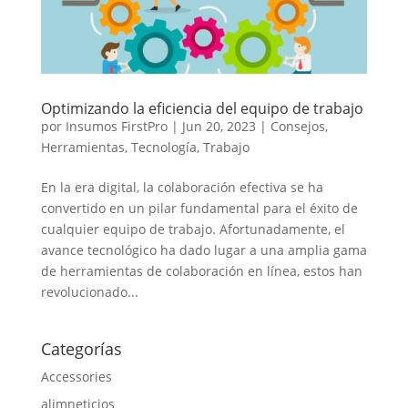
Optimizando la eficiencia del equipo de trabajo
por
Insumos FirstPro
|
Jun 20, 2023
|
Consejos
,
Herramientas
,
Tecnología
,
Trabajo
En la era digital, la colaboración efectiva se ha
convertido en un pilar fundamental para el éxito de
cualquier equipo de trabajo. Afortunadamente, el
avance tecnológico ha dado lugar a una amplia gama
de herramientas de colaboración en línea, estos han
revolucionado...
Categorías
Accessories
alimneticios