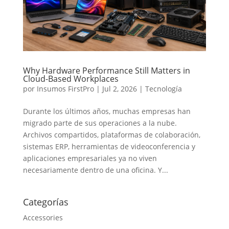
Why Hardware Performance Still Matters in
Cloud-Based Workplaces
por
Insumos FirstPro
|
Jul 2, 2026
|
Tecnología
Durante los últimos años, muchas empresas han
migrado parte de sus operaciones a la nube.
Archivos compartidos, plataformas de colaboración,
sistemas ERP, herramientas de videoconferencia y
aplicaciones empresariales ya no viven
necesariamente dentro de una oficina. Y...
Categorías
Accessories