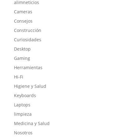
alimneticios
Cameras
Consejos
Construcción
Curiosidades
Desktop
Gaming
Herramientas
Hi-Fi
Higiene y Salud
Keyboards
Laptops
limpieza
Medicina y Salud
Nosotros