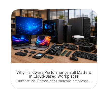
Why Hardware Performance Still Matters
in Cloud-Based Workplaces
Durante los últimos años, muchas empresas...