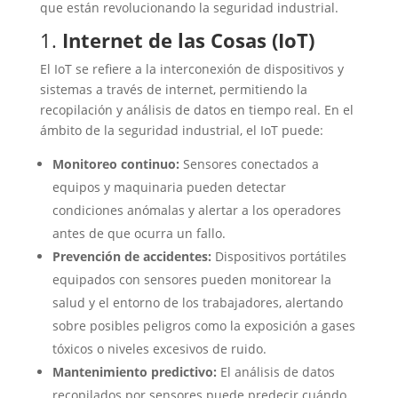
que están revolucionando la seguridad industrial.
1.
Internet de las Cosas (IoT)
El IoT se refiere a la interconexión de dispositivos y
sistemas a través de internet, permitiendo la
recopilación y análisis de datos en tiempo real. En el
ámbito de la seguridad industrial, el IoT puede:
Monitoreo continuo:
Sensores conectados a
equipos y maquinaria pueden detectar
condiciones anómalas y alertar a los operadores
antes de que ocurra un fallo.
Prevención de accidentes:
Dispositivos portátiles
equipados con sensores pueden monitorear la
salud y el entorno de los trabajadores, alertando
sobre posibles peligros como la exposición a gases
tóxicos o niveles excesivos de ruido.
Mantenimiento predictivo:
El análisis de datos
recopilados por sensores puede predecir cuándo