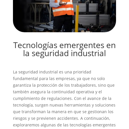
Tecnologías emergentes en
la seguridad industrial
La seguridad industrial es una prioridad
fundamental para las empresas, ya que no solo
garantiza la protección de los trabajadores, sino que
también asegura la continuidad operativa y el
cumplimiento de regulaciones. Con el avance de la
tecnología, surgen nuevas herramientas y soluciones
que transforman la manera en que se gestionan los
riesgos y se previenen accidentes. A continuación,
exploraremos algunas de las tecnologías emergentes