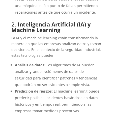
una máquina está a punto de fallar, permitiendo
reparaciones antes de que ocurra un incidente.
2.
Inteligencia Artificial (IA) y
Machine Learning
La IA y el machine learning están transformando la
manera en que las empresas analizan datos y toman
decisiones. En el contexto de la seguridad industrial,
estas tecnologías pueden:
Análisis de datos:
Los algoritmos de IA pueden
analizar grandes volúmenes de datos de
seguridad para identificar patrones y tendencias
que podrían no ser evidentes a simple vista.
Predicción de riesgos:
El machine learning puede
predecir posibles incidentes basándose en datos
históricos y en tiempo real, permitiendo a las
empresas tomar medidas preventivas.