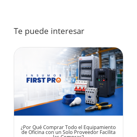
Te puede interesar
¿Por Qué Comprar Todo el Equipamiento
de Oficina con un Solo Proveedor Facilita