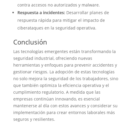
contra accesos no autorizados y malware.
Respuesta a incidentes:
Desarrollar planes de
respuesta rápida para mitigar el impacto de
ciberataques en la seguridad operativa.
Conclusión
Las tecnologías emergentes están transformando la
seguridad industrial, ofreciendo nuevas
herramientas y enfoques para prevenir accidentes y
gestionar riesgos. La adopción de estas tecnologías
no solo mejora la seguridad de los trabajadores, sino
que también optimiza la eficiencia operativa y el
cumplimiento regulatorio. A medida que las
empresas continúan innovando, es esencial
mantenerse al día con estos avances y considerar su
implementación para crear entornos laborales más
seguros y resilientes.