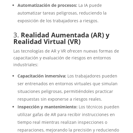
Automatización de procesos:
La IA puede
automatizar tareas peligrosas, reduciendo la
exposición de los trabajadores a riesgos.
3.
Realidad Aumentada (AR) y
Realidad Virtual (VR)
Las tecnologías de AR y VR ofrecen nuevas formas de
capacitación y evaluación de riesgos en entornos
industriales:
Capacitación inmersiva:
Los trabajadores pueden
ser entrenados en entornos virtuales que simulan
situaciones peligrosas, permitiéndoles practicar
respuestas sin exponerse a riesgos reales.
Inspección y mantenimiento:
Los técnicos pueden
utilizar gafas de AR para recibir instrucciones en
tiempo real mientras realizan inspecciones o
reparaciones, mejorando la precisión y reduciendo