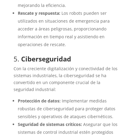
mejorando la eficiencia.
Rescate y respuesta:
Los robots pueden ser
utilizados en situaciones de emergencia para
acceder a áreas peligrosas, proporcionando
información en tiempo real y asistiendo en
operaciones de rescate.
5.
Ciberseguridad
Con la creciente digitalización y conectividad de los
sistemas industriales, la ciberseguridad se ha
convertido en un componente crucial de la
seguridad industrial:
Protección de datos:
Implementar medidas
robustas de ciberseguridad para proteger datos
sensibles y operativos de ataques cibernéticos.
Seguridad de sistemas críticos:
Asegurar que los
sistemas de control industrial estén protegidos