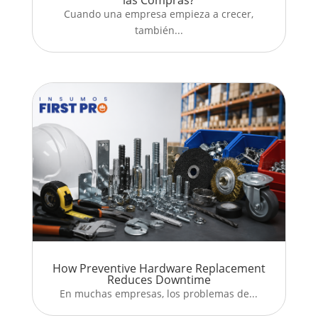
las Compras?
Cuando una empresa empieza a crecer,
también...
How Preventive Hardware Replacement
Reduces Downtime
En muchas empresas, los problemas de...