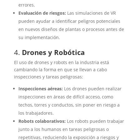
errores.
Evaluación de riesgos:
Las simulaciones de VR
pueden ayudar a identificar peligros potenciales
en nuevos diseños de plantas o procesos antes de
su implementación.
4.
Drones y Robótica
El uso de drones y robots en la industria está
cambiando la forma en que se llevan a cabo
inspecciones y tareas peligrosas:
Inspecciones aéreas:
Los drones pueden realizar
inspecciones en áreas de difícil acceso, como
techos, torres y conductos, sin poner en riesgo a
los trabajadores.
Robots colaborativos:
Los robots pueden trabajar
junto a los humanos en tareas peligrosas o
repetitivas, reduciendo la exposición a riesgos y