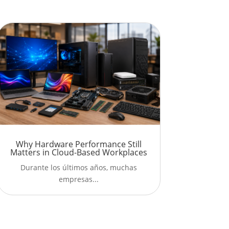
Why Hardware Performance Still
Matters in Cloud-Based Workplaces
Durante los últimos años, muchas
empresas...