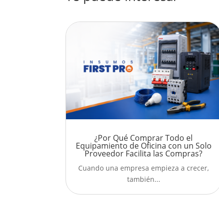
¿Por Qué Comprar Todo el
Equipamiento de Oficina con un Solo
Proveedor Facilita las Compras?
Cuando una empresa empieza a crecer,
también...