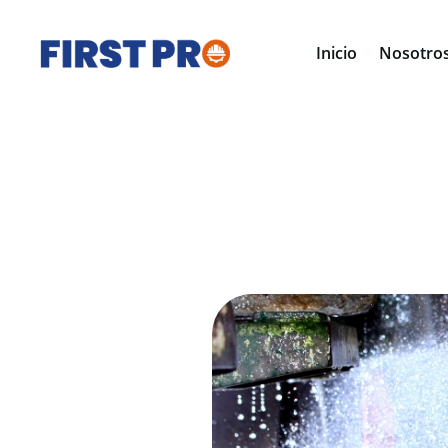
Inicio
Nosotro