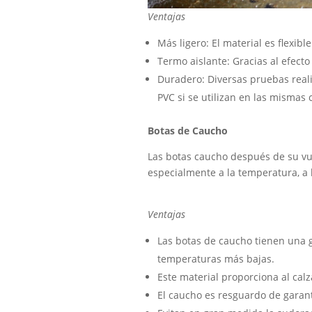
Ventajas
Más ligero: El material es flexibl
Termo aislante: Gracias al efecto
Duradero: Diversas pruebas real
PVC si se utilizan en las mismas 
Botas de Caucho
Las botas caucho después de su vul
especialmente a la temperatura, a l
Ventajas
Las botas de caucho tienen una g
temperaturas más bajas.
Este material proporciona al ca
El caucho es resguardo de garan