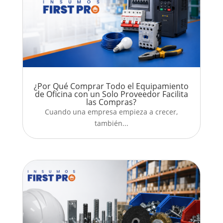
¿Por Qué Comprar Todo el Equipamiento
de Oficina con un Solo Proveedor Facilita
las Compras?
Cuando una empresa empieza a crecer,
también...