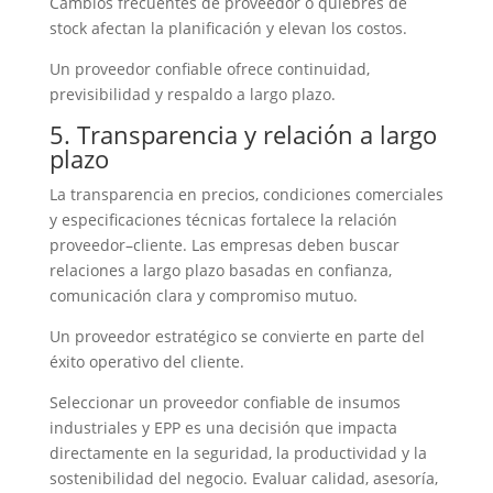
Cambios frecuentes de proveedor o quiebres de
stock afectan la planificación y elevan los costos.
Un proveedor confiable ofrece continuidad,
previsibilidad y respaldo a largo plazo.
5. Transparencia y relación a largo
plazo
La transparencia en precios, condiciones comerciales
y especificaciones técnicas fortalece la relación
proveedor–cliente. Las empresas deben buscar
relaciones a largo plazo basadas en confianza,
comunicación clara y compromiso mutuo.
Un proveedor estratégico se convierte en parte del
éxito operativo del cliente.
Seleccionar un proveedor confiable de insumos
industriales y EPP es una decisión que impacta
directamente en la seguridad, la productividad y la
sostenibilidad del negocio. Evaluar calidad, asesoría,