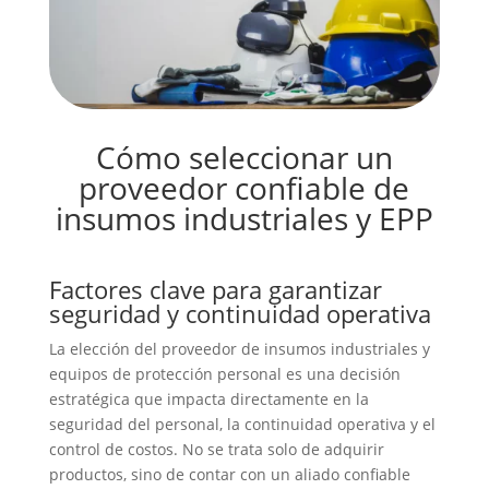
Cómo seleccionar un
proveedor confiable de
insumos industriales y EPP
Factores clave para garantizar
seguridad y continuidad operativa
La elección del proveedor de insumos industriales y
equipos de protección personal es una decisión
estratégica que impacta directamente en la
seguridad del personal, la continuidad operativa y el
control de costos. No se trata solo de adquirir
productos, sino de contar con un aliado confiable