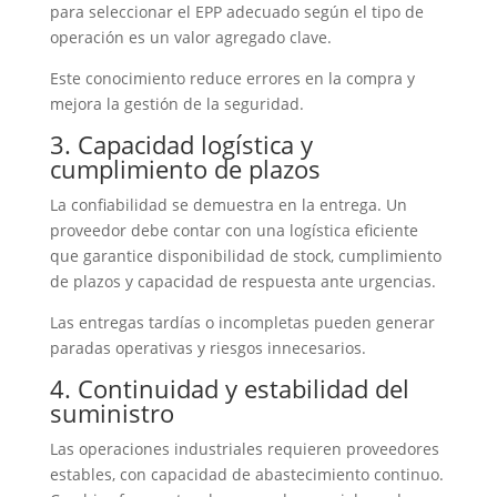
para seleccionar el EPP adecuado según el tipo de
operación es un valor agregado clave.
Este conocimiento reduce errores en la compra y
mejora la gestión de la seguridad.
3. Capacidad logística y
cumplimiento de plazos
La confiabilidad se demuestra en la entrega. Un
proveedor debe contar con una logística eficiente
que garantice disponibilidad de stock, cumplimiento
de plazos y capacidad de respuesta ante urgencias.
Las entregas tardías o incompletas pueden generar
paradas operativas y riesgos innecesarios.
4. Continuidad y estabilidad del
suministro
Las operaciones industriales requieren proveedores
estables, con capacidad de abastecimiento continuo.