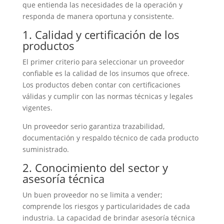
que entienda las necesidades de la operación y
responda de manera oportuna y consistente.
1. Calidad y certificación de los
productos
El primer criterio para seleccionar un proveedor
confiable es la calidad de los insumos que ofrece.
Los productos deben contar con certificaciones
válidas y cumplir con las normas técnicas y legales
vigentes.
Un proveedor serio garantiza trazabilidad,
documentación y respaldo técnico de cada producto
suministrado.
2. Conocimiento del sector y
asesoría técnica
Un buen proveedor no se limita a vender;
comprende los riesgos y particularidades de cada
industria. La capacidad de brindar asesoría técnica