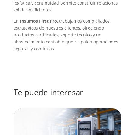
logística y continuidad permite construir relaciones
sólidas y eficientes.
En
Insumos First Pro
, trabajamos como aliados
estratégicos de nuestros clientes, ofreciendo
productos certificados, soporte técnico y un
abastecimiento confiable que respalda operaciones
seguras y continuas.
Te puede interesar