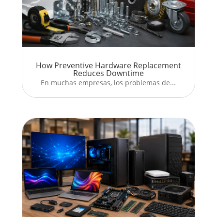
How Preventive Hardware Replacement
Reduces Downtime
En muchas empresas, los problemas de...