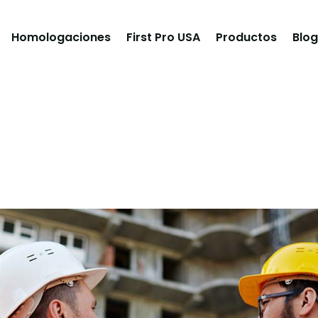
Homologaciones
First Pro USA
Productos
Blog