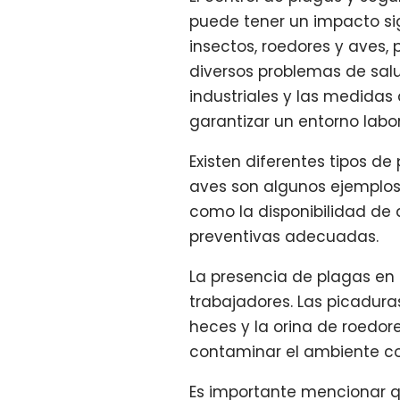
puede tener un impacto sig
insectos, roedores y aves
diversos problemas de salu
industriales y las medidas
garantizar un entorno labo
Existen diferentes tipos de
aves son algunos ejemplos
como la disponibilidad de 
preventivas adecuadas.
La presencia de plagas en 
trabajadores. Las picadura
heces y la orina de roedo
contaminar el ambiente co
Es importante mencionar qu