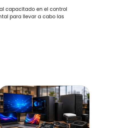
l capacitado en el control
al para llevar a cabo las