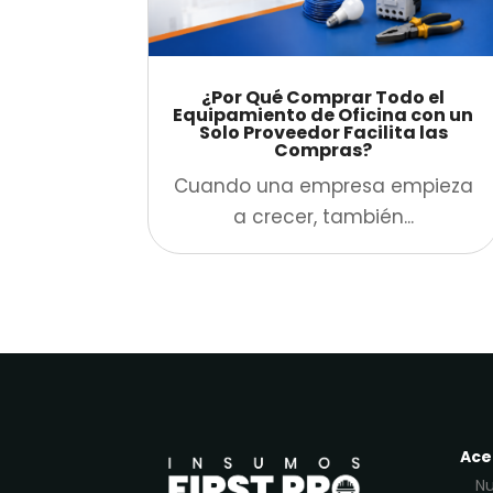
¿Por Qué Comprar Todo el
Equipamiento de Oficina con un
Solo Proveedor Facilita las
Compras?
Cuando una empresa empieza
a crecer, también...
Ace
Nu