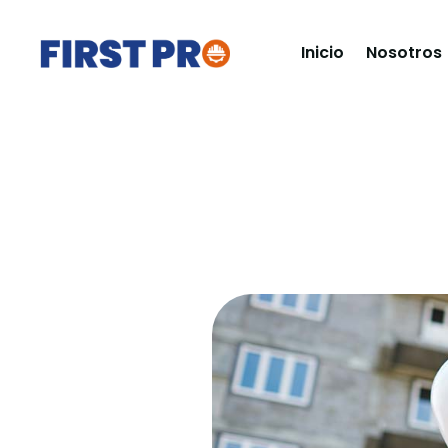
Inicio
Nosotros