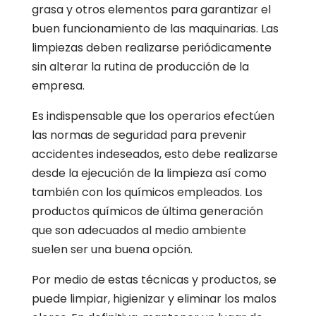
grasa y otros elementos para garantizar el
buen funcionamiento de las maquinarias. Las
limpiezas deben realizarse periódicamente
sin alterar la rutina de producción de la
empresa.
Es indispensable que los operarios efectúen
las normas de seguridad para prevenir
accidentes indeseados, esto debe realizarse
desde la ejecución de la limpieza así como
también con los químicos empleados. Los
productos químicos de última generación
que son adecuados al medio ambiente
suelen ser una buena opción.
Por medio de estas técnicas y productos, se
puede limpiar, higienizar y eliminar los malos