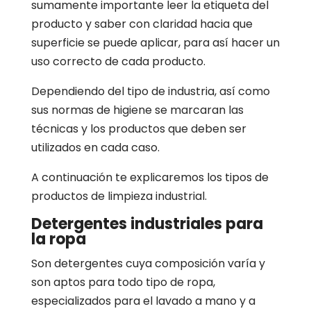
sumamente importante leer la etiqueta del
producto y saber con claridad hacia que
superficie se puede aplicar, para así hacer un
uso correcto de cada producto.
Dependiendo del tipo de industria, así como
sus normas de higiene se marcaran las
técnicas y los productos que deben ser
utilizados en cada caso.
A continuación te explicaremos los tipos de
productos de limpieza industrial.
Detergentes industriales para
la ropa
Son detergentes cuya composición varía y
son aptos para todo tipo de ropa,
especializados para el lavado a mano y a