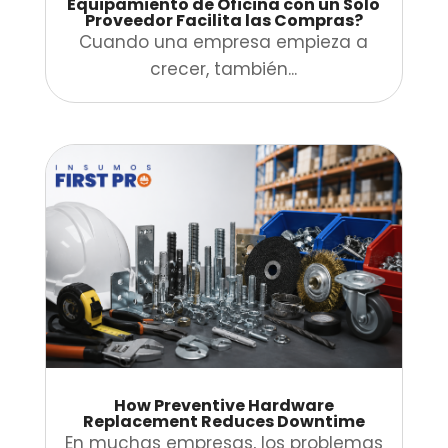
Equipamiento de Oficina con un Solo
Proveedor Facilita las Compras?
Cuando una empresa empieza a
crecer, también...
How Preventive Hardware
Replacement Reduces Downtime
En muchas empresas, los problemas