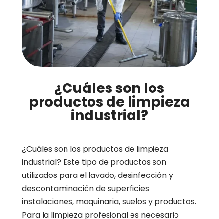
¿Cuáles son los
productos de limpieza
industrial?
¿Cuáles son los productos de limpieza
industrial? Este tipo de productos son
utilizados para el lavado, desinfección y
descontaminación de superficies
instalaciones, maquinaria, suelos y productos.
Para la limpieza profesional es necesario