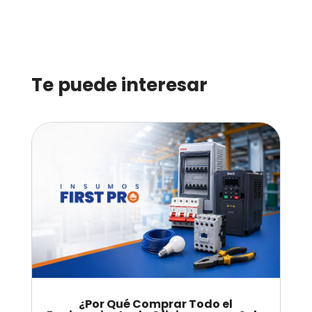
Te puede interesar
¿Por Qué Comprar Todo el