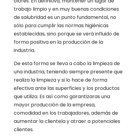
olores. En definitiva, mantener un lugar de
trabajo limpio y en muy buenas condiciones
de salubridad es un punto fundamental, no
sólo para cumplir las normas higiénicas
establecidas, sino porque se verá influido de
forma positiva en la producción de la
industria.
De esta forma se lleva a cabo la limpieza de
una industria, teniendo siempre presente que
realiza la limpieza y si lo hace de forma
efectiva ante las superficies y los productos
que utiliza. Es así como garantizaras una
mayor producción de la empresa,
comodidad en los trabajadores, además de
aumentar la clientela y atraer a potenciales
clientes.