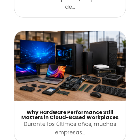
de...
Why Hardware Performance Still
Matters in Cloud-Based Workplaces
Durante los últimos años, muchas
empresas...