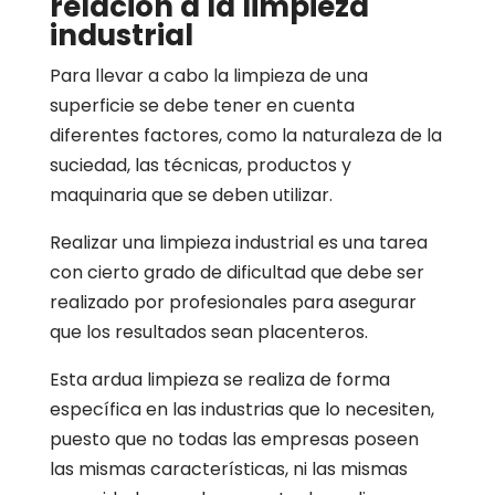
relación a la limpieza
industrial
Para llevar a cabo la limpieza de una
superficie se debe tener en cuenta
diferentes factores, como la naturaleza de la
suciedad, las técnicas, productos y
maquinaria que se deben utilizar.
Realizar una limpieza industrial es una tarea
con cierto grado de dificultad que debe ser
realizado por profesionales para asegurar
que los resultados sean placenteros.
Esta ardua limpieza se realiza de forma
específica en las industrias que lo necesiten,
puesto que no todas las empresas poseen
las mismas características, ni las mismas