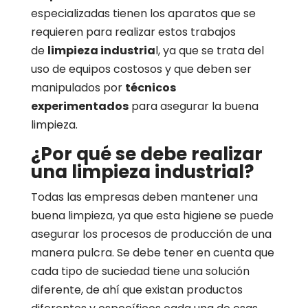
especializadas tienen los aparatos que se
requieren para realizar estos trabajos
de
limpieza industria
l, ya que se trata del
uso de equipos costosos y que deben ser
manipulados por
técnicos
experimentados
para asegurar la buena
limpieza.
¿Por qué se debe realizar
una limpieza industrial?
Todas las empresas deben mantener una
buena limpieza, ya que esta higiene se puede
asegurar los procesos de producción de una
manera pulcra. Se debe tener en cuenta que
cada tipo de suciedad tiene una solución
diferente, de ahí que existan productos