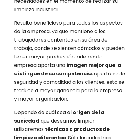
necesidades en el momento de realizar su
limpieza industrial.
Resulta beneficioso para todos los aspectos
de la empresa, ya que mantiene a los
trabajadores contentos en su área de
trabajo, donde se sienten cómodos y pueden
tener mayor producción, además la
empresa aporta una
imagen mejor que la
distingue de su competencia
, aportándole
seguridad y comodidad a los clientes, esto se
traduce a mayor ganancia para la empresa
y mayor organización.
Depende de cuál sea el
origen de la
suciedad
que deseamos limpiar
utilizaremos
técnicas o productos de
limpieza diferentes
. Sólo las industrias