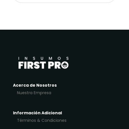
Acerca de Nosotros
Nuestra Empresa
Información Adicional
Términos & Condiciones