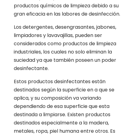
productos químicos de limpieza debido a su
gran eficacia en las labores de desinfección.
Los detergentes, desengrasantes, jabones,
limpiadores y lavavajillas, pueden ser
considerados como productos de limpieza
industriales, los cuales no solo eliminan la
suciedad ya que también poseen un poder
desinfectante.
Estos productos desinfectantes están
destinados según la superficie en a que se
aplica, y su composición va variando
dependiendo de esa superficie que esta
destinada a limpiarse. Existen productos
destinados especialmente a la madera,
metales, ropa, piel humana entre otros. Es