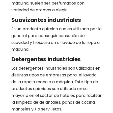
máquina, suelen ser perfumados con
variedad de aromas a elegir.
Suavizantes industriales
Es un producto químico que es utilizado por lo
general para conseguir sensación de
suavidad y frescura en el lavado de la ropa a
máquina.
Detergentes industriales
Los detergentes industriales son utilizados en
distintos tipos de empresas para el lavado
de la ropa a mano o a máquina. Este tipo de
productos químicos son utilizado en su
mayoría en el sector de hoteles para facilitar
la limpieza de delantales, paños de cocina,
manteles y / o servilletas.