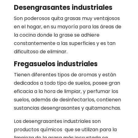
Desengrasantes industriales
Son poderosos quita grasas muy ventajosos
en el hogar, en su mayoría para las áreas de
la cocina donde la grase se adhiere
constantemente a las superficies y es tan
dificultoso de eliminar.
Fregasuelos industriales
Tienen diferentes tipos de aromas y están
dedicados a todo tipo de suelos, posee gran
eficacia a la hora de limpiar, y perfumar los
suelos, además de desinfectarlos, contienen
sustancias desengrasantes y quitamanchas.
Los desengrasantes industriales son
productos químicos que se utilizan para la
limpieza de la grasa más incrustada en