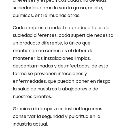
diferentes y específicos cada una de esas
suciedades, como lo son la grasa, aceite,
químicos, entre muchas otras.
Cada empresa o industria produce tipos de
suciedad diferentes, cada superficie necesita
un producto diferente, lo único que
mantienen en común es el deber de
mantener las instalaciones limpias,
descontaminadas y desinfectadas, de esta
forma se previenen infecciones y
enfermedades, que puedan poner en riesgo
la salud de nuestros trabajadores o de
nuestros clientes.
Gracias a la limpieza industrial logramos
conservar la seguridad y pulcritud en la
industria actual.