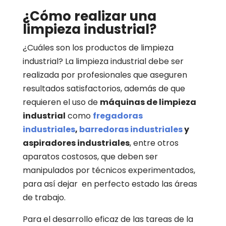
¿Cómo realizar una
limpieza industrial?
¿Cuáles son los productos de limpieza
industrial? La limpieza industrial debe ser
realizada por profesionales que aseguren
resultados satisfactorios, además de que
requieren el uso de
máquinas de limpieza
industrial
como
fregadoras
industriales
,
barredoras industriales
y
aspiradores industriales
, entre otros
aparatos costosos, que deben ser
manipulados por técnicos experimentados,
para así dejar en perfecto estado las áreas
de trabajo.
Para el desarrollo eficaz de las tareas de la