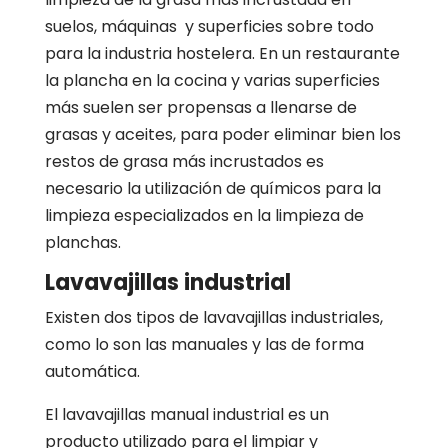
suelos, máquinas y superficies sobre todo
para la industria hostelera. En un restaurante
la plancha en la cocina y varias superficies
más suelen ser propensas a llenarse de
grasas y aceites, para poder eliminar bien los
restos de grasa más incrustados es
necesario la utilización de químicos para la
limpieza especializados en la limpieza de
planchas.
Lavavajillas industrial
Existen dos tipos de lavavajillas industriales,
como lo son las manuales y las de forma
automática.
El lavavajillas manual industrial es un
producto utilizado para el limpiar y