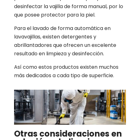
desinfectar la vajilla de forma manual, por lo
que posee protector para la piel.
Para el lavado de forma automática en
lavavajillas, existen detergentes y
abrillantadores que ofrecen un excelente
resultado en limpieza y desinfección.
Así como estos productos existen muchos
más dedicados a cada tipo de superficie.
Otras consideraciones en