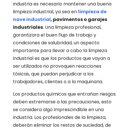
industria es necesario mantener una buena
limpieza industrial, ya sea en
limpieza de
nave industrial
, pavimentos o garajes
industriales
. Una limpieza profesional,
garantizara el buen flujo de trabajo y
condiciones de salubridad, un aspecto
importante para llevar a cabo la limpieza
industrial es que los productos que vayan a
ser utilizados no provoquen reacciones
tóxicas, que puedan perjudicar a los
trabajadores, clientes o a la maquinaria.
Los productos químicos que entrañan riesgos
deben extremarse a las precauciones, esto
se considera algo imprescindible en una
industria. Los profesionales de la limpieza,
deberán eliminar los restos de suciedad, de