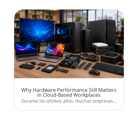
Why Hardware Performance Still Matters
in Cloud-Based Workplaces
Durante los últimos años, muchas empresas...