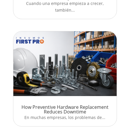
Cuando una empresa empieza a crecer,
también...
How Preventive Hardware Replacement
Reduces Downtime
En muchas empresas, los problemas de...