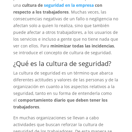
una
cultura de
seguridad en la empresa
con
respecto a los trabajadores
. Muchas veces, las
consecuencias negativas de un fallo o negligencia no
afectan solo a quien lo realiza, sino que también
puede afectar a otros trabajadores, a los usuarios de
los servicios e incluso a gente que no tiene nada que
ver con ellos. Para
minimizar todas las incidencias
,
se introduce el concepto de cultura de seguridad.
¿Qué es la cultura de seguridad?
La cultura de seguridad es un término que abarca
diferentes actitudes y valores de las personas y de la
organización en cuanto a los aspectos relativos a la
seguridad, tanto en su forma de entenderla como
el
comportamiento diario que deben tener los
trabajadores
.
En muchas organizaciones se llevan a cabo
actividades que buscan reforzar la cultura de
seguridad de los trabajadores. De esta manera se