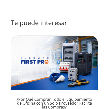
Te puede interesar
¿Por Qué Comprar Todo el Equipamiento
de Oficina con un Solo Proveedor Facilita
las Compras?