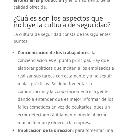
errores en la producción
y en un aumento de la
calidad ofrecida.
¿Cuáles son los aspectos que
incluye la cultura de seguridad?
La cultura de seguridad consta de los siguientes
puntos:
Concienciación de los trabajadores
: la
concienciación es el punto principal. Hay que
elaborar políticas que inciten a los empleados a
realizar sus tareas correctamente y a no seguir
malas prácticas. Se debe fomentar la
comunicación y la cooperación entre la gente,
dando a entender que es mejor informar de los
fallos cometidos en vez de ocultarlos, pues un
error detectado rápidamente puede ahorrar
mucho tiempo y dinero a la empresa.
Implicación de la dirección
: para fomentar una