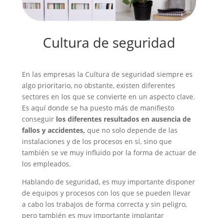
Cultura de seguridad
En las empresas la Cultura de seguridad siempre es
algo prioritario, no obstante, existen diferentes
sectores en los que se convierte en un aspecto clave.
Es aquí donde se ha puesto más de manifiesto
conseguir
los diferentes resultados en ausencia de
fallos y accidentes,
que no solo depende de las
instalaciones y de los procesos en sí, sino que
también se ve muy influido por la forma de actuar de
los empleados.
Hablando de seguridad, es muy importante disponer
de equipos y procesos con los que se pueden llevar
a cabo los trabajos de forma correcta y sin peligro,
pero también es muy importante implantar