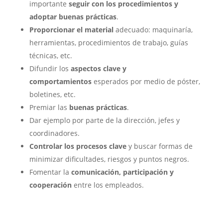
importante
seguir con los procedimientos y
adoptar buenas prácticas
.
Proporcionar el material
adecuado: maquinaría,
herramientas, procedimientos de trabajo, guías
técnicas, etc.
Difundir los
aspectos clave y
comportamientos
esperados por medio de póster,
boletines, etc.
Premiar las
buenas prácticas
.
Dar ejemplo por parte de la dirección, jefes y
coordinadores.
Controlar los procesos clave
y buscar formas de
minimizar dificultades, riesgos y puntos negros.
Fomentar la
comunicación, participación y
cooperación
entre los empleados.