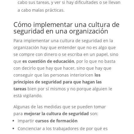
cabo sus tareas, y ver si hay dificultades o se llevan
a cabo malas prácticas.
Cómo implementar una cultura de
seguridad en una organización
Para implementar una cultura de seguridad en la
organización hay que entender que no es algo que
se compre con dinero o se escriba en un papel, sino
que
es cuestión de educación
, por lo que no basta
con decirlo que hay que hacer, sino que hay que
conseguir que las personas interioricen
los
principios de seguridad para que hagan las
tareas
bien por sí mismos y no porque alguien le
está vigilando.
Algunas de las medidas que se pueden tomar
para
mejorar la cultura de seguridad
son:
Impartir
cursos de formación
Concienciar a los trabajadores de por qué es