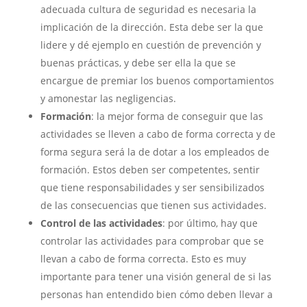
adecuada cultura de seguridad es necesaria la
implicación de la dirección. Esta debe ser la que
lidere y dé ejemplo en cuestión de prevención y
buenas prácticas, y debe ser ella la que se
encargue de premiar los buenos comportamientos
y amonestar las negligencias.
Formación
: la mejor forma de conseguir que las
actividades se lleven a cabo de forma correcta y de
forma segura será la de dotar a los empleados de
formación. Estos deben ser competentes, sentir
que tiene responsabilidades y ser sensibilizados
de las consecuencias que tienen sus actividades.
Control de las actividades
: por último, hay que
controlar las actividades para comprobar que se
llevan a cabo de forma correcta. Esto es muy
importante para tener una visión general de si las
personas han entendido bien cómo deben llevar a