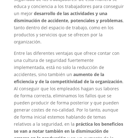
educa y conciencia a los trabajadores para conseguir
un mejor
desarrollo de las actividades y una
disminución de accidente, potenciales y problemas
,
tanto dentro del espacio de trabajo, como en los
productos y servicios que se ofrecen por la
organización.
Entre las diferentes ventajas que ofrece contar con
una cultura de seguridad fuertemente
implementada, está no solo la reducción de
accidentes, sino también un
aumento de la
eficiencia y de la competitividad de la organización
.
Al conseguir que los empleados hagan sus labores
de forma correcta, eliminamos los fallos que se
pueden producir de forma posterior y que pueden
generar costes de no-calidad. Por lo tanto, aunque
de forma inicial estemos hablando de temas
relativos a la seguridad, en la
práctica los beneficios
se van a notar también en la disminución de