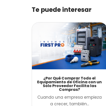
Te puede interesar
¿Por Qué Comprar Todo el
Equipamiento de Oficina con un
Solo Proveedor Facilita las
Compras?
Cuando una empresa empieza
a crecer, también...