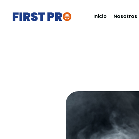
Inicio
Nosotros