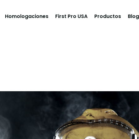
Homologaciones
First Pro USA
Productos
Blog