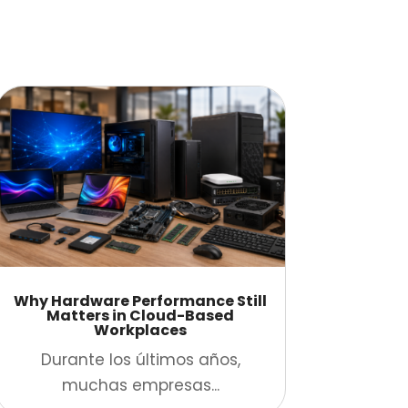
Why Hardware Performance Still
Matters in Cloud-Based
Workplaces
Durante los últimos años,
muchas empresas...