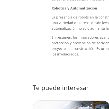
Robótica y Automatización
La presencia de robots en la const
una variedad de tareas, desde leva
automatización no solo aumenta la 
En resumen, los innovadores avanc
protección y prevención de accident
proyectos de construcción. Es un 
los involucrados.
Te puede interesar