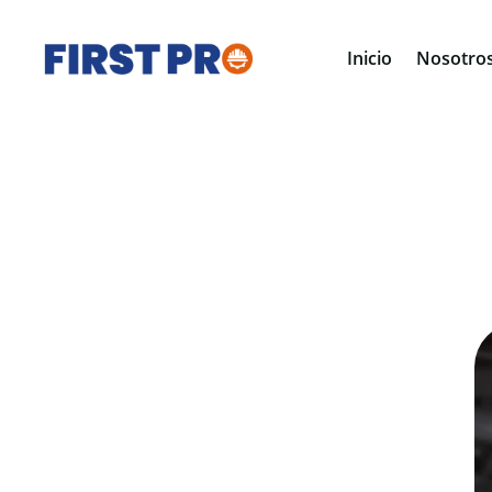
Inicio
Nosotro