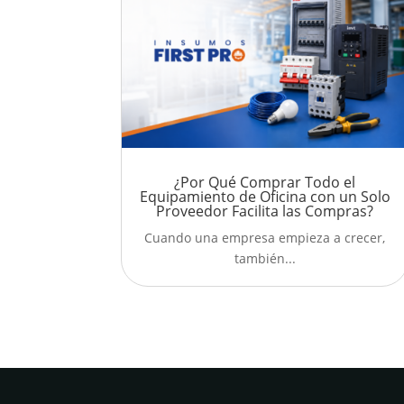
¿Por Qué Comprar Todo el
Equipamiento de Oficina con un Solo
Proveedor Facilita las Compras?
Cuando una empresa empieza a crecer,
también...