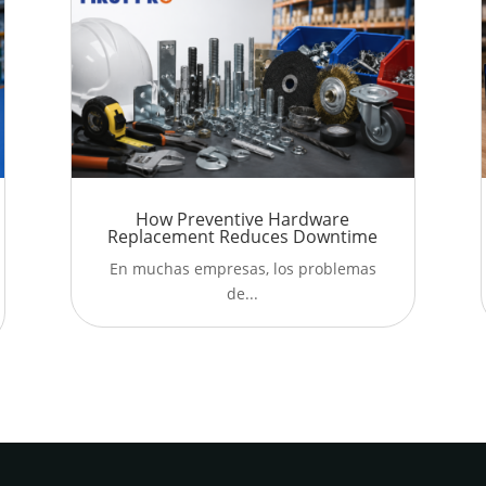
How Preventive Hardware
Replacement Reduces Downtime
En muchas empresas, los problemas
de...