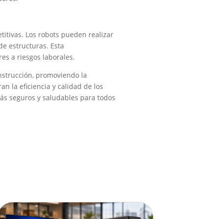
titivas. Los robots pueden realizar
de estructuras. Esta
es a riesgos laborales.
nstrucción, promoviendo la
n la eficiencia y calidad de los
ás seguros y saludables para todos