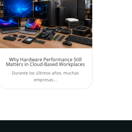
Why Hardware Performance Still
Matters in Cloud-Based Workplaces
Durante los últimos años, muchas
empresas...