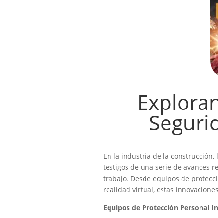
Explora
Seguri
En la industria de la construcción,
testigos de una serie de avances r
trabajo. Desde equipos de protecci
realidad virtual, estas innovacion
Equipos de Protección Personal In