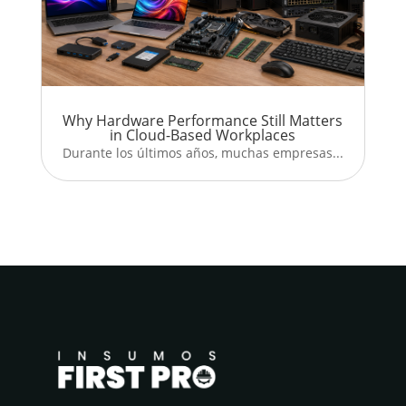
Why Hardware Performance Still Matters
in Cloud-Based Workplaces
Durante los últimos años, muchas empresas...