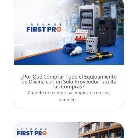
¿Por Qué Comprar Todo el Equipamiento
de Oficina con un Solo Proveedor Facilita
las Compras?
Cuando una empresa empieza a crecer,
también...