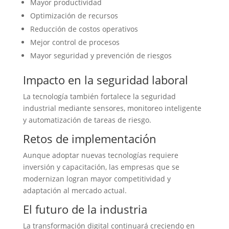
Mayor productividad
Optimización de recursos
Reducción de costos operativos
Mejor control de procesos
Mayor seguridad y prevención de riesgos
Impacto en la seguridad laboral
La tecnología también fortalece la seguridad
industrial mediante sensores, monitoreo inteligente
y automatización de tareas de riesgo.
Retos de implementación
Aunque adoptar nuevas tecnologías requiere
inversión y capacitación, las empresas que se
modernizan logran mayor competitividad y
adaptación al mercado actual.
El futuro de la industria
La transformación digital continuará creciendo en