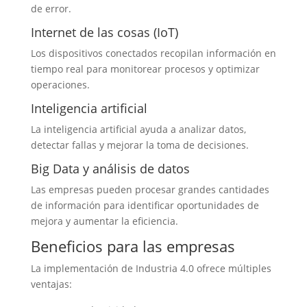
de error.
Internet de las cosas (IoT)
Los dispositivos conectados recopilan información en
tiempo real para monitorear procesos y optimizar
operaciones.
Inteligencia artificial
La inteligencia artificial ayuda a analizar datos,
detectar fallas y mejorar la toma de decisiones.
Big Data y análisis de datos
Las empresas pueden procesar grandes cantidades
de información para identificar oportunidades de
mejora y aumentar la eficiencia.
Beneficios para las empresas
La implementación de Industria 4.0 ofrece múltiples
ventajas: