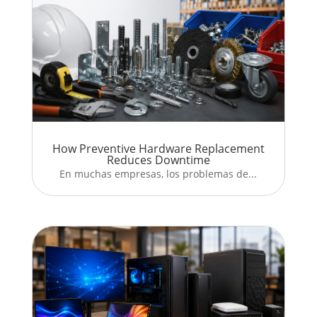
How Preventive Hardware Replacement
Reduces Downtime
En muchas empresas, los problemas de...