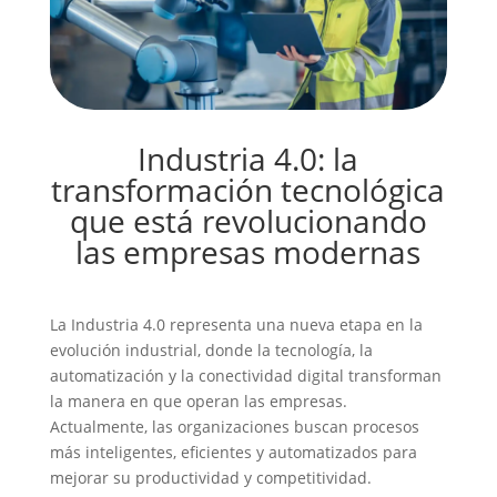
Industria 4.0: la
transformación tecnológica
que está revolucionando
las empresas modernas
La Industria 4.0 representa una nueva etapa en la
evolución industrial, donde la tecnología, la
automatización y la conectividad digital transforman
la manera en que operan las empresas.
Actualmente, las organizaciones buscan procesos
más inteligentes, eficientes y automatizados para
mejorar su productividad y competitividad.