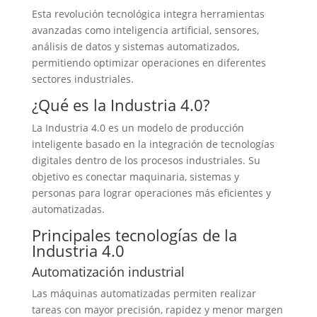
Esta revolución tecnológica integra herramientas
avanzadas como inteligencia artificial, sensores,
análisis de datos y sistemas automatizados,
permitiendo optimizar operaciones en diferentes
sectores industriales.
¿Qué es la Industria 4.0?
La Industria 4.0 es un modelo de producción
inteligente basado en la integración de tecnologías
digitales dentro de los procesos industriales. Su
objetivo es conectar maquinaria, sistemas y
personas para lograr operaciones más eficientes y
automatizadas.
Principales tecnologías de la
Industria 4.0
Automatización industrial
Las máquinas automatizadas permiten realizar
tareas con mayor precisión, rapidez y menor margen