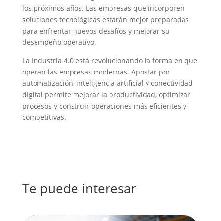
los próximos años. Las empresas que incorporen
soluciones tecnológicas estarán mejor preparadas
para enfrentar nuevos desafíos y mejorar su
desempeño operativo.
La Industria 4.0 está revolucionando la forma en que
operan las empresas modernas. Apostar por
automatización, inteligencia artificial y conectividad
digital permite mejorar la productividad, optimizar
procesos y construir operaciones más eficientes y
competitivas.
Te puede interesar