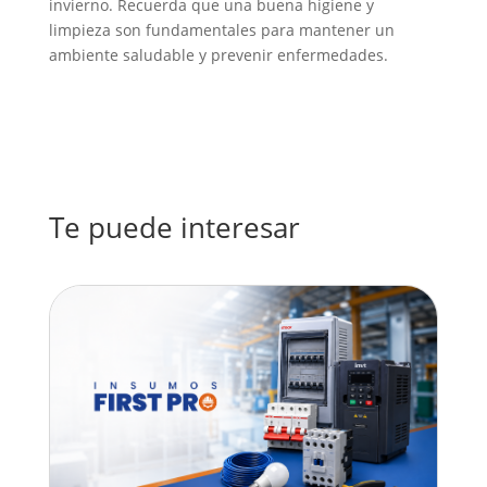
invierno. Recuerda que una buena higiene y
limpieza son fundamentales para mantener un
ambiente saludable y prevenir enfermedades.
Te puede interesar