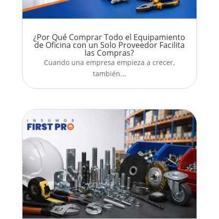
¿Por Qué Comprar Todo el Equipamiento
de Oficina con un Solo Proveedor Facilita
las Compras?
Cuando una empresa empieza a crecer,
también...