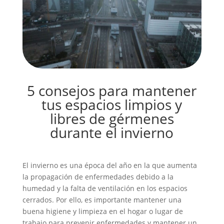
5 consejos para mantener
tus espacios limpios y
libres de gérmenes
durante el invierno
El invierno es una época del año en la que aumenta
la propagación de enfermedades debido a la
humedad y la falta de ventilación en los espacios
cerrados. Por ello, es importante mantener una
buena higiene y limpieza en el hogar o lugar de
trabajo para prevenir enfermedades y mantener un