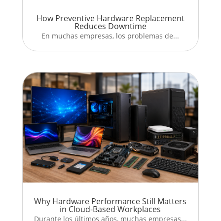
How Preventive Hardware Replacement
Reduces Downtime
En muchas empresas, los problemas de...
Why Hardware Performance Still Matters
in Cloud-Based Workplaces
Durante los últimos años, muchas empresas...