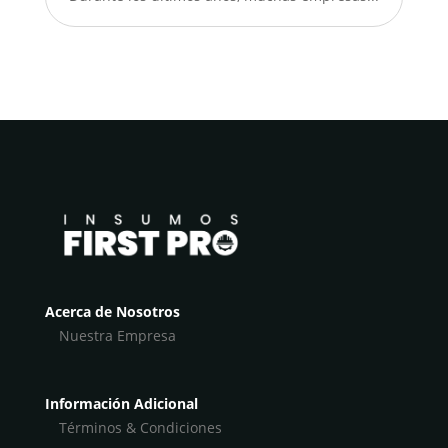
Acerca de Nosotros
Nuestra Empresa
Información Adicional
Términos & Condiciones