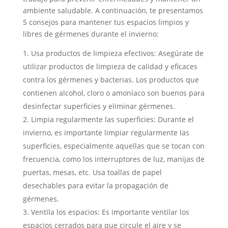
ambiente saludable. A continuación, te presentamos
5 consejos para mantener tus espacios limpios y
libres de gérmenes durante el invierno:
Usa productos de limpieza efectivos: Asegúrate de
utilizar productos de limpieza de calidad y eficaces
contra los gérmenes y bacterias. Los productos que
contienen alcohol, cloro o amoníaco son buenos para
desinfectar superficies y eliminar gérmenes.
Limpia regularmente las superficies: Durante el
invierno, es importante limpiar regularmente las
superficies, especialmente aquellas que se tocan con
frecuencia, como los interruptores de luz, manijas de
puertas, mesas, etc. Usa toallas de papel
desechables para evitar la propagación de
gérmenes.
Ventila los espacios: Es importante ventilar los
espacios cerrados para que circule el aire y se