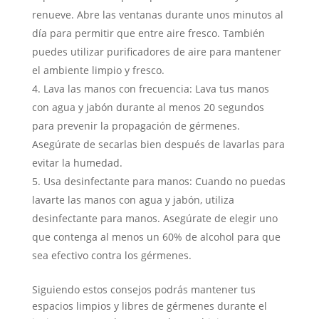
renueve. Abre las ventanas durante unos minutos al
día para permitir que entre aire fresco. También
puedes utilizar purificadores de aire para mantener
el ambiente limpio y fresco.
Lava las manos con frecuencia: Lava tus manos
con agua y jabón durante al menos 20 segundos
para prevenir la propagación de gérmenes.
Asegúrate de secarlas bien después de lavarlas para
evitar la humedad.
Usa desinfectante para manos: Cuando no puedas
lavarte las manos con agua y jabón, utiliza
desinfectante para manos. Asegúrate de elegir uno
que contenga al menos un 60% de alcohol para que
sea efectivo contra los gérmenes.
Siguiendo estos consejos podrás mantener tus
espacios limpios y libres de gérmenes durante el