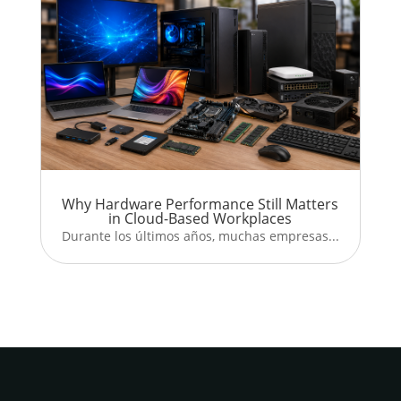
Why Hardware Performance Still Matters
in Cloud-Based Workplaces
Durante los últimos años, muchas empresas...