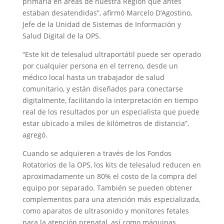
primaria en áreas de nuestra Región que antes
estaban desatendidas”, afirmó Marcelo D’Agostino,
Jefe de la Unidad de Sistemas de Información y
Salud Digital de la OPS.
“Este kit de telesalud ultraportátil puede ser operado
por cualquier persona en el terreno, desde un
médico local hasta un trabajador de salud
comunitario, y están diseñados para conectarse
digitalmente, facilitando la interpretación en tiempo
real de los resultados por un especialista que puede
estar ubicado a miles de kilómetros de distancia”,
agregó.
Cuando se adquieren a través de los Fondos
Rotatorios de la OPS, los kits de telesalud reducen en
aproximadamente un 80% el costo de la compra del
equipo por separado. También se pueden obtener
complementos para una atención más especializada,
como aparatos de ultrasonido y monitores fetales
para la atención prenatal, así como máquinas