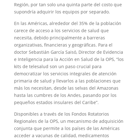
Región, por tan solo una quinta parte del costo que
supondría adquirir los equipos por separado.
En las Américas, alrededor del 35% de la población
carece de acceso a los servicios de salud que
necesita, debido principalmente a barreras
organizativas, financieras y geográficas. Para el
doctor Sebastián García Saisó, Director de Evidencia
e Inteligencia para la Acción en Salud de la OPS, “los
kits de telesalud son un paso crucial para
democratizar los servicios integrales de atención
primaria de salud y llevarlos a las poblaciones que
más los necesitan, desde las selvas del Amazonas
hasta las cumbres de los Andes, pasando por los
pequeños estados insulares del Caribe”.
Disponibles a través de los Fondos Rotatorios
Regionales de la OPS, un mecanismo de adquisición
conjunta que permite a los países de las Américas
acceder a vacunas de calidad, medicamentos