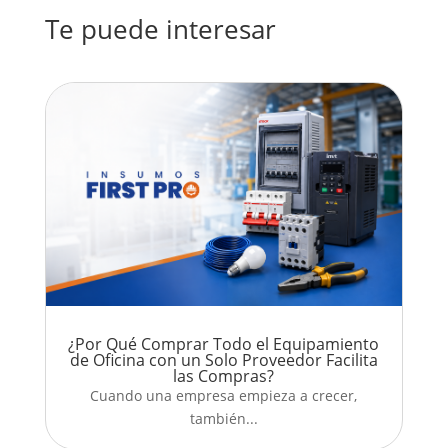
Te puede interesar
¿Por Qué Comprar Todo el Equipamiento
de Oficina con un Solo Proveedor Facilita
las Compras?
Cuando una empresa empieza a crecer,
también...