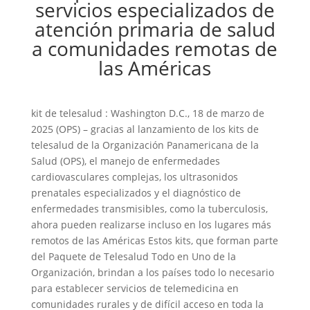
servicios especializados de
atención primaria de salud
a comunidades remotas de
las Américas
kit de telesalud : Washington D.C., 18 de marzo de
2025 (OPS) – gracias al lanzamiento de los kits de
telesalud de la Organización Panamericana de la
Salud (OPS), el manejo de enfermedades
cardiovasculares complejas, los ultrasonidos
prenatales especializados y el diagnóstico de
enfermedades transmisibles, como la tuberculosis,
ahora pueden realizarse incluso en los lugares más
remotos de las Américas Estos kits, que forman parte
del Paquete de Telesalud Todo en Uno de la
Organización, brindan a los países todo lo necesario
para establecer servicios de telemedicina en
comunidades rurales y de difícil acceso en toda la