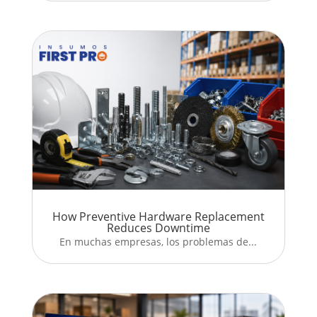
How Preventive Hardware Replacement
Reduces Downtime
En muchas empresas, los problemas de...