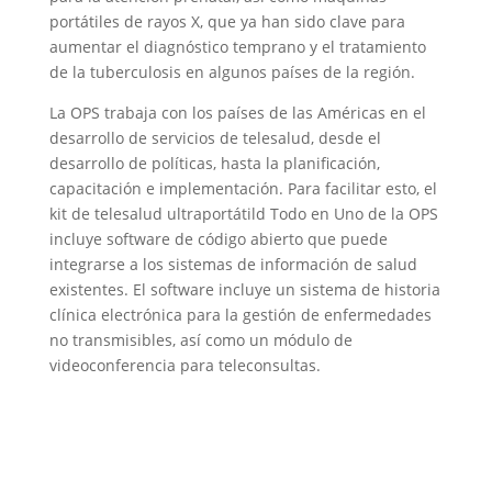
portátiles de rayos X, que ya han sido clave para
aumentar el diagnóstico temprano y el tratamiento
de la tuberculosis en algunos países de la región.
La OPS trabaja con los países de las Américas en el
desarrollo de servicios de telesalud, desde el
desarrollo de políticas, hasta la planificación,
capacitación e implementación. Para facilitar esto, el
kit de telesalud ultraportátild Todo en Uno de la OPS
incluye software de código abierto que puede
integrarse a los sistemas de información de salud
existentes. El software incluye un sistema de historia
clínica electrónica para la gestión de enfermedades
no transmisibles, así como un módulo de
videoconferencia para teleconsultas.