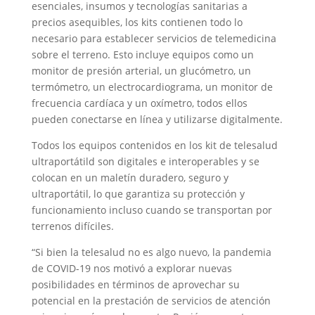
esenciales, insumos y tecnologías sanitarias a
precios asequibles, los kits contienen todo lo
necesario para establecer servicios de telemedicina
sobre el terreno. Esto incluye equipos como un
monitor de presión arterial, un glucómetro, un
termómetro, un electrocardiograma, un monitor de
frecuencia cardíaca y un oxímetro, todos ellos
pueden conectarse en línea y utilizarse digitalmente.
Todos los equipos contenidos en los kit de telesalud
ultraportátild son digitales e interoperables y se
colocan en un maletín duradero, seguro y
ultraportátil, lo que garantiza su protección y
funcionamiento incluso cuando se transportan por
terrenos difíciles.
“Si bien la telesalud no es algo nuevo, la pandemia
de COVID-19 nos motivó a explorar nuevas
posibilidades en términos de aprovechar su
potencial en la prestación de servicios de atención