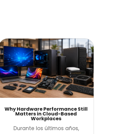
Why Hardware Performance Still
Matters in Cloud-Based
Workplaces
Durante los últimos años,