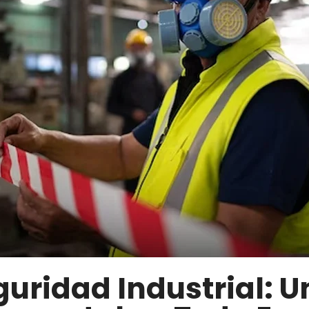
guridad Industrial: Un