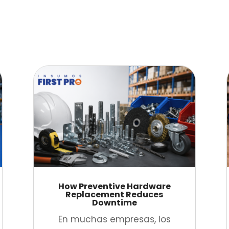
How Preventive Hardware
Replacement Reduces
Downtime
En muchas empresas, los