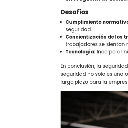
Desafíos
Cumplimiento normativ
seguridad.
Concientización de los 
trabajadores se sientan 
Tecnología:
Incorporar n
En conclusión, la seguridad
seguridad no solo es una o
largo plazo para la empres