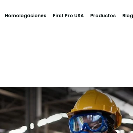
Homologaciones
First Pro USA
Productos
Blog