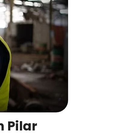
 Pilar