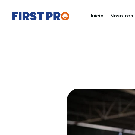
Inicio
Nosotros