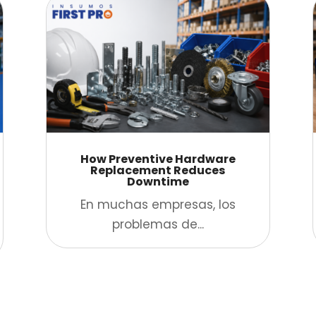
How Preventive Hardware
Replacement Reduces
Downtime
En muchas empresas, los
problemas de...