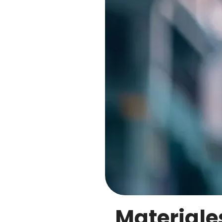
Materiale