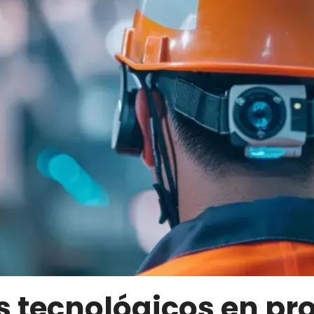
s tecnológicos en pr