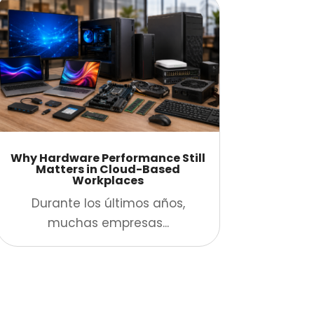
Why Hardware Performance Still
Matters in Cloud-Based
Workplaces
Durante los últimos años,
muchas empresas...