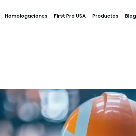
Homologaciones
First Pro USA
Productos
Blog