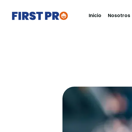
Inicio
Nosotros