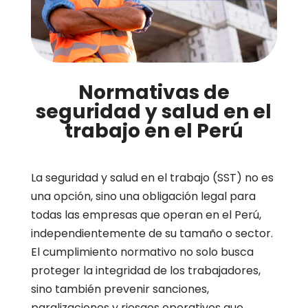
Normativas de
seguridad y salud en el
trabajo en el Perú
La seguridad y salud en el trabajo (SST) no es
una opción, sino una obligación legal para
todas las empresas que operan en el Perú,
independientemente de su tamaño o sector.
El cumplimiento normativo no solo busca
proteger la integridad de los trabajadores,
sino también prevenir sanciones,
paralizaciones y riesgos operativos que