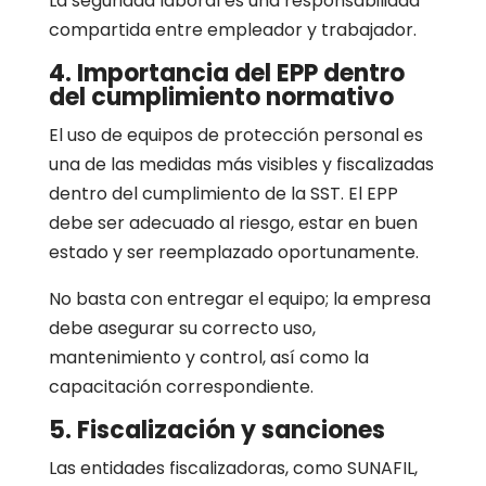
La seguridad laboral es una responsabilidad
compartida entre empleador y trabajador.
4. Importancia del EPP dentro
del cumplimiento normativo
El uso de equipos de protección personal es
una de las medidas más visibles y fiscalizadas
dentro del cumplimiento de la SST. El EPP
debe ser adecuado al riesgo, estar en buen
estado y ser reemplazado oportunamente.
No basta con entregar el equipo; la empresa
debe asegurar su correcto uso,
mantenimiento y control, así como la
capacitación correspondiente.
5. Fiscalización y sanciones
Las entidades fiscalizadoras, como SUNAFIL,