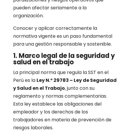
pueden afectar seriamente a la
organización.
Conocer y aplicar correctamente la
normativa vigente es un paso fundamental
para una gestión responsable y sostenible.
1. Marco legal de la seguridad y
salud en el trabajo
La principal norma que regula la SST en el
Perú es la
Ley N.º 29783 – Ley de Seguridad
y Salud en el Trabajo
, junto con su
reglamento y normas complementarias.
Esta ley establece las obligaciones del
empleador y los derechos de los
trabajadores en materia de prevención de
riesgos laborales.