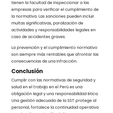
tienen la facultad de inspeccionar a las
empresas para verificar el cumplimiento de
la normativa. Las sanciones pueden incluir
multas significativas, paralización de
actividades y responsabilidades legales en
caso de accidentes graves.
La prevención y el cumplimiento normativo
son siempre más rentables que afrontar las
consecuencias de una infracción.
Conclusión
Cumplir con las normativas de seguridad y
salud en el trabajo en el Perú es una
obligación legal y una responsabilidad ética.
Una gestión adecuada de la SST protege al
personal, fortalece la continuidad operativa