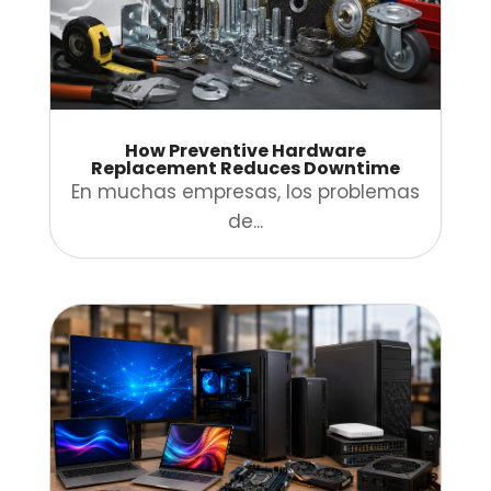
How Preventive Hardware
Replacement Reduces Downtime
En muchas empresas, los problemas
de...