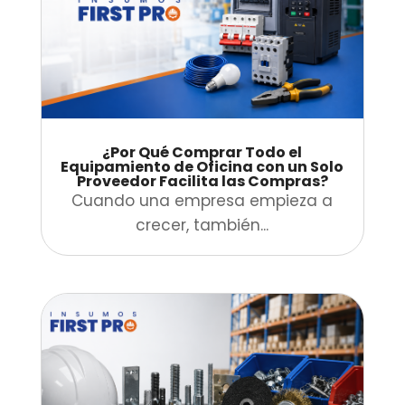
¿Por Qué Comprar Todo el
Equipamiento de Oficina con un Solo
Proveedor Facilita las Compras?
Cuando una empresa empieza a
crecer, también...