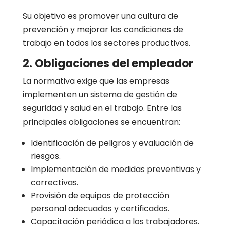
Su objetivo es promover una cultura de
prevención y mejorar las condiciones de
trabajo en todos los sectores productivos.
2. Obligaciones del empleador
La normativa exige que las empresas
implementen un sistema de gestión de
seguridad y salud en el trabajo. Entre las
principales obligaciones se encuentran:
Identificación de peligros y evaluación de
riesgos.
Implementación de medidas preventivas y
correctivas.
Provisión de equipos de protección
personal adecuados y certificados.
Capacitación periódica a los trabajadores.