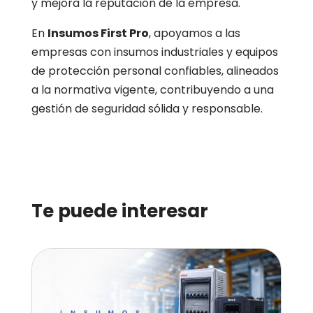
y mejora la reputación de la empresa.
En
Insumos First Pro
, apoyamos a las
empresas con insumos industriales y equipos
de protección personal confiables, alineados
a la normativa vigente, contribuyendo a una
gestión de seguridad sólida y responsable.
Te puede interesar