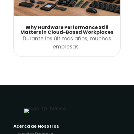
Why Hardware Performance Still
Matters in Cloud-Based Workplaces
Durante los últimos años, muchas
empresas...
Acerca de Nosotros
Nuestra Empresa