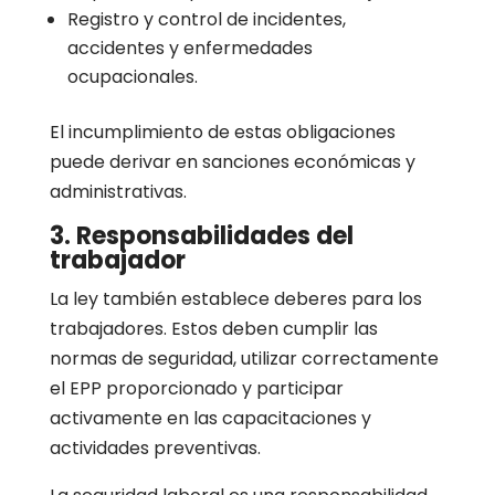
Registro y control de incidentes,
accidentes y enfermedades
ocupacionales.
El incumplimiento de estas obligaciones
puede derivar en sanciones económicas y
administrativas.
3. Responsabilidades del
trabajador
La ley también establece deberes para los
trabajadores. Estos deben cumplir las
normas de seguridad, utilizar correctamente
el EPP proporcionado y participar
activamente en las capacitaciones y
actividades preventivas.