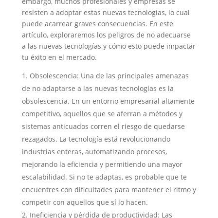
embargo, muchos profesionales y empresas se
resisten a adoptar estas nuevas tecnologías, lo cual
puede acarrear graves consecuencias. En este
artículo, exploraremos los peligros de no adecuarse
a las nuevas tecnologías y cómo esto puede impactar
tu éxito en el mercado.
Obsolescencia: Una de las principales amenazas
de no adaptarse a las nuevas tecnologías es la
obsolescencia. En un entorno empresarial altamente
competitivo, aquellos que se aferran a métodos y
sistemas anticuados corren el riesgo de quedarse
rezagados. La tecnología está revolucionando
industrias enteras, automatizando procesos,
mejorando la eficiencia y permitiendo una mayor
escalabilidad. Si no te adaptas, es probable que te
encuentres con dificultades para mantener el ritmo y
competir con aquellos que sí lo hacen.
Ineficiencia y pérdida de productividad: Las