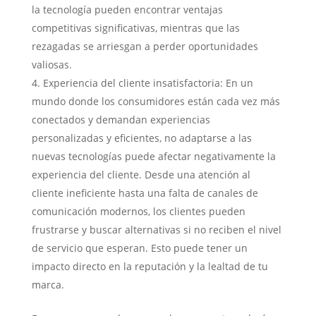
la tecnología pueden encontrar ventajas
competitivas significativas, mientras que las
rezagadas se arriesgan a perder oportunidades
valiosas.
Experiencia del cliente insatisfactoria: En un
mundo donde los consumidores están cada vez más
conectados y demandan experiencias
personalizadas y eficientes, no adaptarse a las
nuevas tecnologías puede afectar negativamente la
experiencia del cliente. Desde una atención al
cliente ineficiente hasta una falta de canales de
comunicación modernos, los clientes pueden
frustrarse y buscar alternativas si no reciben el nivel
de servicio que esperan. Esto puede tener un
impacto directo en la reputación y la lealtad de tu
marca.