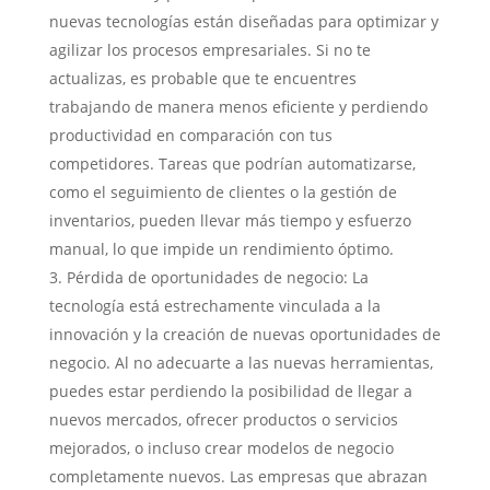
nuevas tecnologías están diseñadas para optimizar y
agilizar los procesos empresariales. Si no te
actualizas, es probable que te encuentres
trabajando de manera menos eficiente y perdiendo
productividad en comparación con tus
competidores. Tareas que podrían automatizarse,
como el seguimiento de clientes o la gestión de
inventarios, pueden llevar más tiempo y esfuerzo
manual, lo que impide un rendimiento óptimo.
Pérdida de oportunidades de negocio: La
tecnología está estrechamente vinculada a la
innovación y la creación de nuevas oportunidades de
negocio. Al no adecuarte a las nuevas herramientas,
puedes estar perdiendo la posibilidad de llegar a
nuevos mercados, ofrecer productos o servicios
mejorados, o incluso crear modelos de negocio
completamente nuevos. Las empresas que abrazan