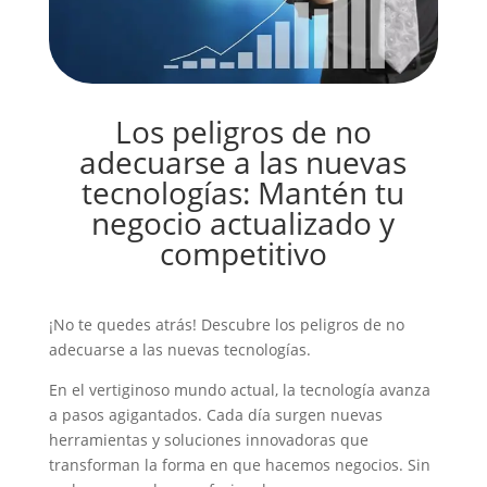
Los peligros de no
adecuarse a las nuevas
tecnologías: Mantén tu
negocio actualizado y
competitivo
¡No te quedes atrás! Descubre los peligros de no
adecuarse a las nuevas tecnologías.
En el vertiginoso mundo actual, la tecnología avanza
a pasos agigantados. Cada día surgen nuevas
herramientas y soluciones innovadoras que
transforman la forma en que hacemos negocios. Sin