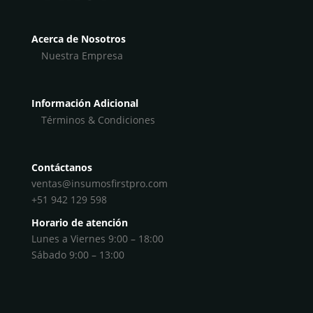
Acerca de Nosotros
Nuestra Empresa
Información Adicional
Términos & Condiciones
Contáctanos
ventas@insumosfirstpro.com
+51 942 129 598
Horario de atención
Lunes a Viernes 9:00 – 18:00
Sábado 9:00 – 13:00