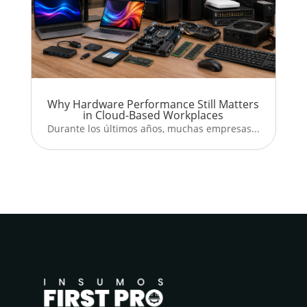
Why Hardware Performance Still Matters
in Cloud-Based Workplaces
Durante los últimos años, muchas empresas...