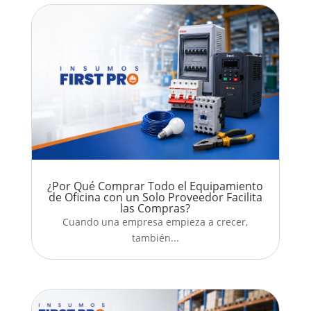
¿Por Qué Comprar Todo el Equipamiento
de Oficina con un Solo Proveedor Facilita
las Compras?
Cuando una empresa empieza a crecer,
también...