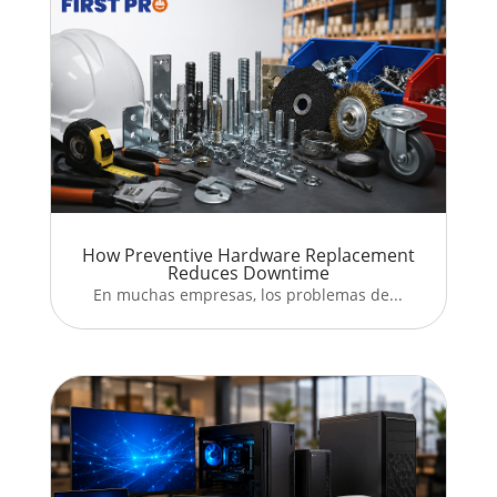
How Preventive Hardware Replacement
Reduces Downtime
En muchas empresas, los problemas de...