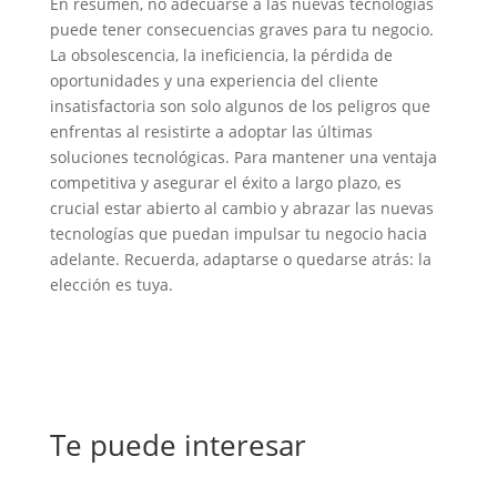
En resumen, no adecuarse a las nuevas tecnologías
puede tener consecuencias graves para tu negocio.
La obsolescencia, la ineficiencia, la pérdida de
oportunidades y una experiencia del cliente
insatisfactoria son solo algunos de los peligros que
enfrentas al resistirte a adoptar las últimas
soluciones tecnológicas. Para mantener una ventaja
competitiva y asegurar el éxito a largo plazo, es
crucial estar abierto al cambio y abrazar las nuevas
tecnologías que puedan impulsar tu negocio hacia
adelante. Recuerda, adaptarse o quedarse atrás: la
elección es tuya.
Te puede interesar