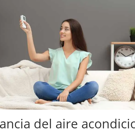
ancia del aire acondic