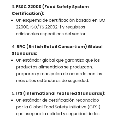
FSSC 22000 (Food Safety System
Certification):
Un esquema de certificación basado en ISO
22000, ISO/TS 22002-1 y requisitos
adicionales específicos del sector.
BRC (British Retail Consortium) Global
Standards:
Un estándar global que garantiza que los
productos alimenticios se produzcan,
preparen y manipulen de acuerdo con los
más altos estándares de seguridad.
IFS (International Featured Standards):
Un estándar de certificación reconocido
por la Global Food Safety Initiative (GFSI)
que asegura la calidad y seguridad de los