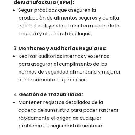
de Manufactura (BPM):
Seguir prácticas que aseguren la
producción de alimentos seguros y de alta
calidad, incluyendo el mantenimiento de la
limpieza y el control de plagas.
Monitoreo y Auditorías Regulares:
Realizar auditorías internas y externas
para asegurar el cumplimiento de las
normas de seguridad alimentaria y mejorar
continuamente los procesos.
Gestión de Trazabilidad:
Mantener registros detallados de la
cadena de suministro para poder rastrear
rápidamente el origen de cualquier
problema de seguridad alimentaria.