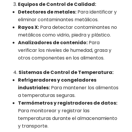
Equipos de Control de Calidad:
Detectores de metales:
Para identificar y
eliminar contaminantes metálicos.
Rayos X:
Para detectar contaminantes no
metálicos como vidrio, piedra y plástico.
Analizadores de contenido:
Para
verificar los niveles de humedad, grasa y
otros componentes en los alimentos.
Sistemas de Control de Temperatura:
Refrigeradores y congeladores
industriales:
Para mantener los alimentos
a temperaturas seguras.
Termómetros y registradores de datos:
Para monitorear y registrar las
temperaturas durante el almacenamiento
y transporte.