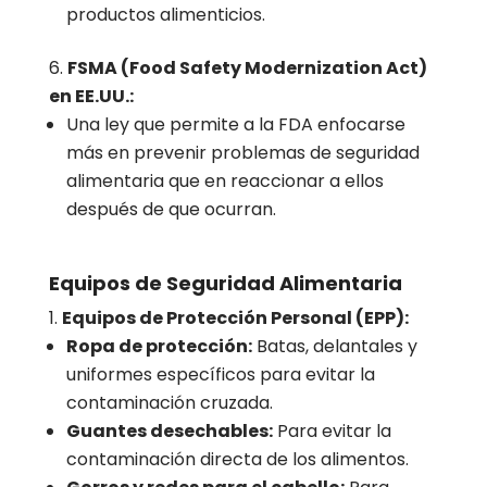
productos alimenticios.
FSMA (Food Safety Modernization Act)
en EE.UU.:
Una ley que permite a la FDA enfocarse
más en prevenir problemas de seguridad
alimentaria que en reaccionar a ellos
después de que ocurran.
Equipos de Seguridad Alimentaria
Equipos de Protección Personal (EPP):
Ropa de protección:
Batas, delantales y
uniformes específicos para evitar la
contaminación cruzada.
Guantes desechables:
Para evitar la
contaminación directa de los alimentos.