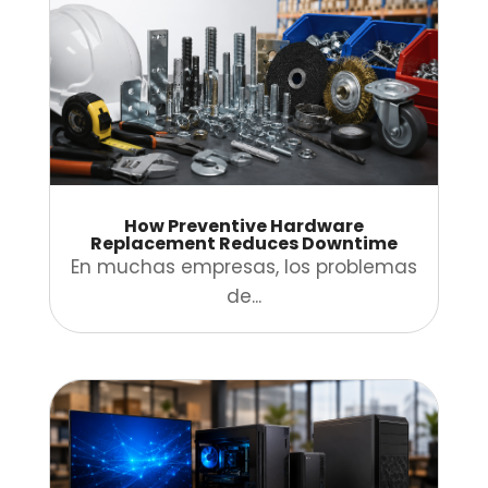
How Preventive Hardware
Replacement Reduces Downtime
En muchas empresas, los problemas
de...