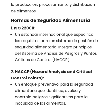
la producción, procesamiento y distribución
de alimentos.
Normas de Seguridad Alimentaria
ISO 22000:
Un estándar internacional que especifica
los requisitos para un sistema de gestión de
seguridad alimentaria. Integra principios
del Sistema de Análisis de Peligros y Puntos
Críticos de Control (HACCP).
HACCP (Hazard Analysis and Critical
Control Points):
Un enfoque preventivo para la seguridad
alimentaria que identifica, evalúa y
controla peligros significativos para la
inocuidad de los alimentos.