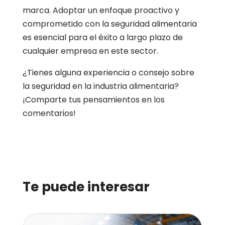
marca. Adoptar un enfoque proactivo y
comprometido con la seguridad alimentaria
es esencial para el éxito a largo plazo de
cualquier empresa en este sector.
¿Tienes alguna experiencia o consejo sobre
la seguridad en la industria alimentaria?
¡Comparte tus pensamientos en los
comentarios!
Te puede interesar