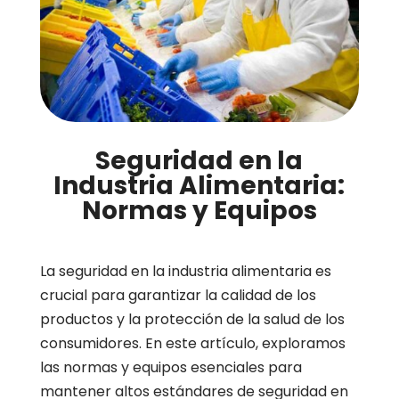
Seguridad en la
Industria Alimentaria:
Normas y Equipos
La seguridad en la industria alimentaria es
crucial para garantizar la calidad de los
productos y la protección de la salud de los
consumidores. En este artículo, exploramos
las normas y equipos esenciales para
mantener altos estándares de seguridad en