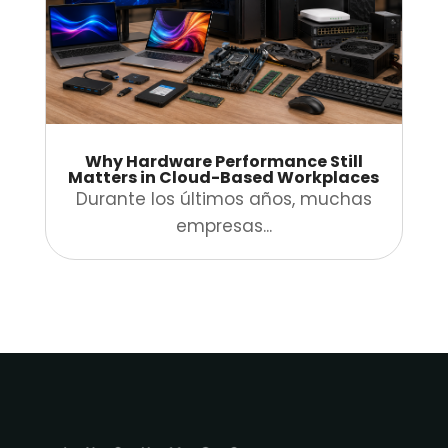
Why Hardware Performance Still
Matters in Cloud-Based Workplaces
Durante los últimos años, muchas
empresas...