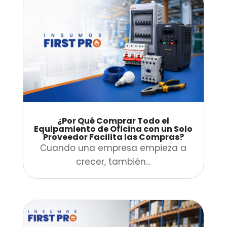
¿Por Qué Comprar Todo el
Equipamiento de Oficina con un Solo
Proveedor Facilita las Compras?
Cuando una empresa empieza a
crecer, también...