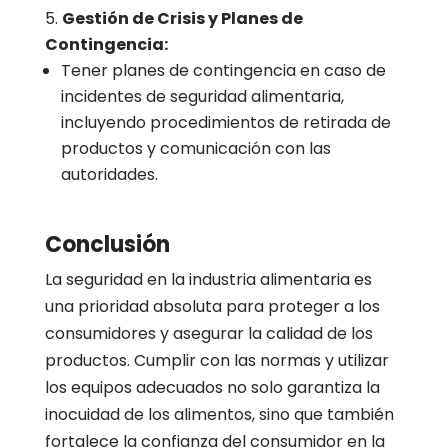
Gestión de Crisis y Planes de
Contingencia:
Tener planes de contingencia en caso de
incidentes de seguridad alimentaria,
incluyendo procedimientos de retirada de
productos y comunicación con las
autoridades.
Conclusión
La seguridad en la industria alimentaria es
una prioridad absoluta para proteger a los
consumidores y asegurar la calidad de los
productos. Cumplir con las normas y utilizar
los equipos adecuados no solo garantiza la
inocuidad de los alimentos, sino que también
fortalece la confianza del consumidor en la