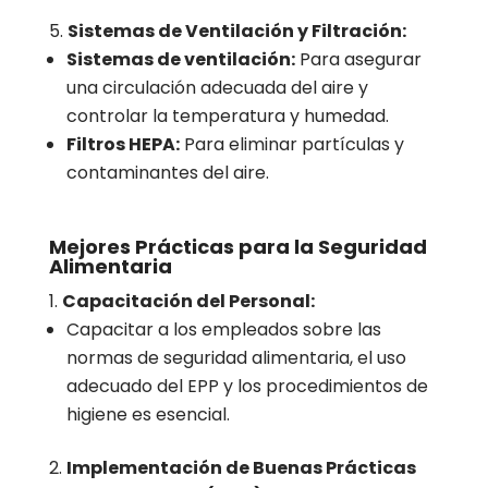
Sistemas de Ventilación y Filtración:
Sistemas de ventilación:
Para asegurar
una circulación adecuada del aire y
controlar la temperatura y humedad.
Filtros HEPA:
Para eliminar partículas y
contaminantes del aire.
Mejores Prácticas para la Seguridad
Alimentaria
Capacitación del Personal:
Capacitar a los empleados sobre las
normas de seguridad alimentaria, el uso
adecuado del EPP y los procedimientos de
higiene es esencial.
Implementación de Buenas Prácticas