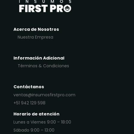
Acerca de Nosotros
Nuestra Empresa
Información Adicional
Términos & Condiciones
Contáctanos
ventas@insumosfirstpro.com
+51 942 129 598
Horario de atención
Lunes a Viernes 9:00 – 18:00
Sábado 9:00 – 13:00