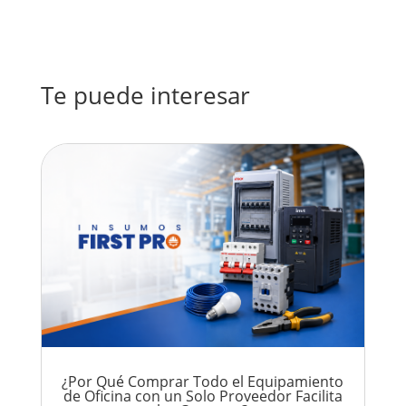
Te puede interesar
¿Por Qué Comprar Todo el Equipamiento
de Oficina con un Solo Proveedor Facilita