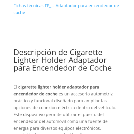
Fichas técnicas FP_ – Adaptador para encendedor de
coche
Descripción de Cigarette
Lighter Holder Adaptador
para Encendedor de Coche
El
cigarette lighter holder adaptador para
encendedor de coche
es un accesorio automotriz
práctico y funcional diseñado para ampliar las
opciones de conexión eléctrica dentro del vehículo.
Este dispositivo permite utilizar el puerto del
encendedor del automóvil como una fuente de
energía para diversos equipos electrónicos,