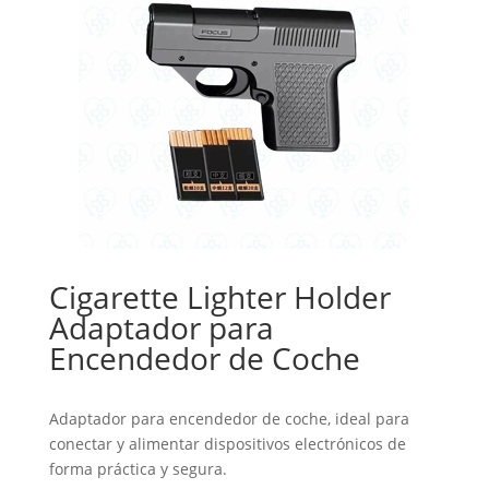
Cigarette Lighter Holder
Adaptador para
Encendedor de Coche
Adaptador para encendedor de coche, ideal para
conectar y alimentar dispositivos electrónicos de
forma práctica y segura.