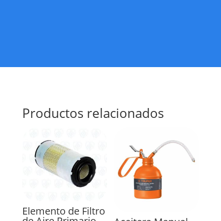
Productos relacionados
Elemento de Filtro
de Aire Primario