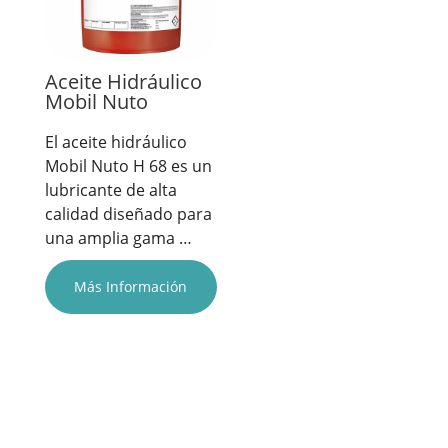
Aceite Hidráulico
Mobil Nuto
El aceite hidráulico
Mobil Nuto H 68 es un
lubricante de alta
calidad diseñado para
una amplia gama …
Más Información