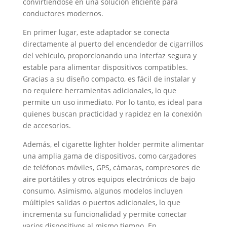
convirtiéndose en una solución eficiente para
conductores modernos.
En primer lugar, este adaptador se conecta
directamente al puerto del encendedor de cigarrillos
del vehículo, proporcionando una interfaz segura y
estable para alimentar dispositivos compatibles.
Gracias a su diseño compacto, es fácil de instalar y
no requiere herramientas adicionales, lo que
permite un uso inmediato. Por lo tanto, es ideal para
quienes buscan practicidad y rapidez en la conexión
de accesorios.
Además, el cigarette lighter holder permite alimentar
una amplia gama de dispositivos, como cargadores
de teléfonos móviles, GPS, cámaras, compresores de
aire portátiles y otros equipos electrónicos de bajo
consumo. Asimismo, algunos modelos incluyen
múltiples salidas o puertos adicionales, lo que
incrementa su funcionalidad y permite conectar
varios dispositivos al mismo tiempo. En