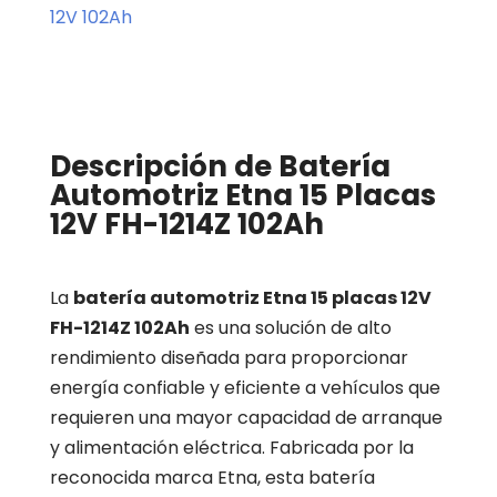
12V 102Ah
Descripción de Batería
Automotriz Etna 15 Placas
12V FH-1214Z 102Ah
La
batería automotriz Etna 15 placas 12V
FH-1214Z 102Ah
es una solución de alto
rendimiento diseñada para proporcionar
energía confiable y eficiente a vehículos que
requieren una mayor capacidad de arranque
y alimentación eléctrica. Fabricada por la
reconocida marca
Etna
, esta batería