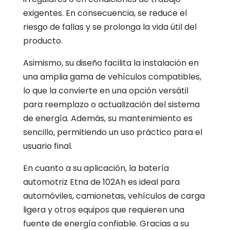
exigentes. En consecuencia, se reduce el
riesgo de fallas y se prolonga la vida útil del
producto.
Asimismo, su diseño facilita la instalación en
una amplia gama de vehículos compatibles,
lo que la convierte en una opción versátil
para reemplazo o actualización del sistema
de energía. Además, su mantenimiento es
sencillo, permitiendo un uso práctico para el
usuario final.
En cuanto a su aplicación, la batería
automotriz Etna de 102Ah es ideal para
automóviles, camionetas, vehículos de carga
ligera y otros equipos que requieren una
fuente de energía confiable. Gracias a su