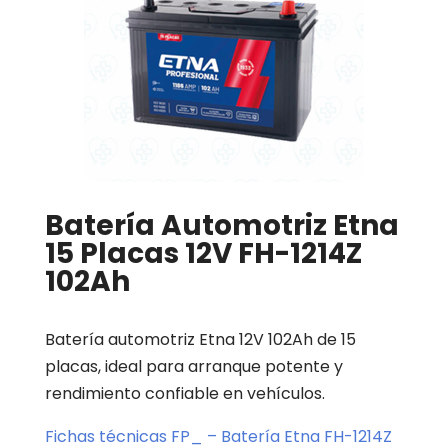
Batería Automotriz Etna
15 Placas 12V FH-1214Z
102Ah
Batería automotriz Etna 12V 102Ah de 15
placas, ideal para arranque potente y
rendimiento confiable en vehículos.
Fichas técnicas FP_ – Batería Etna FH-1214Z