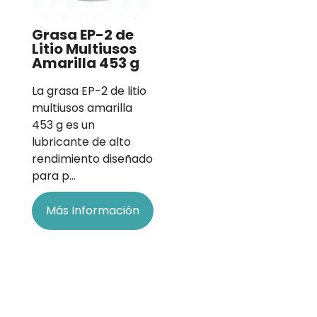
Grasa EP-2 de
Litio Multiusos
Amarilla 453 g
La grasa EP-2 de litio
multiusos amarilla
453 g es un
lubricante de alto
rendimiento diseñado
para p…
Más Información