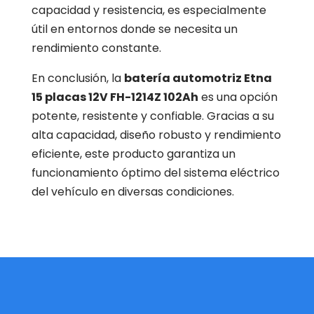
capacidad y resistencia, es especialmente
útil en entornos donde se necesita un
rendimiento constante.
En conclusión, la
batería automotriz Etna
15 placas 12V FH-1214Z 102Ah
es una opción
potente, resistente y confiable. Gracias a su
alta capacidad, diseño robusto y rendimiento
eficiente, este producto garantiza un
funcionamiento óptimo del sistema eléctrico
del vehículo en diversas condiciones.