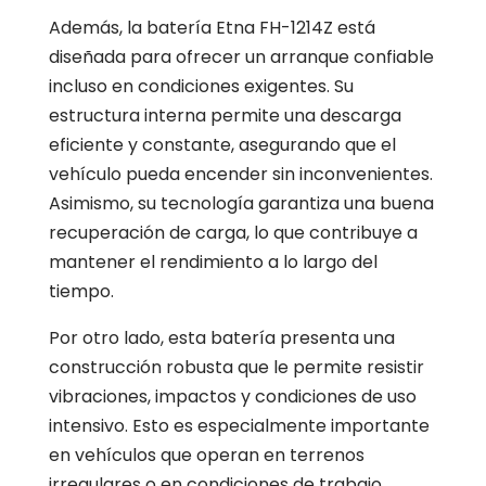
Además, la batería Etna FH-1214Z está
diseñada para ofrecer un arranque confiable
incluso en condiciones exigentes. Su
estructura interna permite una descarga
eficiente y constante, asegurando que el
vehículo pueda encender sin inconvenientes.
Asimismo, su tecnología garantiza una buena
recuperación de carga, lo que contribuye a
mantener el rendimiento a lo largo del
tiempo.
Por otro lado, esta batería presenta una
construcción robusta que le permite resistir
vibraciones, impactos y condiciones de uso
intensivo. Esto es especialmente importante
en vehículos que operan en terrenos
irregulares o en condiciones de trabajo