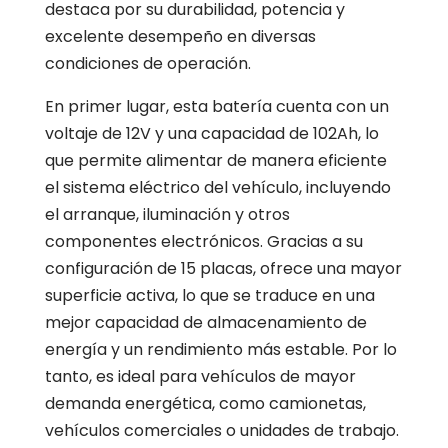
destaca por su durabilidad, potencia y
excelente desempeño en diversas
condiciones de operación.
En primer lugar, esta batería cuenta con un
voltaje de 12V y una capacidad de 102Ah, lo
que permite alimentar de manera eficiente
el sistema eléctrico del vehículo, incluyendo
el arranque, iluminación y otros
componentes electrónicos. Gracias a su
configuración de 15 placas, ofrece una mayor
superficie activa, lo que se traduce en una
mejor capacidad de almacenamiento de
energía y un rendimiento más estable. Por lo
tanto, es ideal para vehículos de mayor
demanda energética, como camionetas,
vehículos comerciales o unidades de trabajo.