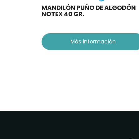
MANDILÓN PUÑO DE ALGODÓN
NOTEX 40 GR.
Más Información