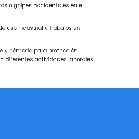
tos o golpes accidentales en el
e uso industrial y trabajos en
nte y cómoda para protección
en diferentes actividades laborales.