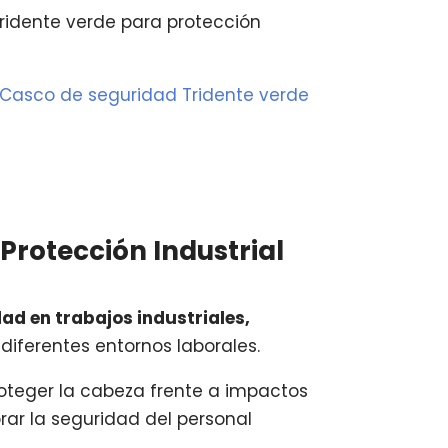
ridente verde para protección
 Casco de seguridad Tridente verde
Protección Industrial
ad en trabajos industriales,
diferentes entornos laborales.
roteger la cabeza frente a impactos
rar la seguridad del personal