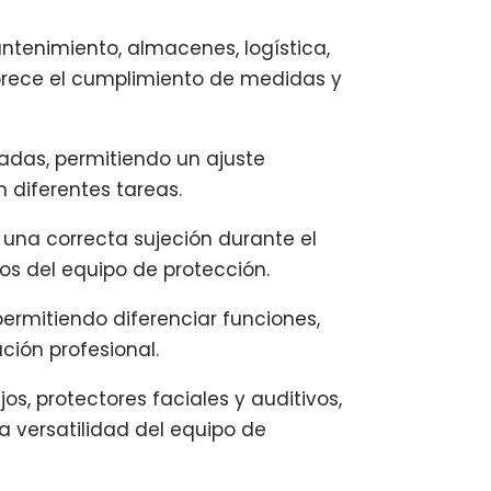
ntenimiento, almacenes, logística,
vorece el cumplimiento de medidas y
adas, permitiendo un ajuste
 diferentes tareas.
una correcta sujeción durante el
os del equipo de protección.
 permitiendo diferenciar funciones,
ión profesional.
 protectores faciales y auditivos,
a versatilidad del equipo de