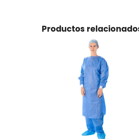
Productos relacionado