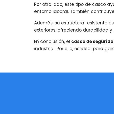
Por otro lado, este tipo de casco a
entorno laboral. También contribuye
Además, su estructura resistente es
exteriores, ofreciendo durabilidad 
En conclusión, el
casco de segurida
industrial. Por ello, es ideal para 