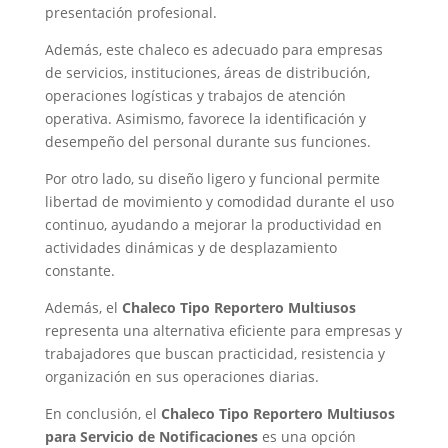
presentación profesional.
Además, este chaleco es adecuado para empresas
de servicios, instituciones, áreas de distribución,
operaciones logísticas y trabajos de atención
operativa. Asimismo, favorece la identificación y
desempeño del personal durante sus funciones.
Por otro lado, su diseño ligero y funcional permite
libertad de movimiento y comodidad durante el uso
continuo, ayudando a mejorar la productividad en
actividades dinámicas y de desplazamiento
constante.
Además, el
Chaleco Tipo Reportero Multiusos
representa una alternativa eficiente para empresas y
trabajadores que buscan practicidad, resistencia y
organización en sus operaciones diarias.
En conclusión, el
Chaleco Tipo Reportero Multiusos
para Servicio de Notificaciones
es una opción