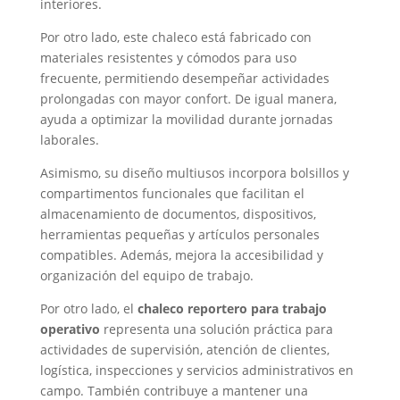
interiores.
Por otro lado, este chaleco está fabricado con
materiales resistentes y cómodos para uso
frecuente, permitiendo desempeñar actividades
prolongadas con mayor confort. De igual manera,
ayuda a optimizar la movilidad durante jornadas
laborales.
Asimismo, su diseño multiusos incorpora bolsillos y
compartimentos funcionales que facilitan el
almacenamiento de documentos, dispositivos,
herramientas pequeñas y artículos personales
compatibles. Además, mejora la accesibilidad y
organización del equipo de trabajo.
Por otro lado, el
chaleco reportero para trabajo
operativo
representa una solución práctica para
actividades de supervisión, atención de clientes,
logística, inspecciones y servicios administrativos en
campo. También contribuye a mantener una