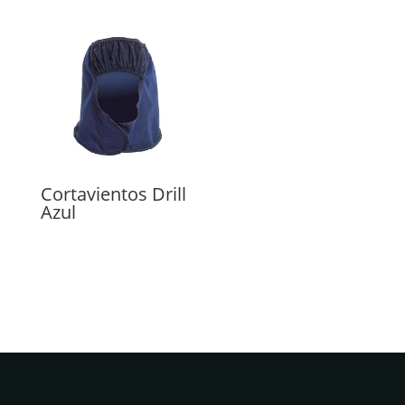
Cortavientos Drill
Azul