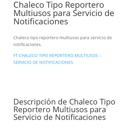
Chaleco Tipo Reportero
Multiusos para Servicio de
Notificaciones
Chaleco tipo reportero multiusos para servicio de
notificaciones.
FT CHALECO TIPO REPORTERO MULTIUSOS –
SERVICIO DE NOTIFICACIONES
Descripción de Chaleco Tipo
Reportero Multiusos para
Servicio de Notificaciones