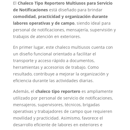
El
Chaleco Tipo Reportero Multiusos para Servicio
de Notificaciones
está diseñado para brindar
comodidad, practicidad y organización durante
labores operativas y de campo
, siendo ideal para
personal de notificaciones, mensajería, supervisión y
trabajos de atención en exteriores.
En primer lugar, este chaleco multiusos cuenta con
un diseño funcional orientado a facilitar el
transporte y acceso rápido a documentos,
herramientas y accesorios de trabajo. Como
resultado, contribuye a mejorar la organización y
eficiencia durante las actividades diarias.
Además, el
chaleco tipo reportero
es ampliamente
utilizado por personal de servicio de notificaciones,
mensajeros, supervisores, técnicos, brigadas
operativas y trabajadores de campo que requieren
movilidad y practicidad. Asimismo, favorece el
desarrollo eficiente de labores en exteriores e