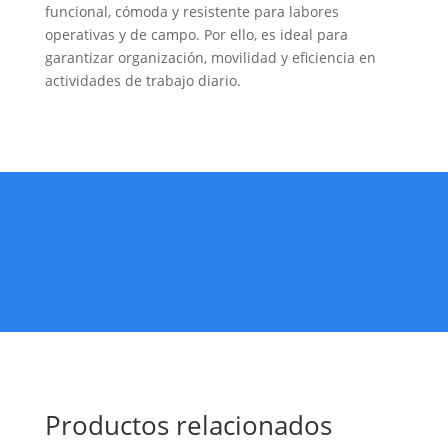
funcional, cómoda y resistente para labores
operativas y de campo. Por ello, es ideal para
garantizar organización, movilidad y eficiencia en
actividades de trabajo diario.
Productos relacionados