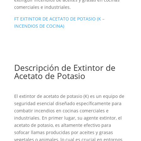
comerciales e industriales.
FT EXTINTOR DE ACETATO DE POTASIO (K –
INCENDIOS DE COCINA)
Descripción de Extintor de
Acetato de Potasio
El extintor de acetato de potasio (K) es un equipo de
seguridad esencial diseñado específicamente para
combatir incendios en cocinas comerciales e
industriales. En primer lugar, su agente extintor, el
acetato de potasio, es altamente efectivo para
sofocar llamas producidas por aceites y grasas
vegetales o animales, lo cual es crucial en entornos