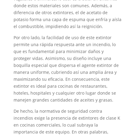
donde estos materiales son comunes. Además, a
diferencia de otros extintores, el de acetato de
potasio forma una capa de espuma que enfría y aísla
el combustible, impidiendo así la reignición.
Por otro lado, la facilidad de uso de este extintor
permite una rápida respuesta ante un incendio, lo
que es fundamental para minimizar daños y
proteger vidas. Asimismo, su diseño incluye una
boquilla especial que dispersa el agente extintor de
manera uniforme, cubriendo así una amplia área y
maximizando su eficacia. En consecuencia, este
extintor es ideal para cocinas de restaurantes,
hoteles, hospitales y cualquier otro lugar donde se
manejen grandes cantidades de aceites y grasas.
De hecho, la normativa de seguridad contra
incendios exige la presencia de extintores de clase K
en cocinas comerciales, lo cual subraya la
importancia de este equipo. En otras palabras,