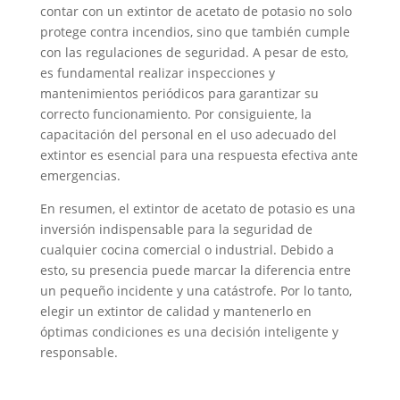
contar con un extintor de acetato de potasio no solo
protege contra incendios, sino que también cumple
con las regulaciones de seguridad. A pesar de esto,
es fundamental realizar inspecciones y
mantenimientos periódicos para garantizar su
correcto funcionamiento. Por consiguiente, la
capacitación del personal en el uso adecuado del
extintor es esencial para una respuesta efectiva ante
emergencias.
En resumen, el extintor de acetato de potasio es una
inversión indispensable para la seguridad de
cualquier cocina comercial o industrial. Debido a
esto, su presencia puede marcar la diferencia entre
un pequeño incidente y una catástrofe. Por lo tanto,
elegir un extintor de calidad y mantenerlo en
óptimas condiciones es una decisión inteligente y
responsable.