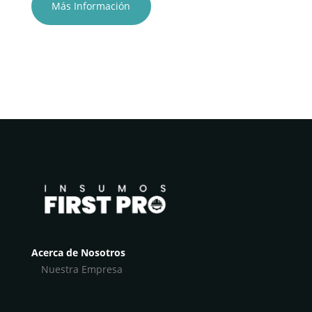
Más Información
Acerca de Nosotros
Nuestra Empresa