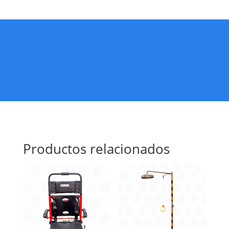
Productos relacionados