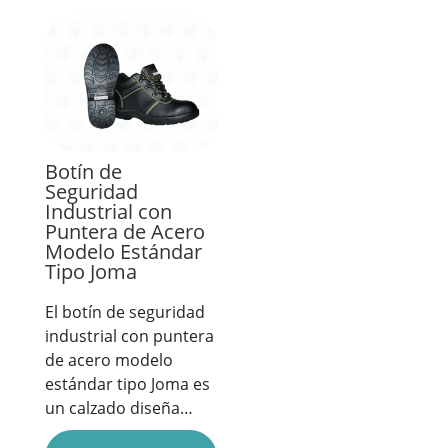
Botín de
Seguridad
Industrial con
Puntera de Acero
Modelo Estándar
Tipo Joma
El botín de seguridad
industrial con puntera
de acero modelo
estándar tipo Joma es
un calzado diseña…