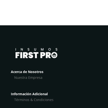
Acerca de Nosotros
Nuestra Empresa
Información Adicional
Términos & Condiciones