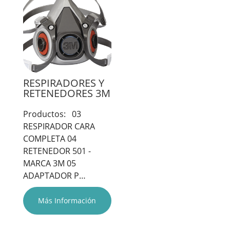
RESPIRADORES Y
RETENEDORES 3M
Productos: 03
RESPIRADOR CARA
COMPLETA 04
RETENEDOR 501 -
MARCA 3M 05
ADAPTADOR P…
Más Información