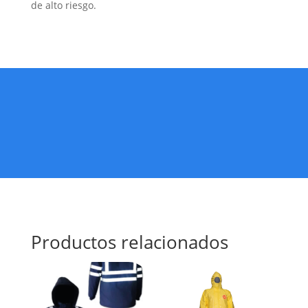
de alto riesgo.
Productos relacionados