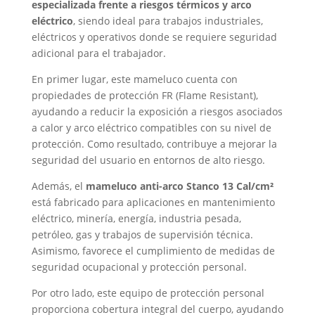
especializada frente a riesgos térmicos y arco
eléctrico
, siendo ideal para trabajos industriales,
eléctricos y operativos donde se requiere seguridad
adicional para el trabajador.
En primer lugar, este mameluco cuenta con
propiedades de protección FR (Flame Resistant),
ayudando a reducir la exposición a riesgos asociados
a calor y arco eléctrico compatibles con su nivel de
protección. Como resultado, contribuye a mejorar la
seguridad del usuario en entornos de alto riesgo.
Además, el
mameluco anti-arco Stanco 13 Cal/cm²
está fabricado para aplicaciones en mantenimiento
eléctrico, minería, energía, industria pesada,
petróleo, gas y trabajos de supervisión técnica.
Asimismo, favorece el cumplimiento de medidas de
seguridad ocupacional y protección personal.
Por otro lado, este equipo de protección personal
proporciona cobertura integral del cuerpo, ayudando