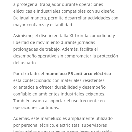
a proteger al trabajador durante operaciones
eléctricas e industriales compatibles con su diseño.
De igual manera, permite desarrollar actividades con
mayor confianza y estabilidad.
Asimismo, el diseño en talla XL brinda comodidad y
libertad de movimiento durante jornadas
prolongadas de trabajo. Además, facilita el
desempeño operativo sin comprometer la protección
del usuario.
Por otro lado, el
mameluco FR anti-arco eléctrico
está confeccionado con materiales resistentes
orientados a ofrecer durabilidad y desempeño
confiable en ambientes industriales exigentes.
También ayuda a soportar el uso frecuente en
operaciones continuas.
Además, este mameluco es ampliamente utilizado
por personal técnico, electricistas, supervisores
industriales y operarios que requieren protección