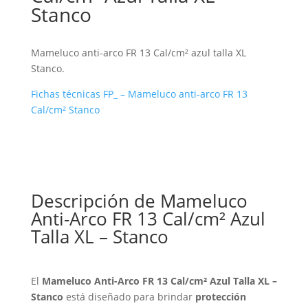
Stanco
Mameluco anti-arco FR 13 Cal/cm² azul talla XL
Stanco.
Fichas técnicas FP_ – Mameluco anti-arco FR 13
Cal/cm² Stanco
Descripción de Mameluco
Anti-Arco FR 13 Cal/cm² Azul
Talla XL – Stanco
El
Mameluco Anti-Arco FR 13 Cal/cm² Azul Talla XL –
Stanco
está diseñado para brindar
protección