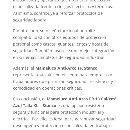
especializada frente a riesgos eléctricos y térmicos.
Asimismo, contribuye a reforzar protocolos de
seguridad laboral.
Por otro lado, su diseño funcional permite
compatibilidad con otros equipos de protección
personal como cascos, guantes, lentes y botas de
seguridad. También favorece una mejor integración
en sistemas completos de seguridad industrial.
Además, el
Mameluco Anti-Arco FR Stanco
representa una solución eficiente para empresas y
trabajadores que priorizan seguridad, resistencia y
comodidad en operaciones críticas.
En conclusión, el
Mameluco Anti-Arco FR 13 Cal/cm²
Azul Talla XL – Stanco
es una opción resistente,
segura y funcional para protección industrial y
eléctrica. Por ello, es ideal para garantizar seguridad,
desempeño y protección especializada en trabajos