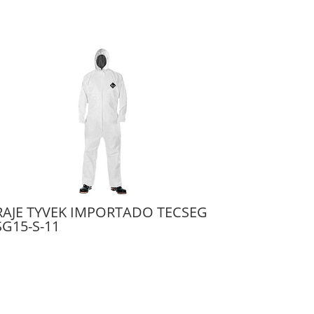
RAJE TYVEK IMPORTADO TECSEG
SG15-S-11