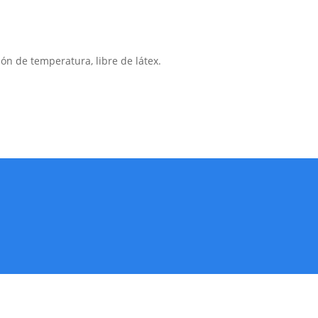
ón de temperatura, libre de látex.