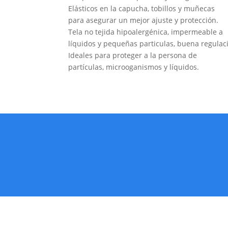
Elásticos en la capucha, tobillos y muñecas
para asegurar un mejor ajuste y protección.
Tela no tejida hipoalergénica, impermeable a
líquidos y pequeñas particulas, buena regulaci
Ideales para proteger a la persona de
partículas, microoganismos y líquidos.