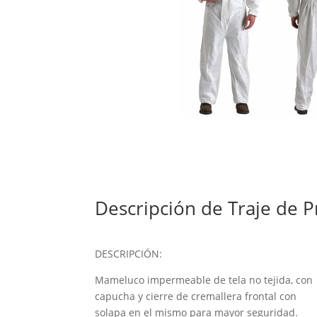
Descripción de Traje de 
DESCRIPCIÓN:
Mameluco impermeable de tela no tejida, con
capucha y cierre de cremallera frontal con
solapa en el mismo para mayor seguridad.