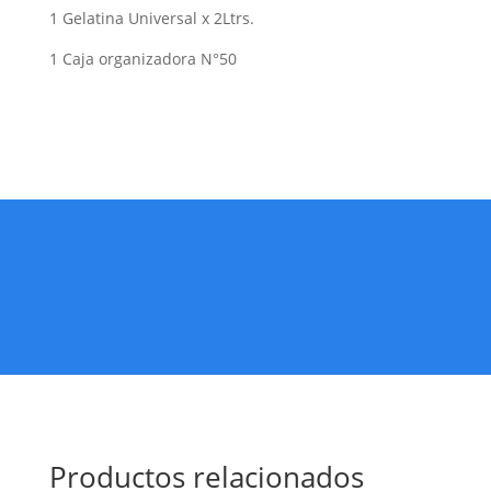
1 Gelatina Universal x 2Ltrs.
1 Caja organizadora N°50
Productos relacionados