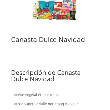
Canasta Dulce Navidad
Descripción de Canasta
Dulce Navidad
1 Aceite Vegetal Primor x 1 It.
1 Arroz Superior Valle norte paq x 750 gr.