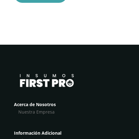
Acerca de Nosotros
Nuestra Empresa
Información Adicional