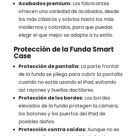
Acabados premium:
Los fabricantes
ofrecen una variedad de acabados, desde
los más clásicos y sobrios hasta los más
modernos y coloridos, para que puedas
elegir el que mejor se adapte a tu estilo.
Protección de la Funda Smart
Case
Protección de pantalla:
La parte frontal
de la funda se pliega para cubrir la pantalla
cuando no estás usando el iPad, evitando
así rayones y huellas dactilares.
Protección de los bordes:
Los bordes
elevados de la funda protegen la cámara,
los botones y los puertos del iPad de
posibles daños.
Protección contra caídas:
Aunque no es