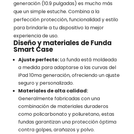
generación (10.9 pulgadas) es mucho más
que un simple estuche. Combina a la
perfección protección, funcionalidad y estilo
para brindarle a tu dispositivo la mejor
experiencia de uso.
Diseño y materiales de Funda
Smart Case
Ajuste perfecto:
La funda está moldeada
a medida para adaptarse a las curvas del
iPad 10ma generación, ofreciendo un ajuste
seguro y personalizado.
Materiales de alta calidad:
Generalmente fabricadas con una
combinación de materiales duraderos
como policarbonato y poliuretano, estas
fundas garantizan una protección óptima
contra golpes, arañazos y polvo.