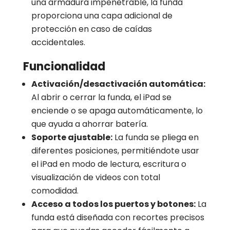
una armadura impenetrable, la funda
proporciona una capa adicional de
protección en caso de caídas
accidentales.
Funcionalidad
Activación/desactivación automática:
Al abrir o cerrar la funda, el iPad se
enciende o se apaga automáticamente, lo
que ayuda a ahorrar batería.
Soporte ajustable:
La funda se pliega en
diferentes posiciones, permitiéndote usar
el iPad en modo de lectura, escritura o
visualización de videos con total
comodidad.
Acceso a todos los puertos y botones:
La
funda está diseñada con recortes precisos