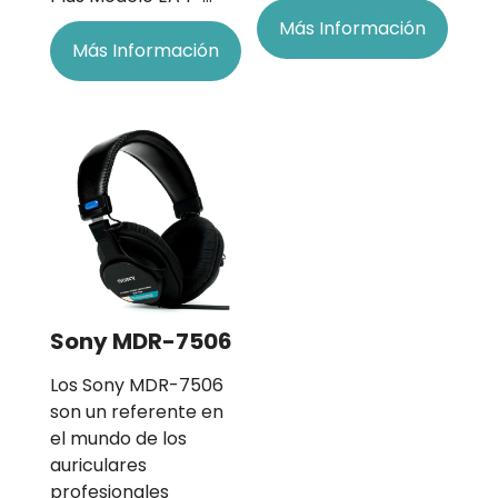
Más Información
Más Información
Sony MDR-7506
Los Sony MDR-7506
son un referente en
el mundo de los
auriculares
profesionales