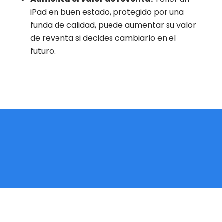
iPad en buen estado, protegido por una
funda de calidad, puede aumentar su valor
de reventa si decides cambiarlo en el
futuro.