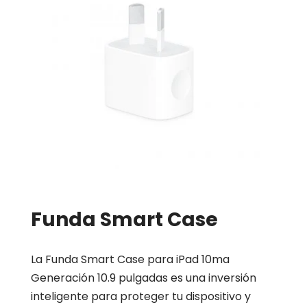
Funda Smart Case
La Funda Smart Case para iPad 10ma
Generación 10.9 pulgadas es una inversión
inteligente para proteger tu dispositivo y