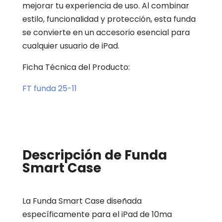
mejorar tu experiencia de uso. Al combinar
estilo, funcionalidad y protección, esta funda
se convierte en un accesorio esencial para
cualquier usuario de iPad.
Ficha Técnica del Producto:
FT funda 25-11
Descripción de Funda
Smart Case
La Funda Smart Case diseñada
específicamente para el iPad de 10ma