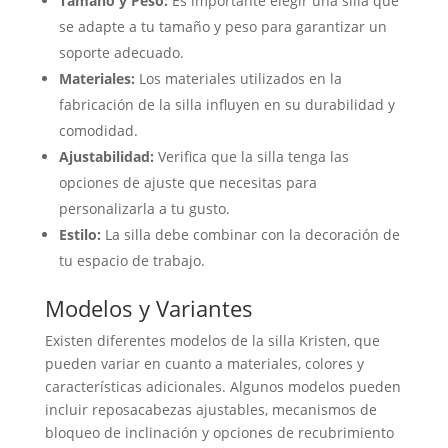
Tamaño y Peso:
Es importante elegir una silla que
se adapte a tu tamaño y peso para garantizar un
soporte adecuado.
Materiales:
Los materiales utilizados en la
fabricación de la silla influyen en su durabilidad y
comodidad.
Ajustabilidad:
Verifica que la silla tenga las
opciones de ajuste que necesitas para
personalizarla a tu gusto.
Estilo:
La silla debe combinar con la decoración de
tu espacio de trabajo.
Modelos y Variantes
Existen diferentes modelos de la silla Kristen, que
pueden variar en cuanto a materiales, colores y
características adicionales. Algunos modelos pueden
incluir reposacabezas ajustables, mecanismos de
bloqueo de inclinación y opciones de recubrimiento