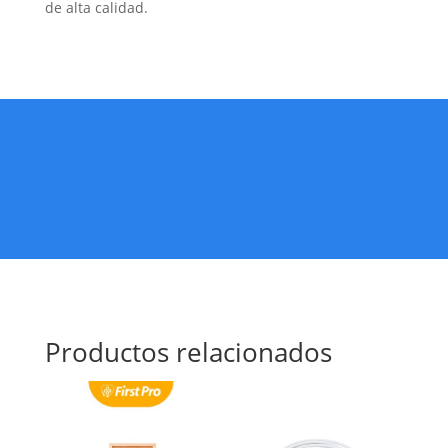
de alta calidad.
Productos relacionados