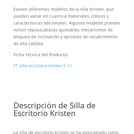
Existen diferentes modelos de la silla Kristen, que
pueden variar en cuanto a materiales, colores y
características adicionales. Algunos modelos pueden
incluir reposacabezas ajustables, mecanismos de
bloqueo de inclinación y opciones de recubrimiento
de alta calidad.
Ficha Técnica del Producto:
FT silla escritorio kristen 5-11
Descripción de Silla de
Escritorio Kristen
La silla de escritorio Kristen se ha posicionado como