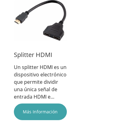
Splitter HDMI
Un splitter HDMI es un
dispositivo electrónico
que permite dividir
una única señal de
entrada HDMI e…
Más Información