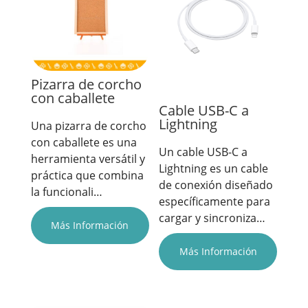
Pizarra de corcho
con caballete
Cable USB-C a
Lightning
Una pizarra de corcho
con caballete es una
Un cable USB-C a
herramienta versátil y
Lightning es un cable
práctica que combina
de conexión diseñado
la funcionali…
específicamente para
cargar y sincroniza…
Más Información
Más Información