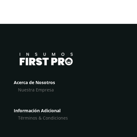
Acerca de Nosotros
Nuestra Empresa
Información Adicional
Términos & Condiciones