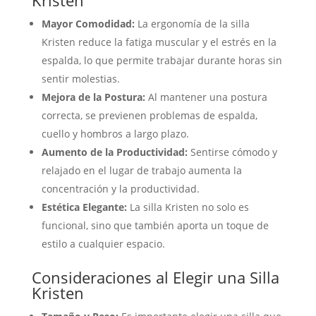
Kristen
Mayor Comodidad:
La ergonomía de la silla
Kristen reduce la fatiga muscular y el estrés en la
espalda, lo que permite trabajar durante horas sin
sentir molestias.
Mejora de la Postura:
Al mantener una postura
correcta, se previenen problemas de espalda,
cuello y hombros a largo plazo.
Aumento de la Productividad:
Sentirse cómodo y
relajado en el lugar de trabajo aumenta la
concentración y la productividad.
Estética Elegante:
La silla Kristen no solo es
funcional, sino que también aporta un toque de
estilo a cualquier espacio.
Consideraciones al Elegir una Silla
Kristen