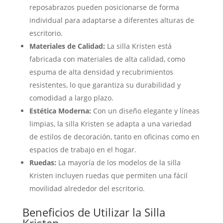
reposabrazos pueden posicionarse de forma
individual para adaptarse a diferentes alturas de
escritorio.
Materiales de Calidad:
La silla Kristen está
fabricada con materiales de alta calidad, como
espuma de alta densidad y recubrimientos
resistentes, lo que garantiza su durabilidad y
comodidad a largo plazo.
Estética Moderna:
Con un diseño elegante y líneas
limpias, la silla Kristen se adapta a una variedad
de estilos de decoración, tanto en oficinas como en
espacios de trabajo en el hogar.
Ruedas:
La mayoría de los modelos de la silla
Kristen incluyen ruedas que permiten una fácil
movilidad alrededor del escritorio.
Beneficios de Utilizar la Silla