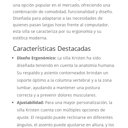
una opción popular en el mercado, ofreciendo una
combinación de comodidad, funcionalidad y diseño.
Diseñada para adaptarse a las necesidades de
quienes pasan largas horas frente al computador,
esta silla se caracteriza por su ergonomía y su
estética moderna.
Características Destacadas
Diseño Ergonómico:
La silla Kristen ha sido
diseñada teniendo en cuenta la anatomía humana.
Su respaldo y asiento contorneados brindan un
soporte óptimo a la columna vertebral y a la zona
lumbar, ayudando a mantener una postura
correcta y a prevenir dolores musculares.
Ajustabilidad:
Para una mayor personalización, la
silla Kristen cuenta con múltiples opciones de
ajuste. El respaldo puede reclinarse en diferentes
ángulos, el asiento puede ajustarse en altura, y los