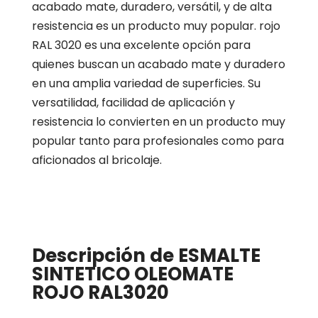
acabado mate, duradero, versátil, y de alta
resistencia es un producto muy popular. rojo
RAL 3020 es una excelente opción para
quienes buscan un acabado mate y duradero
en una amplia variedad de superficies. Su
versatilidad, facilidad de aplicación y
resistencia lo convierten en un producto muy
popular tanto para profesionales como para
aficionados al bricolaje.
Descripción de ESMALTE
SINTETICO OLEOMATE
ROJO RAL3020