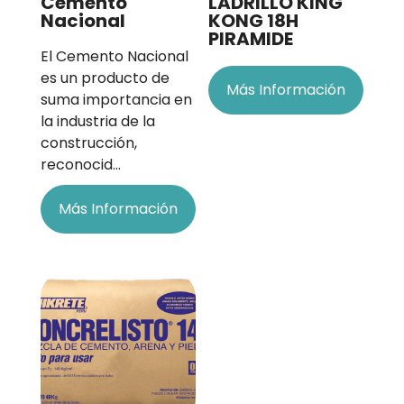
Cemento
LADRILLO KING
Nacional
KONG 18H
PIRAMIDE
El Cemento Nacional
es un producto de
Más Información
suma importancia en
la industria de la
construcción,
reconocid…
Más Información