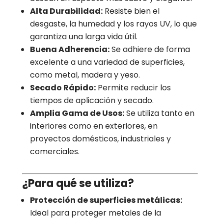
Alta Durabilidad:
Resiste bien el
desgaste, la humedad y los rayos UV, lo que
garantiza una larga vida útil.
Buena Adherencia:
Se adhiere de forma
excelente a una variedad de superficies,
como metal, madera y yeso.
Secado Rápido:
Permite reducir los
tiempos de aplicación y secado.
Amplia Gama de Usos:
Se utiliza tanto en
interiores como en exteriores, en
proyectos domésticos, industriales y
comerciales.
¿Para qué se utiliza?
Protección de superficies metálicas:
Ideal para proteger metales de la