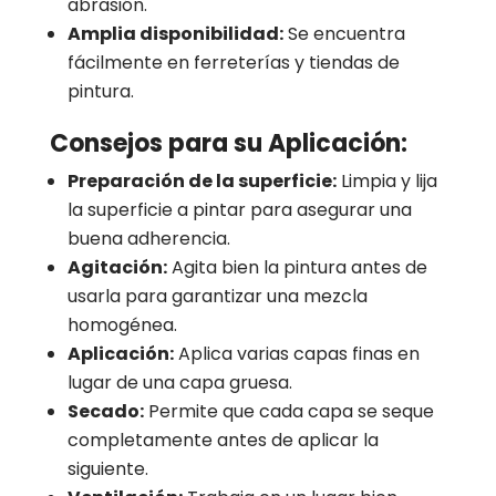
abrasión.
Amplia disponibilidad:
Se encuentra
fácilmente en ferreterías y tiendas de
pintura.
Consejos para su Aplicación:
Preparación de la superficie:
Limpia y lija
la superficie a pintar para asegurar una
buena adherencia.
Agitación:
Agita bien la pintura antes de
usarla para garantizar una mezcla
homogénea.
Aplicación:
Aplica varias capas finas en
lugar de una capa gruesa.
Secado:
Permite que cada capa se seque
completamente antes de aplicar la
siguiente.