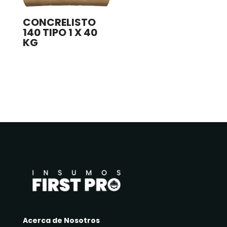
CONCRELISTO
140 TIPO 1 X 40
KG
Acerca de Nosotros