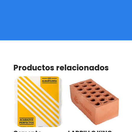
Productos relacionados