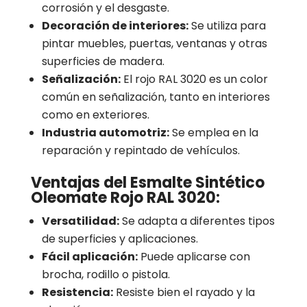
corrosión y el desgaste.
Decoración de interiores:
Se utiliza para
pintar muebles, puertas, ventanas y otras
superficies de madera.
Señalización:
El rojo RAL 3020 es un color
común en señalización, tanto en interiores
como en exteriores.
Industria automotriz:
Se emplea en la
reparación y repintado de vehículos.
Ventajas del Esmalte Sintético
Oleomate Rojo RAL 3020:
Versatilidad:
Se adapta a diferentes tipos
de superficies y aplicaciones.
Fácil aplicación:
Puede aplicarse con
brocha, rodillo o pistola.
Resistencia:
Resiste bien el rayado y la