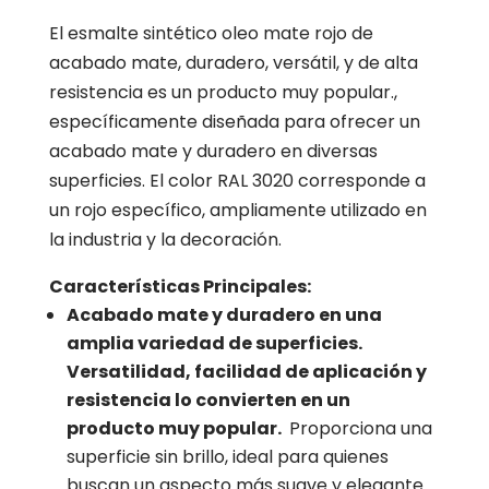
El esmalte sintético oleo mate rojo de
acabado mate, duradero, versátil, y de alta
resistencia es un producto muy popular.,
específicamente diseñada para ofrecer un
acabado mate y duradero en diversas
superficies. El color RAL 3020 corresponde a
un rojo específico, ampliamente utilizado en
la industria y la decoración.
Características Principales:
Acabado mate y duradero en una
amplia variedad de superficies.
Versatilidad, facilidad de aplicación y
resistencia lo convierten en un
producto muy popular.
Proporciona una
superficie sin brillo, ideal para quienes
buscan un aspecto más suave y elegante.