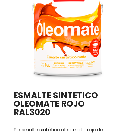
ESMALTE SINTETICO
OLEOMATE ROJO
RAL3020
El esmalte sintético oleo mate rojo de