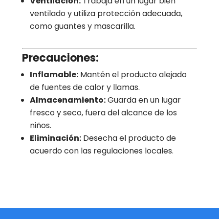
Ventilación:
Trabaja en un lugar bien
ventilado y utiliza protección adecuada,
como guantes y mascarilla.
Precauciones:
Inflamable:
Mantén el producto alejado
de fuentes de calor y llamas.
Almacenamiento:
Guarda en un lugar
fresco y seco, fuera del alcance de los
niños.
Eliminación:
Desecha el producto de
acuerdo con las regulaciones locales.