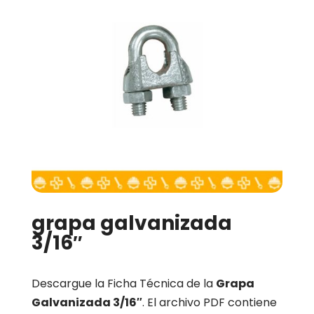
grapa galvanizada
3/16″
Descargue la Ficha Técnica de la
Grapa
Galvanizada 3/16″
. El archivo PDF contiene