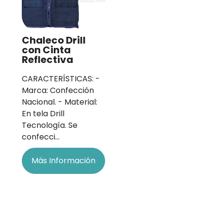
Chaleco Drill
con Cinta
Reflectiva
CARACTERÍSTICAS: -
Marca: Confección
Nacional. - Material:
En tela Drill
Tecnología. Se
confecci…
Más Información