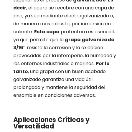
decir
, el acero se recubre con una capa de
zinc, ya sea mediante electrogalvanizado o,
de manera más robusta, por inmersión en
caliente.
Esta capa
protectora es esencial,
ya que permite que la
grapa galvanizada
3/16″
resista la corrosión y la oxidación
provocadas por la intemperie, la humedad y
los entornos industriales o marinos.
Por lo
tanto
, una grapa con un buen acabado
galvanizado garantiza una vida útil
prolongada y mantiene la seguridad del
ensamble en condiciones adversas.
Aplicaciones Críticas y
Versatilidad