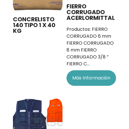
FIERRO
CORRUGADO
ACERLORMITTAL
CONCRELISTO
140 TIPO 1 X 40
Productos: FIERRO
KG
CORRUGADO 6 mm
FIERRO CORRUGADO
8 mm FIERRO
CORRUGADO 3/8 ”
FIERRO C…
Más Información