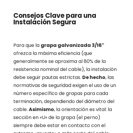
Consejos Clave para una
Instalación Segura
Para que la
grapa galvanizada 3/16″
ofrezca la máxima eficiencia (que
generalmente se aproxima al 80% de la
resistencia nominal del cable), la instalación
debe seguir pautas estrictas.
De hecho
, las
normativas de seguridad exigen el uso de un
número específico de grapas para cada
terminación, dependiendo del diámetro del
cable.
Asimismo
, la orientación es vital: la
sección en «U» de la grapa (el perno)
siempre debe estar en contacto con el