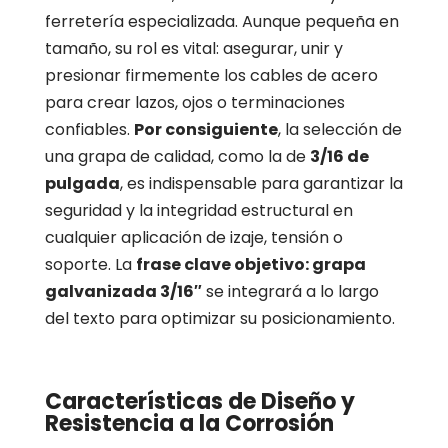
ferretería especializada. Aunque pequeña en
tamaño, su rol es vital: asegurar, unir y
presionar firmemente los cables de acero
para crear lazos, ojos o terminaciones
confiables.
Por consiguiente
, la selección de
una grapa de calidad, como la de
3/16 de
pulgada
, es indispensable para garantizar la
seguridad y la integridad estructural en
cualquier aplicación de izaje, tensión o
soporte. La
frase clave objetivo: grapa
galvanizada 3/16″
se integrará a lo largo
del texto para optimizar su posicionamiento.
Características de Diseño y
Resistencia a la Corrosión