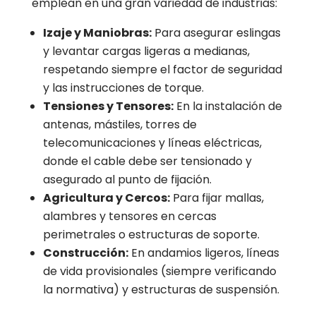
emplean en una gran variedad de industrias:
Izaje y Maniobras:
Para asegurar eslingas
y levantar cargas ligeras a medianas,
respetando siempre el factor de seguridad
y las instrucciones de torque.
Tensiones y Tensores:
En la instalación de
antenas, mástiles, torres de
telecomunicaciones y líneas eléctricas,
donde el cable debe ser tensionado y
asegurado al punto de fijación.
Agricultura y Cercos:
Para fijar mallas,
alambres y tensores en cercas
perimetrales o estructuras de soporte.
Construcción:
En andamios ligeros, líneas
de vida provisionales (siempre verificando
la normativa) y estructuras de suspensión.