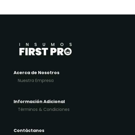
Acerca de Nosotros
Nuestra Empresa
Información Adicional
Términos & Condiciones
Contáctanos