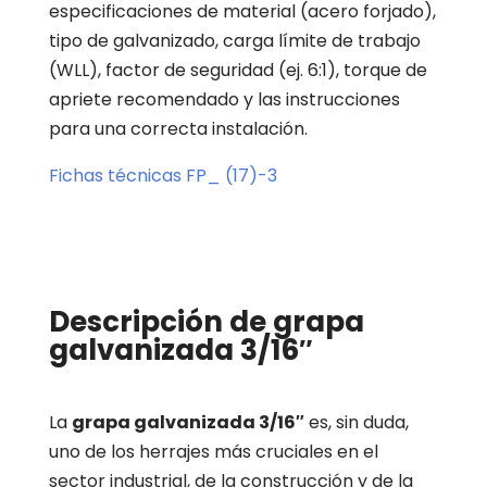
especificaciones de material (acero forjado),
tipo de galvanizado, carga límite de trabajo
(WLL), factor de seguridad (ej. 6:1), torque de
apriete recomendado y las instrucciones
para una correcta instalación.
Fichas técnicas FP_ (17)-3
Descripción de grapa
galvanizada 3/16″
La
grapa galvanizada 3/16″
es, sin duda,
uno de los herrajes más cruciales en el
sector industrial, de la construcción y de la