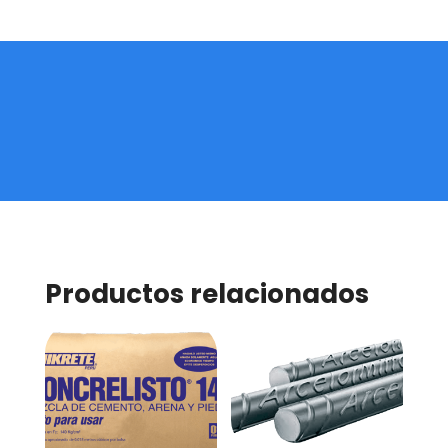
Productos relacionados