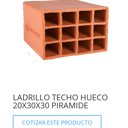
LADRILLO TECHO HUECO
20X30X30 PIRAMIDE
COTIZAR ESTE PRODUCTO