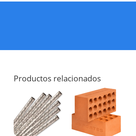
Productos relacionados