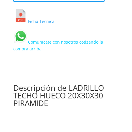
Ficha Técnica
Comunícate con nosotros cotizando la
compra arriba
Descripción de LADRILLO
TECHO HUECO 20X30X30
PIRAMIDE