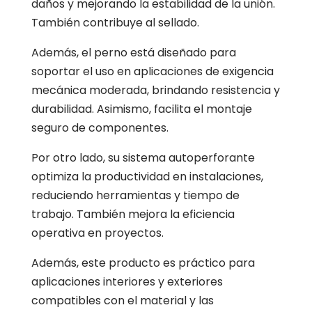
daños y mejorando la estabilidad de la unión.
También contribuye al sellado.
Además, el perno está diseñado para
soportar el uso en aplicaciones de exigencia
mecánica moderada, brindando resistencia y
durabilidad. Asimismo, facilita el montaje
seguro de componentes.
Por otro lado, su sistema autoperforante
optimiza la productividad en instalaciones,
reduciendo herramientas y tiempo de
trabajo. También mejora la eficiencia
operativa en proyectos.
Además, este producto es práctico para
aplicaciones interiores y exteriores
compatibles con el material y las