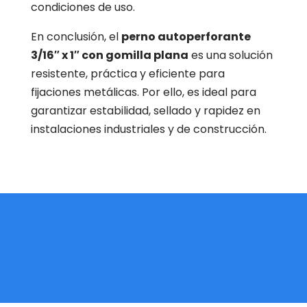
condiciones de uso.
En conclusión, el
perno autoperforante
3/16″ x 1″ con gomilla plana
es una solución
resistente, práctica y eficiente para
fijaciones metálicas. Por ello, es ideal para
garantizar estabilidad, sellado y rapidez en
instalaciones industriales y de construcción.