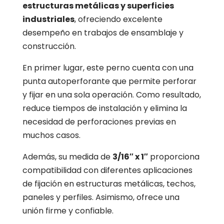
estructuras metálicas y superficies
industriales
, ofreciendo excelente
desempeño en trabajos de ensamblaje y
construcción.
En primer lugar, este perno cuenta con una
punta autoperforante que permite perforar
y fijar en una sola operación. Como resultado,
reduce tiempos de instalación y elimina la
necesidad de perforaciones previas en
muchos casos.
Además, su medida de
3/16″ x 1″
proporciona
compatibilidad con diferentes aplicaciones
de fijación en estructuras metálicas, techos,
paneles y perfiles. Asimismo, ofrece una
unión firme y confiable.