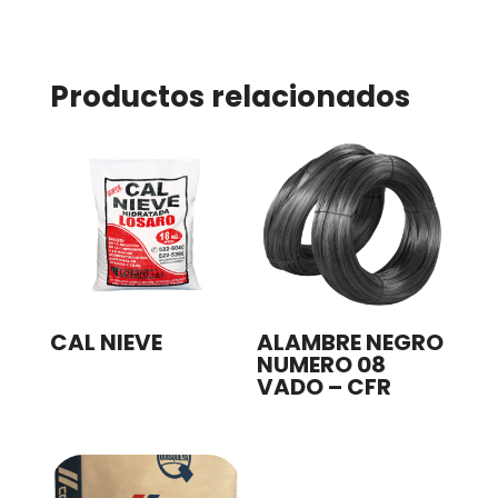
Productos relacionados
CAL NIEVE
ALAMBRE NEGRO
NUMERO 08
VADO – CFR