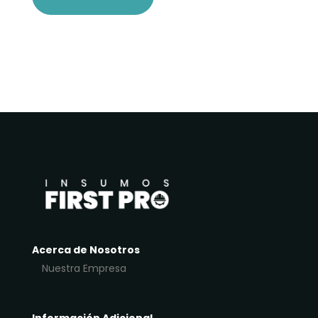
Acerca de Nosotros
Nuestra Empresa
Información Adicional