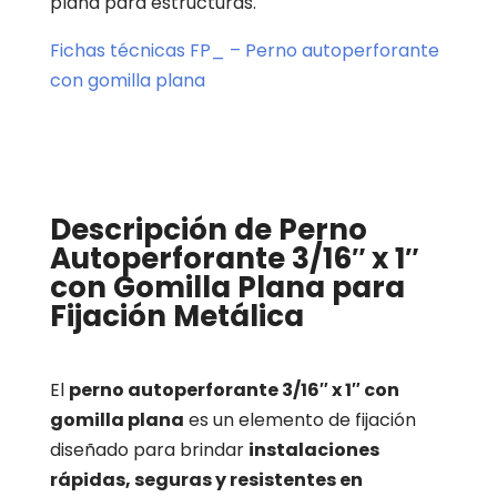
plana para estructuras.
Fichas técnicas FP_ – Perno autoperforante
con gomilla plana
Descripción de Perno
Autoperforante 3/16″ x 1″
con Gomilla Plana para
Fijación Metálica
El
perno autoperforante 3/16″ x 1″ con
gomilla plana
es un elemento de fijación
diseñado para brindar
instalaciones
rápidas, seguras y resistentes en