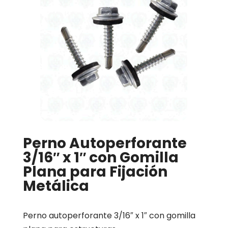
Perno Autoperforante
3/16″ x 1″ con Gomilla
Plana para Fijación
Metálica
Perno autoperforante 3/16″ x 1″ con gomilla