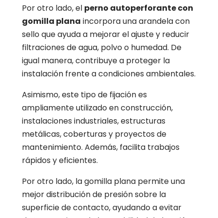
Por otro lado, el
perno autoperforante con
gomilla plana
incorpora una arandela con
sello que ayuda a mejorar el ajuste y reducir
filtraciones de agua, polvo o humedad. De
igual manera, contribuye a proteger la
instalación frente a condiciones ambientales.
Asimismo, este tipo de fijación es
ampliamente utilizado en construcción,
instalaciones industriales, estructuras
metálicas, coberturas y proyectos de
mantenimiento. Además, facilita trabajos
rápidos y eficientes.
Por otro lado, la gomilla plana permite una
mejor distribución de presión sobre la
superficie de contacto, ayudando a evitar