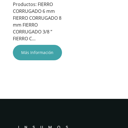
Productos: FIERRO
CORRUGADO 6 mm
FIERRO CORRUGADO 8
mm FIERRO
CORRUGADO 3/8 ”
FIERRO C…
Más Información