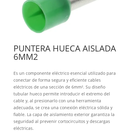
PUNTERA HUECA AISLADA
6MM2
Es un componente eléctrico esencial utilizado para
conectar de forma segura y eficiente cables
eléctricos de una sección de 6mm². Su diseño
tubular hueco permite introducir el extremo del
cable y, al presionarlo con una herramienta
adecuada, se crea una conexión eléctrica sólida y
fiable. La capa de aislamiento exterior garantiza la
seguridad al prevenir cortocircuitos y descargas
eléctricas.