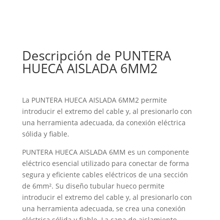
Descripción de PUNTERA
HUECA AISLADA 6MM2
La PUNTERA HUECA AISLADA 6MM2 permite
introducir el extremo del cable y, al presionarlo con
una herramienta adecuada, da conexión eléctrica
sólida y fiable.
PUNTERA HUECA AISLADA 6MM es un componente
eléctrico esencial utilizado para conectar de forma
segura y eficiente cables eléctricos de una sección
de 6mm². Su diseño tubular hueco permite
introducir el extremo del cable y, al presionarlo con
una herramienta adecuada, se crea una conexión
eléctrica sólida y fiable. La capa de aislamiento