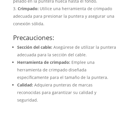
pelado en la puntera hueca hasta el fondo.
Crimpado:
Utilice una herramienta de crimpado
adecuada para presionar la puntera y asegurar una
conexión sólida.
Precauciones:
Sección del cable:
Asegúrese de utilizar la puntera
adecuada para la sección del cable.
Herramienta de crimpado:
Emplee una
herramienta de crimpado diseñada
específicamente para el tamaño de la puntera.
Calidad:
Adquiera punteras de marcas
reconocidas para garantizar su calidad y
seguridad.