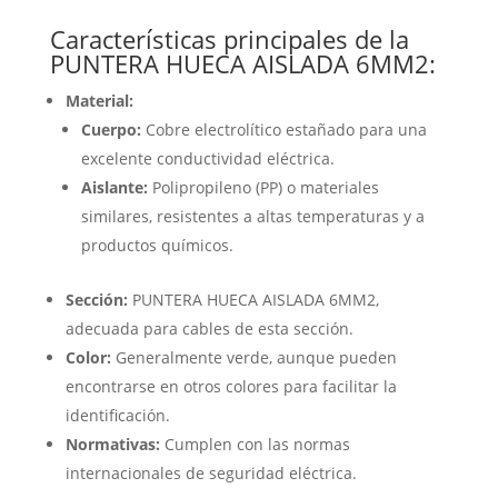
Características principales de la
PUNTERA HUECA AISLADA 6MM2:
Material:
Cuerpo:
Cobre electrolítico estañado para una
excelente conductividad eléctrica.
Aislante:
Polipropileno (PP) o materiales
similares, resistentes a altas temperaturas y a
productos químicos.
Sección:
PUNTERA HUECA AISLADA 6MM2,
adecuada para cables de esta sección.
Color:
Generalmente verde, aunque pueden
encontrarse en otros colores para facilitar la
identificación.
Normativas:
Cumplen con las normas
internacionales de seguridad eléctrica.