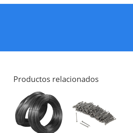
Productos relacionados