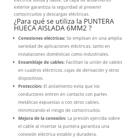
exterior garantiza la seguridad al prevenir
cortocircuitos y descargas eléctricas.
¿Para qué se utiliza la PUNTERA
HUECA AISLADA 6MM2 ?
Conexiones eléctricas:
Se emplean en una amplia
variedad de aplicaciones eléctricas, tanto en
instalaciones domésticas como industriales.
Ensamblaje de cables:
Facilitan la unión de cables
en cuadros eléctricos, cajas de derivación y otros
dispositivos.
Protección:
El aislamiento evita que los
conductores entren en contacto con partes
metálicas expuestas o con otros cables,
minimizando el riesgo de cortocircuitos.
Mejora de la conexión:
La presión ejercida sobre
el cable al insertar la puntera garantiza una
conexión eléctrica estable y duradera.