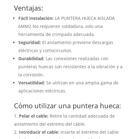
Ventajas:
Fácil instalación:
LA PUNTERA HUECA AISLADA
6MM2 No requieren soldadura, solo una
herramienta de crimpado adecuada.
Seguridad:
El aislamiento previene descargas
eléctricas y cortocircuitos.
Durabilidad:
Las conexiones realizadas con
punteras huecas son resistentes a la vibración y a
la corrosión.
Versatilidad:
Se utilizan en una amplia gama de
aplicaciones eléctricas.
Cómo utilizar una puntera hueca:
Pelar el cable:
Retire la cantidad adecuada de
aislamiento del extremo del cable.
Introducir el cable:
Inserte el extremo del cable