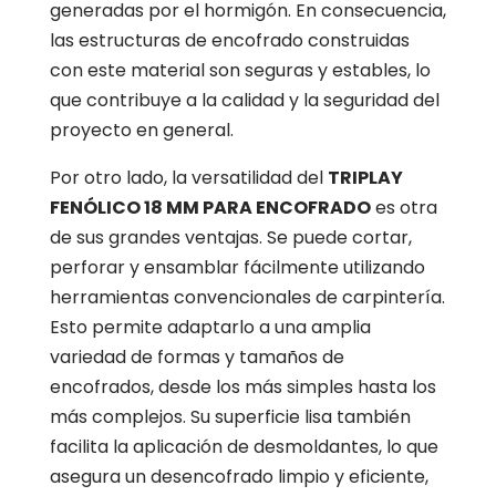
generadas por el hormigón. En consecuencia,
las estructuras de encofrado construidas
con este material son seguras y estables, lo
que contribuye a la calidad y la seguridad del
proyecto en general.
Por otro lado, la versatilidad del
TRIPLAY
FENÓLICO 18 MM PARA ENCOFRADO
es otra
de sus grandes ventajas. Se puede cortar,
perforar y ensamblar fácilmente utilizando
herramientas convencionales de carpintería.
Esto permite adaptarlo a una amplia
variedad de formas y tamaños de
encofrados, desde los más simples hasta los
más complejos. Su superficie lisa también
facilita la aplicación de desmoldantes, lo que
asegura un desencofrado limpio y eficiente,