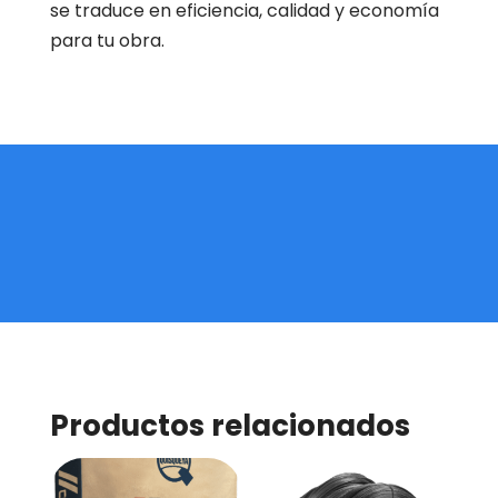
se traduce en eficiencia, calidad y economía
para tu obra.
Productos relacionados