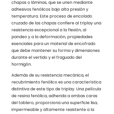
chapas o láminas, que se unen mediante
adhesivos fenólicos bajo alta presión y
temperatura. Este proceso de encolado
cruzado de las chapas confiere al triplay una
resistencia excepcional a la flexión, al
pandeo y a la deformación, propiedades
esenciales para un material de encofrado
que debe mantener su forma y dimensiones
durante el vertido y el fraguado del
hormigón.
Además de su resistencia mecánica, el
recubrimiento fenólico es una característica
distintiva de este tipo de triplay. Una película
de resina fenólica, adherida a ambas caras
del tablero, proporciona una superficie lisa,
impermeable y altamente resistente a la