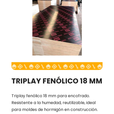
TRIPLAY FENÓLICO 18 MM
Triplay fenólico 18 mm para encofrado.
Resistente a la humedad, reutilizable, ideal
para moldes de hormigón en construcción.