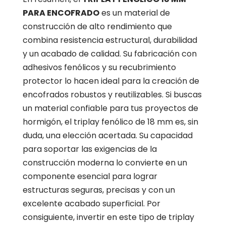
PARA ENCOFRADO
es un material de
construcción de alto rendimiento que
combina resistencia estructural, durabilidad
y un acabado de calidad. Su fabricación con
adhesivos fenólicos y su recubrimiento
protector lo hacen ideal para la creación de
encofrados robustos y reutilizables. Si buscas
un material confiable para tus proyectos de
hormigón, el triplay fenólico de 18 mm es, sin
duda, una elección acertada. Su capacidad
para soportar las exigencias de la
construcción moderna lo convierte en un
componente esencial para lograr
estructuras seguras, precisas y con un
excelente acabado superficial. Por
consiguiente, invertir en este tipo de triplay