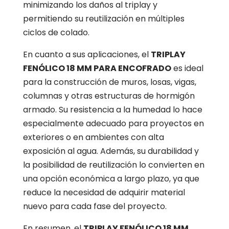
minimizando los daños al triplay y
permitiendo su reutilización en múltiples
ciclos de colado.
En cuanto a sus aplicaciones, el
TRIPLAY
FENÓLICO 18 MM PARA ENCOFRADO
es ideal
para la construcción de muros, losas, vigas,
columnas y otras estructuras de hormigón
armado. Su resistencia a la humedad lo hace
especialmente adecuado para proyectos en
exteriores o en ambientes con alta
exposición al agua. Además, su durabilidad y
la posibilidad de reutilización lo convierten en
una opción económica a largo plazo, ya que
reduce la necesidad de adquirir material
nuevo para cada fase del proyecto.
En resumen, el
TRIPLAY FENÓLICO 18 MM