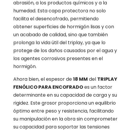
abrasión, a los productos químicos y a la
humedad. Esta capa protectora no solo
facilita el desencofrado, permitiendo
obtener superficies de hormigón lisas y con
un acabado de calidad, sino que también
prolonga la vida útil del triplay, ya que lo
protege de los daños causados por el agua y
los agentes corrosivos presentes en el
hormigón.
Ahora bien, el espesor de
18 MM
del
TRIPLAY
FENÓLICO PARA ENCOFRADO
es un factor
determinante en su capacidad de carga y su
rigidez. Este grosor proporciona un equilibrio
óptimo entre peso y resistencia, facilitando
su manipulación en la obra sin comprometer
su capacidad para soportar las tensiones