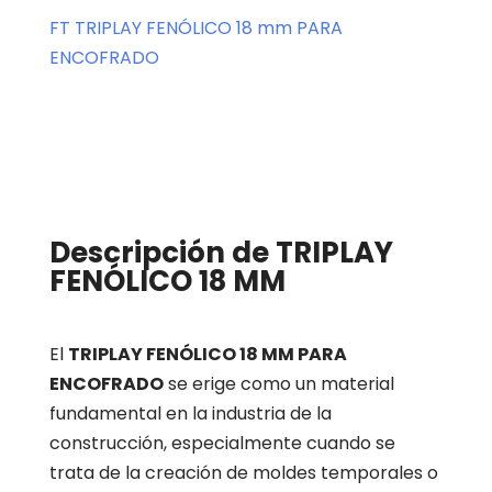
FT TRIPLAY FENÓLICO 18 mm PARA
ENCOFRADO
Descripción de TRIPLAY
FENÓLICO 18 MM
El
TRIPLAY FENÓLICO 18 MM PARA
ENCOFRADO
se erige como un material
fundamental en la industria de la
construcción, especialmente cuando se
trata de la creación de moldes temporales o