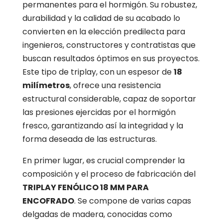
permanentes para el hormigón. Su robustez,
durabilidad y la calidad de su acabado lo
convierten en la elección predilecta para
ingenieros, constructores y contratistas que
buscan resultados óptimos en sus proyectos.
Este tipo de triplay, con un espesor de
18
milímetros
, ofrece una resistencia
estructural considerable, capaz de soportar
las presiones ejercidas por el hormigón
fresco, garantizando así la integridad y la
forma deseada de las estructuras.
En primer lugar, es crucial comprender la
composición y el proceso de fabricación del
TRIPLAY FENÓLICO 18 MM PARA
ENCOFRADO
. Se compone de varias capas
delgadas de madera, conocidas como