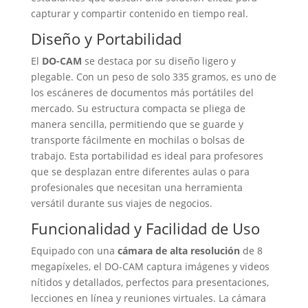
capturar y compartir contenido en tiempo real.
Diseño y Portabilidad
El
DO-CAM
se destaca por su diseño ligero y
plegable. Con un peso de solo 335 gramos, es uno de
los escáneres de documentos más portátiles del
mercado. Su estructura compacta se pliega de
manera sencilla, permitiendo que se guarde y
transporte fácilmente en mochilas o bolsas de
trabajo. Esta portabilidad es ideal para profesores
que se desplazan entre diferentes aulas o para
profesionales que necesitan una herramienta
versátil durante sus viajes de negocios.
Funcionalidad y Facilidad de Uso
Equipado con una
cámara de alta resolución
de 8
megapíxeles, el DO-CAM captura imágenes y videos
nítidos y detallados, perfectos para presentaciones,
lecciones en línea y reuniones virtuales. La cámara