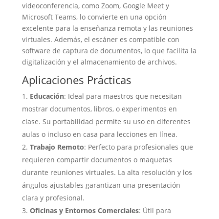
videoconferencia, como Zoom, Google Meet y
Microsoft Teams, lo convierte en una opción
excelente para la enseñanza remota y las reuniones
virtuales. Además, el escáner es compatible con
software de captura de documentos, lo que facilita la
digitalización y el almacenamiento de archivos.
Aplicaciones Prácticas
Educación
: Ideal para maestros que necesitan
mostrar documentos, libros, o experimentos en
clase. Su portabilidad permite su uso en diferentes
aulas o incluso en casa para lecciones en línea.
Trabajo Remoto
: Perfecto para profesionales que
requieren compartir documentos o maquetas
durante reuniones virtuales. La alta resolución y los
ángulos ajustables garantizan una presentación
clara y profesional.
Oficinas y Entornos Comerciales
: Útil para