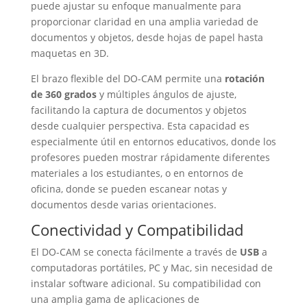
puede ajustar su enfoque manualmente para
proporcionar claridad en una amplia variedad de
documentos y objetos, desde hojas de papel hasta
maquetas en 3D.
El brazo flexible del DO-CAM permite una
rotación
de 360 grados
y múltiples ángulos de ajuste,
facilitando la captura de documentos y objetos
desde cualquier perspectiva. Esta capacidad es
especialmente útil en entornos educativos, donde los
profesores pueden mostrar rápidamente diferentes
materiales a los estudiantes, o en entornos de
oficina, donde se pueden escanear notas y
documentos desde varias orientaciones.
Conectividad y Compatibilidad
El DO-CAM se conecta fácilmente a través de
USB
a
computadoras portátiles, PC y Mac, sin necesidad de
instalar software adicional. Su compatibilidad con
una amplia gama de aplicaciones de