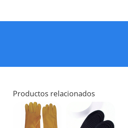
Productos relacionados