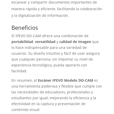
escanear y compartir documentos importantes de
manera rápida y eficiente, facilitando la colaboración
y la digitalización de información.
Beneficios
El IPEVO DO-CAM ofrece una combinación de
portabilidad
,
versatilidad
y
calidad de imagen
que
lo hace indispensable para una variedad de
usuarios. Su diseño intuitivo y fácil de usar asegura
que cualquier persona, sin importar su nivel de
experiencia tecnológica, pueda operarlo con
facilidad.
En resumen, el
Escáner IPEVO Modelo DO-CAM
es
una herramienta poderosa y flexible que cumple con
las necesidades de educadores, profesionales y
estudiantes por igual, mejorando la eficiencia y la
efectividad en la captura y presentación de
contenido visual.