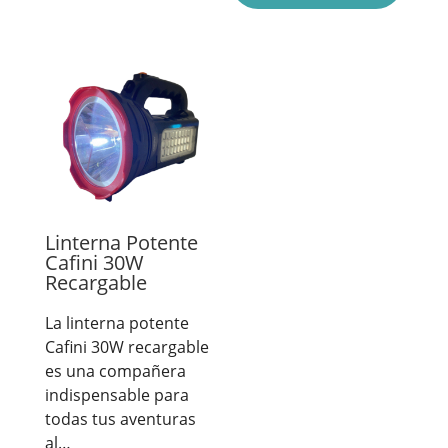
Linterna Potente
Cafini 30W
Recargable
La linterna potente
Cafini 30W recargable
es una compañera
indispensable para
todas tus aventuras
al…