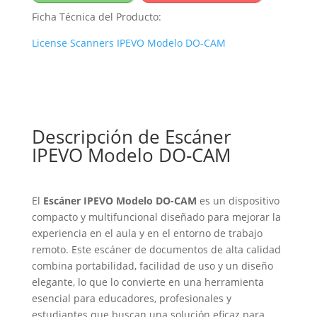
Ficha Técnica del Producto:
License Scanners IPEVO Modelo DO-CAM
Descripción de Escáner
IPEVO Modelo DO-CAM
El
Escáner IPEVO Modelo DO-CAM
es un dispositivo
compacto y multifuncional diseñado para mejorar la
experiencia en el aula y en el entorno de trabajo
remoto. Este escáner de documentos de alta calidad
combina portabilidad, facilidad de uso y un diseño
elegante, lo que lo convierte en una herramienta
esencial para educadores, profesionales y
estudiantes que buscan una solución eficaz para