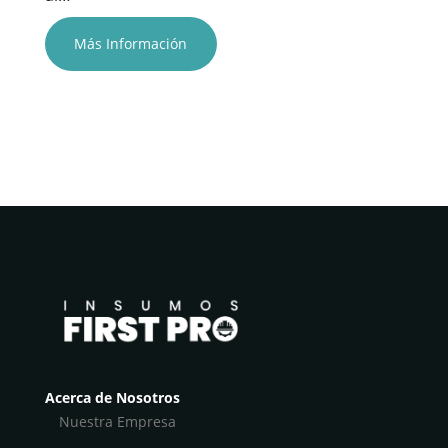
Más Información
Acerca de Nosotros
Nuestra Empresa