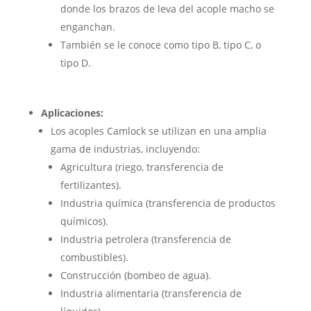
donde los brazos de leva del acople macho se
enganchan.
También se le conoce como tipo B, tipo C, o
tipo D.
Aplicaciones:
Los acoples Camlock se utilizan en una amplia
gama de industrias, incluyendo:
Agricultura (riego, transferencia de
fertilizantes).
Industria química (transferencia de productos
químicos).
Industria petrolera (transferencia de
combustibles).
Construcción (bombeo de agua).
Industria alimentaria (transferencia de