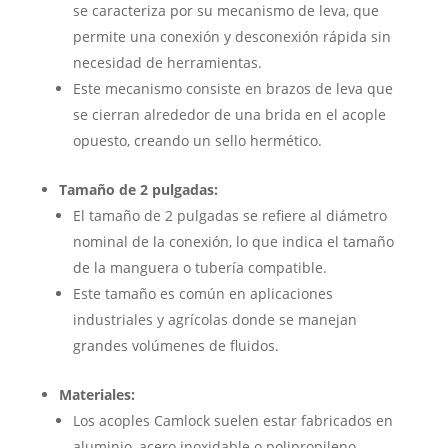
se caracteriza por su mecanismo de leva, que
permite una conexión y desconexión rápida sin
necesidad de herramientas.
Este mecanismo consiste en brazos de leva que
se cierran alrededor de una brida en el acople
opuesto, creando un sello hermético.
Tamaño de 2 pulgadas:
El tamaño de 2 pulgadas se refiere al diámetro
nominal de la conexión, lo que indica el tamaño
de la manguera o tubería compatible.
Este tamaño es común en aplicaciones
industriales y agrícolas donde se manejan
grandes volúmenes de fluidos.
Materiales:
Los acoples Camlock suelen estar fabricados en
aluminio, acero inoxidable o polipropileno,