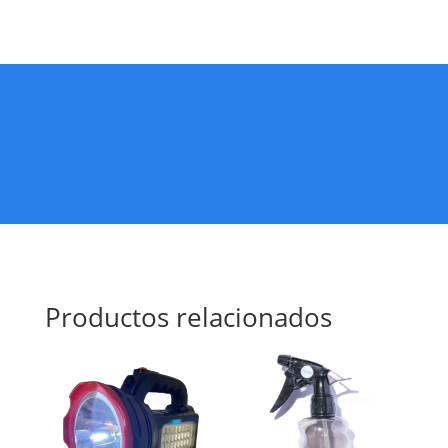
Productos relacionados