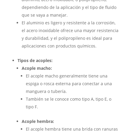
dependiendo de la aplicación y el tipo de fluido
que se vaya a manejar.
El aluminio es ligero y resistente a la corrosión,
el acero inoxidable ofrece una mayor resistencia
y durabilidad, y el polipropileno es ideal para
aplicaciones con productos químicos.
Tipos de acoples:
Acople macho:
El acople macho generalmente tiene una
espiga o rosca externa para conectar a una
manguera o tubería.
También se le conoce como tipo A, tipo E, o
tipo F.
Acople hembra:
El acople hembra tiene una brida con ranuras