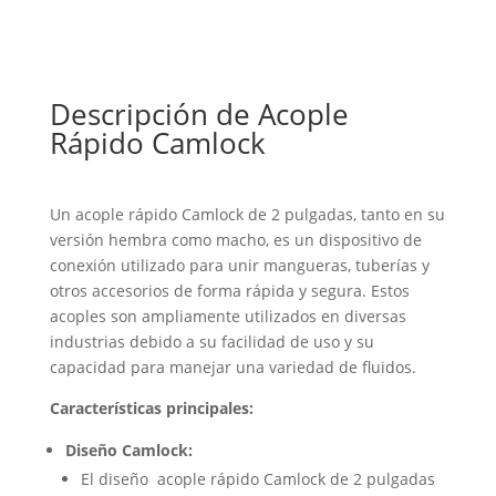
Descripción de Acople
Rápido Camlock
Un acople rápido Camlock de 2 pulgadas, tanto en su
versión hembra como macho, es un dispositivo de
conexión utilizado para unir mangueras, tuberías y
otros accesorios de forma rápida y segura. Estos
acoples son ampliamente utilizados en diversas
industrias debido a su facilidad de uso y su
capacidad para manejar una variedad de fluidos.
Características principales:
Diseño Camlock:
El diseño acople rápido Camlock de 2 pulgadas