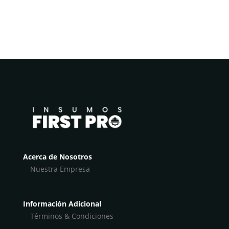
Acerca de Nosotros
Nuestra Empresa
Información Adicional
Términos & Condiciones