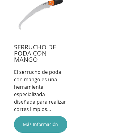
SERRUCHO DE
PODA CON
MANGO
El serrucho de poda
con mango es una
herramienta
especializada
diseñada para realizar
cortes limpios…
Más Información