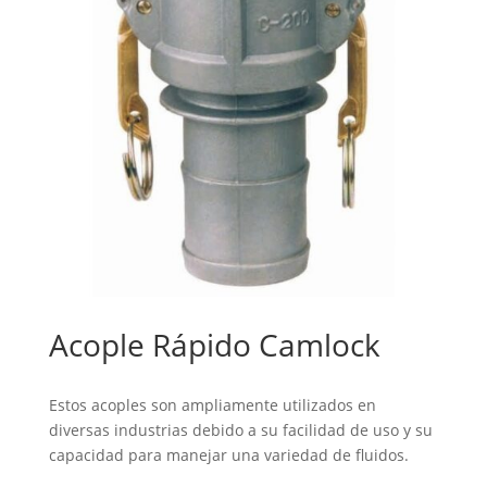
Acople Rápido Camlock
Estos acoples son ampliamente utilizados en
diversas industrias debido a su facilidad de uso y su
capacidad para manejar una variedad de fluidos.