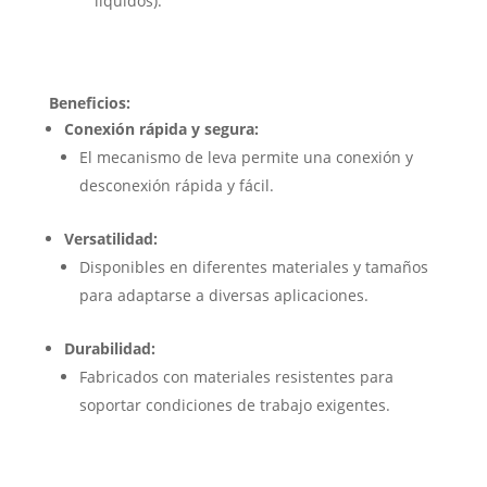
líquidos).
Beneficios:
Conexión rápida y segura:
El mecanismo de leva permite una conexión y
desconexión rápida y fácil.
Versatilidad:
Disponibles en diferentes materiales y tamaños
para adaptarse a diversas aplicaciones.
Durabilidad:
Fabricados con materiales resistentes para
soportar condiciones de trabajo exigentes.