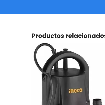
Productos relacionado