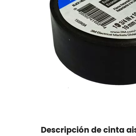
Descripción de cinta ai