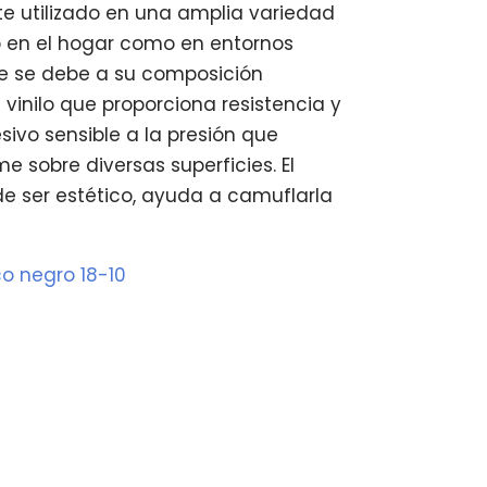
 utilizado en una amplia variedad
o en el hogar como en entornos
re se debe a su composición
 vinilo que proporciona resistencia y
sivo sensible a la presión que
e sobre diversas superficies. El
e ser estético, ayuda a camuflarla
ico negro 18-10