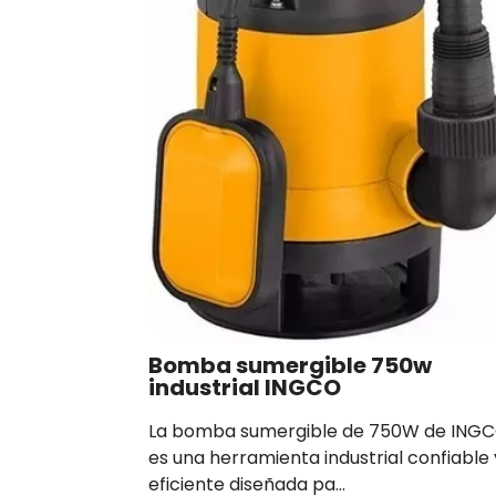
Bomba sumergible 750w
industrial INGCO
La bomba sumergible de 750W de ING
es una herramienta industrial confiable 
eficiente diseñada pa…