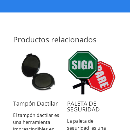
Productos relacionados
Tampón Dactilar
PALETA DE
SEGURIDAD
El tampón dactilar es
La paleta de
una herramienta
seguridad es una
imprescindibles en