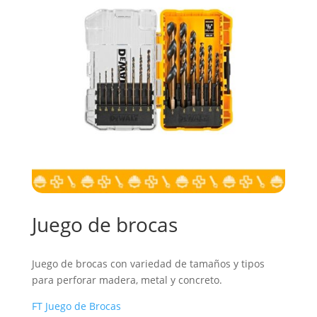
Juego de brocas
Juego de brocas con variedad de tamaños y tipos
para perforar madera, metal y concreto.
FT Juego de Brocas