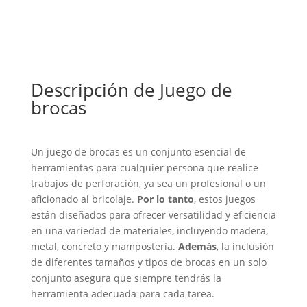
Descripción de Juego de
brocas
Un juego de brocas es un conjunto esencial de
herramientas para cualquier persona que realice
trabajos de perforación, ya sea un profesional o un
aficionado al bricolaje.
Por lo tanto
, estos juegos
están diseñados para ofrecer versatilidad y eficiencia
en una variedad de materiales, incluyendo madera,
metal, concreto y mampostería.
Además
, la inclusión
de diferentes tamaños y tipos de brocas en un solo
conjunto asegura que siempre tendrás la
herramienta adecuada para cada tarea.