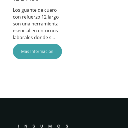
Los guante de cuero
con refuerzo 12 largo
son una herramienta
esencial en entornos
laborales donde s…
Más Información