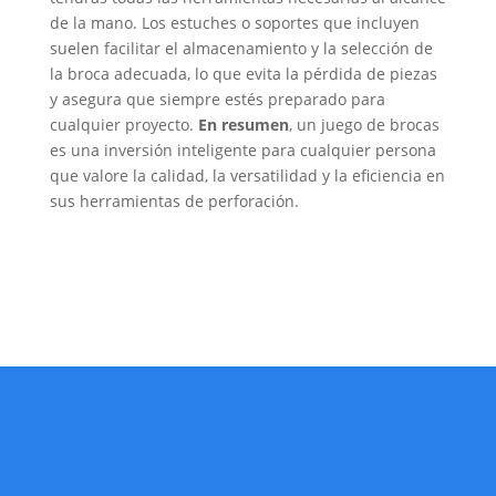
de la mano. Los estuches o soportes que incluyen
suelen facilitar el almacenamiento y la selección de
la broca adecuada, lo que evita la pérdida de piezas
y asegura que siempre estés preparado para
cualquier proyecto.
En resumen
, un juego de brocas
es una inversión inteligente para cualquier persona
que valore la calidad, la versatilidad y la eficiencia en
sus herramientas
de perforación.