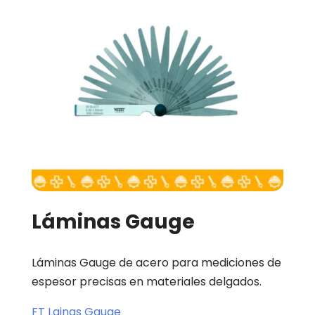
Láminas Gauge
Láminas Gauge de acero para mediciones de
espesor precisas en materiales delgados.
FT Lainas Gauge