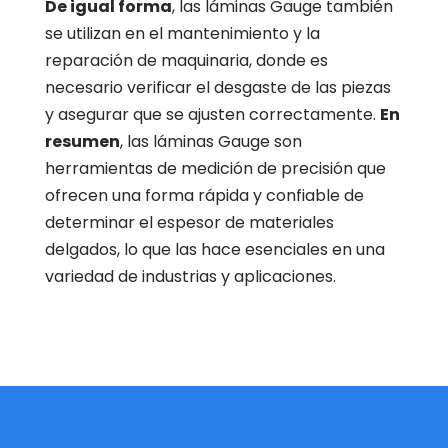
De igual forma
, las láminas Gauge también
se utilizan en el mantenimiento y la
reparación de maquinaria, donde es
necesario verificar el desgaste de las piezas
y asegurar que se ajusten correctamente.
En
resumen
, las láminas Gauge son
herramientas de medición de precisión que
ofrecen una forma rápida y confiable de
determinar el espesor de materiales
delgados, lo que las hace esenciales en una
variedad de industrias y aplicaciones.