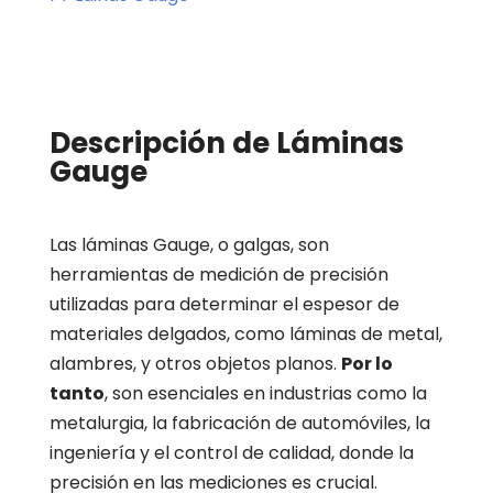
Descripción de Láminas
Gauge
Las láminas Gauge, o galgas, son
herramientas de medición de precisión
utilizadas para determinar el espesor de
materiales delgados, como láminas de metal,
alambres, y otros objetos planos.
Por lo
tanto
, son esenciales en industrias como la
metalurgia, la fabricación de automóviles, la
ingeniería y el control de calidad, donde la
precisión en las mediciones es crucial.