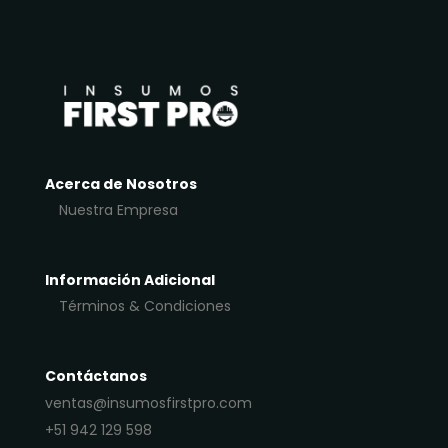
Acerca de Nosotros
Nuestra Empresa
Información Adicional
Términos & Condiciones
Contáctanos
ventas@insumosfirstpro.com
+51 942 129 598