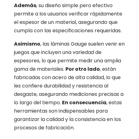
Además
, su diseño simple pero efectivo
permite a los usuarios verificar rápidamente
el espesor de un material, asegurando que
cumpla con las especificaciones requeridas.
Asimismo
, las láminas Gauge suelen venir en
juegos que incluyen una variedad de
espesores, lo que permite medir una amplia
gama de materiales.
Por otro lado
, están
fabricadas con acero de alta calidad, lo que
les confiere durabilidad y resistencia al
desgaste, asegurando mediciones precisas a
lo largo del tiempo.
En consecuencia
, estas
herramientas son indispensables para
garantizar la calidad y la consistencia en los
procesos de fabricación.