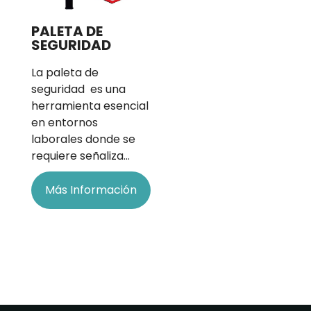
PALETA DE
SEGURIDAD
La paleta de
seguridad es una
herramienta esencial
en entornos
laborales donde se
requiere señaliza…
Más Información