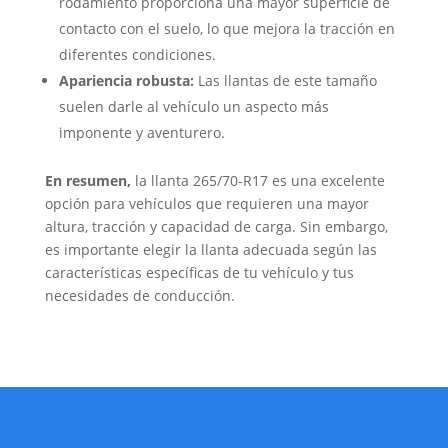
rodamiento proporciona una mayor superficie de
contacto con el suelo, lo que mejora la tracción en
diferentes condiciones.
Apariencia robusta:
Las llantas de este tamaño
suelen darle al vehículo un aspecto más
imponente y aventurero.
En resumen,
la llanta 265/70-R17 es una excelente
opción para vehículos que requieren una mayor
altura, tracción y capacidad de carga. Sin embargo,
es importante elegir la llanta adecuada según las
características específicas de tu vehículo y tus
necesidades de conducción.