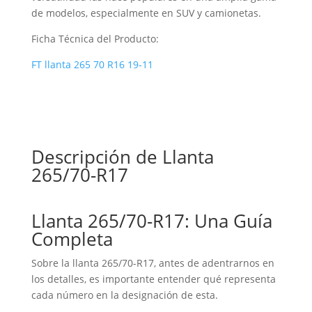
de modelos, especialmente en SUV y camionetas.
Ficha Técnica del Producto:
FT llanta 265 70 R16 19-11
Descripción de Llanta
265/70-R17
Llanta 265/70-R17: Una Guía
Completa
Sobre la llanta 265/70-R17, antes de adentrarnos en
los detalles, es importante entender qué representa
cada número en la designación de esta.