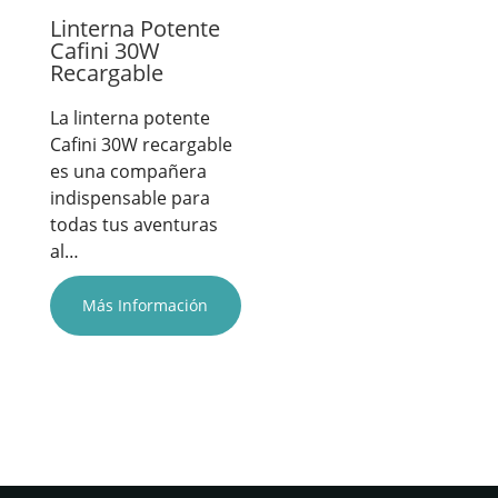
Linterna Potente
Cafini 30W
Recargable
La linterna potente
Cafini 30W recargable
es una compañera
indispensable para
todas tus aventuras
al…
Más Información