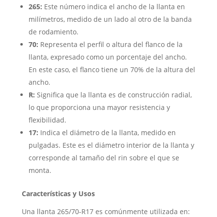
265:
Este número indica el ancho de la llanta en
milímetros, medido de un lado al otro de la banda
de rodamiento.
70:
Representa el perfil o altura del flanco de la
llanta, expresado como un porcentaje del ancho.
En este caso, el flanco tiene un 70% de la altura del
ancho.
R:
Significa que la llanta es de construcción radial,
lo que proporciona una mayor resistencia y
flexibilidad.
17:
Indica el diámetro de la llanta, medido en
pulgadas. Este es el diámetro interior de la llanta y
corresponde al tamaño del rin sobre el que se
monta.
Características y Usos
Una llanta 265/70-R17 es comúnmente utilizada en: