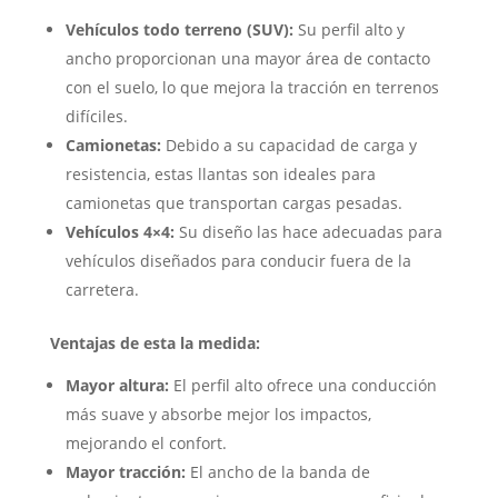
Vehículos todo terreno (SUV):
Su perfil alto y
ancho proporcionan una mayor área de contacto
con el suelo, lo que mejora la tracción en terrenos
difíciles.
Camionetas:
Debido a su capacidad de carga y
resistencia, estas llantas son ideales para
camionetas que transportan cargas pesadas.
Vehículos 4×4:
Su diseño las hace adecuadas para
vehículos diseñados para conducir fuera de la
carretera.
Ventajas de esta la medida:
Mayor altura:
El perfil alto ofrece una conducción
más suave y absorbe mejor los impactos,
mejorando el confort.
Mayor tracción:
El ancho de la banda de