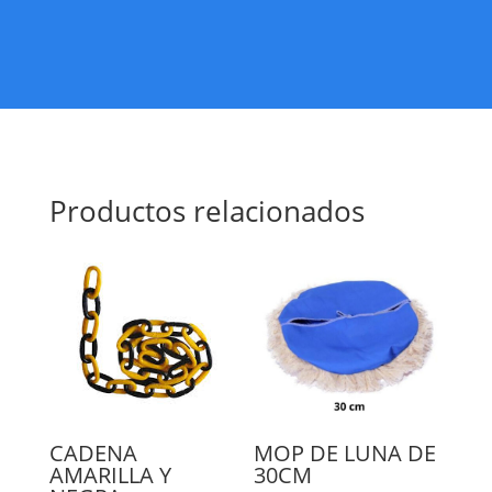
Productos relacionados
CADENA
MOP DE LUNA DE
AMARILLA Y
30CM