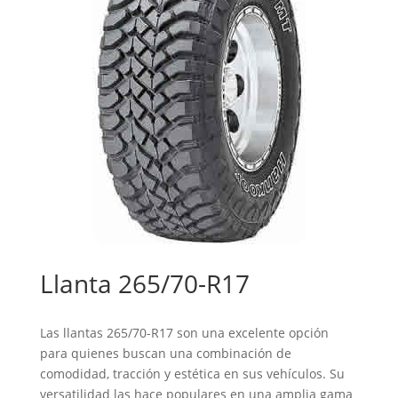
Llanta 265/70-R17
Las llantas 265/70-R17 son una excelente opción
para quienes buscan una combinación de
comodidad, tracción y estética en sus vehículos. Su
versatilidad las hace populares en una amplia gama