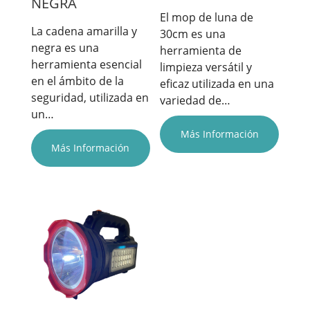
NEGRA
El mop de luna de
La cadena amarilla y
30cm es una
negra es una
herramienta de
herramienta esencial
limpieza versátil y
en el ámbito de la
eficaz utilizada en una
seguridad, utilizada en
variedad de…
un…
Más Información
Más Información