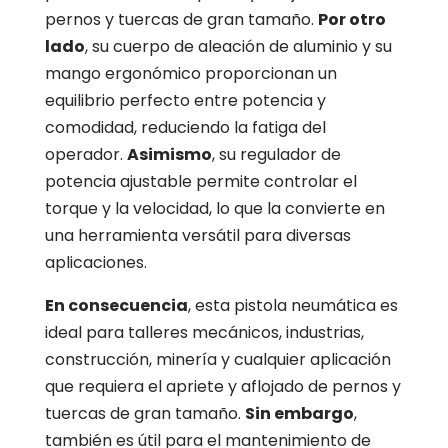
pernos y tuercas de gran tamaño.
Por otro
lado
, su cuerpo de aleación de aluminio y su
mango ergonómico proporcionan un
equilibrio perfecto entre potencia y
comodidad, reduciendo la fatiga del
operador.
Asimismo
, su regulador de
potencia ajustable permite controlar el
torque y la velocidad, lo que la convierte en
una herramienta versátil para diversas
aplicaciones.
En consecuencia
, esta pistola neumática es
ideal para talleres mecánicos, industrias,
construcción, minería y cualquier aplicación
que requiera el apriete y aflojado de pernos y
tuercas de gran tamaño.
Sin embargo
,
también es útil para el mantenimiento de