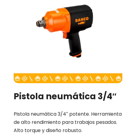
Pistola neumática 3/4″
Pistola neumática 3/4″ potente. Herramienta
de alto rendimiento para trabajos pesados.
Alto torque y diseño robusto.