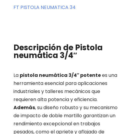
FT PISTOLA NEUMATICA 34
Descripción de Pistola
neumática 3/4″
La
pistola neumática 3/4″ potente
es una
herramienta esencial para aplicaciones
industriales y talleres mecánicos que
requieren alta potencia y eficiencia.
Además
, su diseño robusto y su mecanismo
de impacto de doble martillo garantizan un
rendimiento excepcional en trabajos
pesados, como el apriete y aflojado de