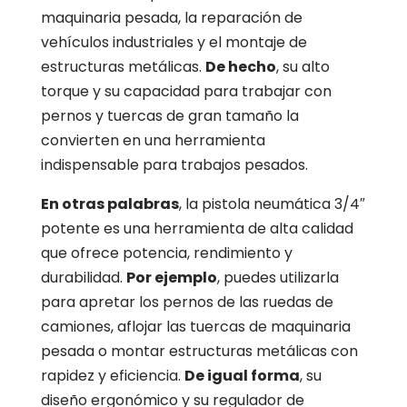
maquinaria pesada, la reparación de
vehículos industriales y el montaje de
estructuras metálicas.
De hecho
, su alto
torque y su capacidad para trabajar con
pernos y tuercas de gran tamaño la
convierten en una herramienta
indispensable para trabajos pesados.
En otras palabras
, la pistola neumática 3/4″
potente es una herramienta de alta calidad
que ofrece potencia, rendimiento y
durabilidad.
Por ejemplo
, puedes utilizarla
para apretar los pernos de las ruedas de
camiones, aflojar las tuercas de maquinaria
pesada o montar estructuras metálicas con
rapidez y eficiencia.
De igual forma
, su
diseño ergonómico y su regulador de