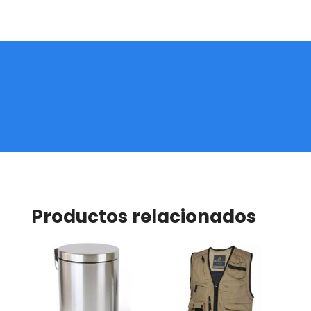
Productos relacionados