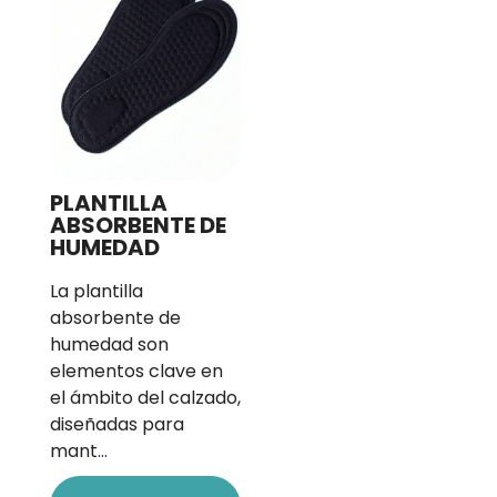
PLANTILLA
ABSORBENTE DE
HUMEDAD
La plantilla
absorbente de
humedad son
elementos clave en
el ámbito del calzado,
diseñadas para
mant…