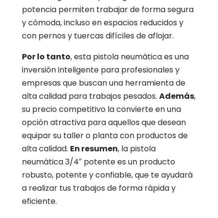
potencia permiten trabajar de forma segura
y cómoda, incluso en espacios reducidos y
con pernos y tuercas difíciles de aflojar.
Por lo tanto
, esta pistola neumática es una
inversión inteligente para profesionales y
empresas que buscan una herramienta de
alta calidad para trabajos pesados.
Además
,
su precio competitivo la convierte en una
opción atractiva para aquellos que desean
equipar su taller o planta con productos de
alta calidad.
En resumen
, la pistola
neumática 3/4″ potente es un producto
robusto, potente y confiable, que te ayudará
a realizar tus trabajos de forma rápida y
eficiente.