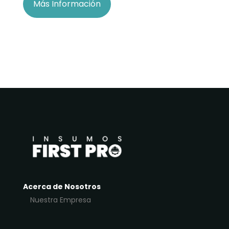
Más Información
Acerca de Nosotros
Nuestra Empresa