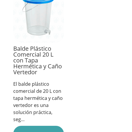
Balde Plástico
Comercial 20 L
con Tapa
Hermética y Caño
Vertedor
El balde plástico
comercial de 20 L con
tapa hermética y caño
vertedor es una
solución práctica,
seg…