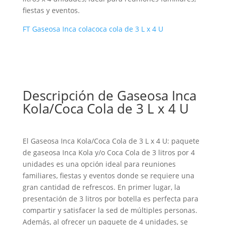
fiestas y eventos.
FT Gaseosa Inca colacoca cola de 3 L x 4 U
Descripción de Gaseosa Inca
Kola/Coca Cola de 3 L x 4 U
El Gaseosa Inca Kola/Coca Cola de 3 L x 4 U: paquete
de gaseosa Inca Kola y/o Coca Cola de 3 litros por 4
unidades es una opción ideal para reuniones
familiares, fiestas y eventos donde se requiere una
gran cantidad de refrescos. En primer lugar, la
presentación de 3 litros por botella es perfecta para
compartir y satisfacer la sed de múltiples personas.
Además, al ofrecer un paquete de 4 unidades, se