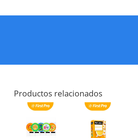
Productos relacionados