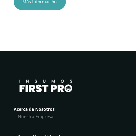
Más Información
Acerca de Nosotros
Nuestra Empresa