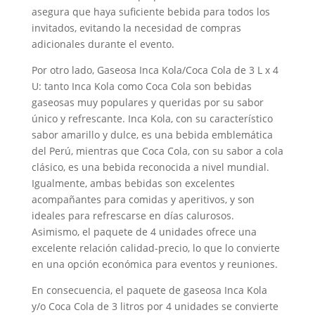
asegura que haya suficiente bebida para todos los
invitados, evitando la necesidad de compras
adicionales durante el evento.
Por otro lado, Gaseosa Inca Kola/Coca Cola de 3 L x 4
U: tanto Inca Kola como Coca Cola son bebidas
gaseosas muy populares y queridas por su sabor
único y refrescante. Inca Kola, con su característico
sabor amarillo y dulce, es una bebida emblemática
del Perú, mientras que Coca Cola, con su sabor a cola
clásico, es una bebida reconocida a nivel mundial.
Igualmente, ambas bebidas son excelentes
acompañantes para comidas y aperitivos, y son
ideales para refrescarse en días calurosos.
Asimismo, el paquete de 4 unidades ofrece una
excelente relación calidad-precio, lo que lo convierte
en una opción económica para eventos y reuniones.
En consecuencia, el paquete de gaseosa Inca Kola
y/o Coca Cola de 3 litros por 4 unidades se convierte