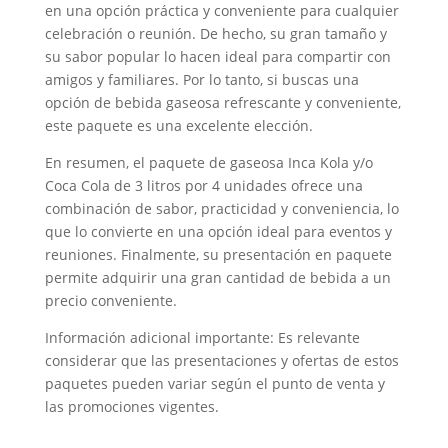
en una opción práctica y conveniente para cualquier
celebración o reunión. De hecho, su gran tamaño y
su sabor popular lo hacen ideal para compartir con
amigos y familiares. Por lo tanto, si buscas una
opción de bebida gaseosa refrescante y conveniente,
este paquete es una excelente elección.
En resumen, el paquete de gaseosa Inca Kola y/o
Coca Cola de 3 litros por 4 unidades ofrece una
combinación de sabor, practicidad y conveniencia, lo
que lo convierte en una opción ideal para eventos y
reuniones. Finalmente, su presentación en paquete
permite adquirir una gran cantidad de bebida a un
precio conveniente.
Información adicional importante: Es relevante
considerar que las presentaciones y ofertas de estos
paquetes pueden variar según el punto de venta y
las promociones vigentes.