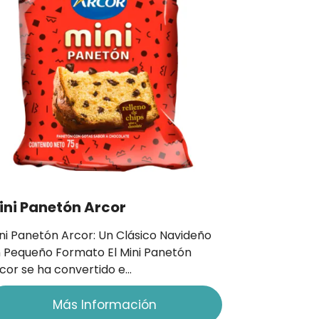
ini Panetón Arcor
ni Panetón Arcor: Un Clásico Navideño
 Pequeño Formato El Mini Panetón
cor se ha convertido e…
Más Información