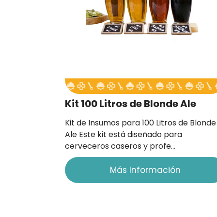
Kit 100 Litros de Blonde Ale
Kit de Insumos para 100 Litros de Blonde
Ale Este kit está diseñado para
cerveceros caseros y profe…
Más Información