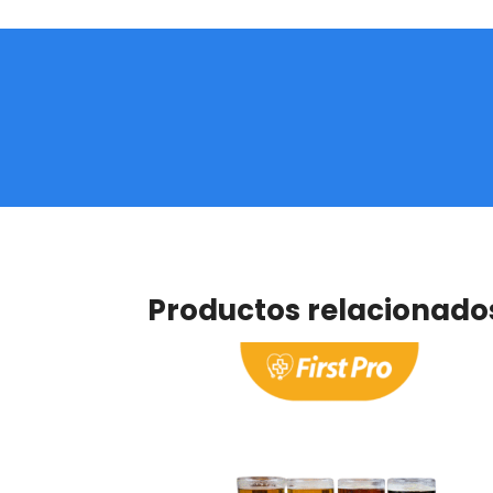
Productos relacionado