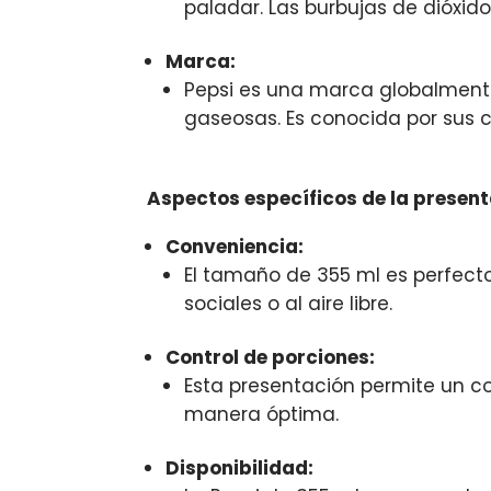
paladar. Las burbujas de dióxido
Marca:
Pepsi es una marca globalmente
gaseosas. Es conocida por sus c
Aspectos específicos de la present
Conveniencia:
El tamaño de 355 ml es perfecto 
sociales o al aire libre.
Control de porciones:
Esta presentación permite un co
manera óptima.
Disponibilidad: