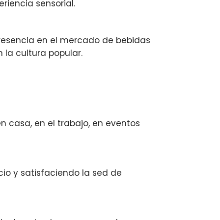
riencia sensorial.
presencia en el mercado de bebidas
la cultura popular.
n casa, en el trabajo, en eventos
io y satisfaciendo la sed de