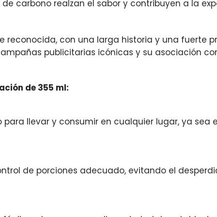
 de carbono realzan el sabor y contribuyen a la expe
 reconocida, con una larga historia y una fuerte 
ampañas publicitarias icónicas y su asociación con 
ación de 355 ml:
para llevar y consumir en cualquier lugar, ya sea e
ntrol de porciones adecuado, evitando el desperdic