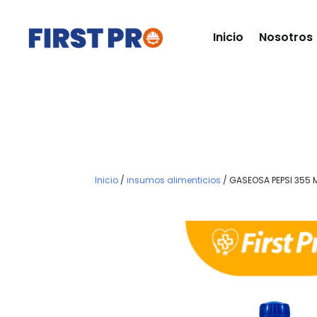
Inicio
Nosotros
Inicio
/
insumos alimenticios
/ GASEOSA PEPSI 355 