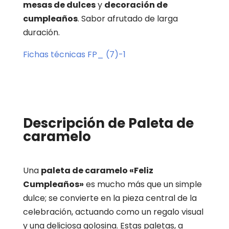
mesas de dulces
y
decoración de
cumpleaños
. Sabor afrutado de larga
duración.
Fichas técnicas FP_ (7)-1
Descripción de Paleta de
caramelo
Una
paleta de caramelo «Feliz
Cumpleaños»
es mucho más que un simple
dulce; se convierte en la pieza central de la
celebración, actuando como un regalo visual
y una deliciosa golosina. Estas paletas, a