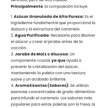
Principalmente
, la composición incluye:
Azúcar Granulada de Alta Pureza:
Es el
ingrediente fundamental que proporciona la
dulzura y la estructura del caramelo.
Agua Purificada:
Necesaria para disolver
el azúcar y crear el jarabe antes de la
cocción.
Jarabe de Maíz o Glucosa:
Un
componente crucial,
ya que
ayuda a
prevenir la cristalización del azúcar,
manteniendo la paleta con una textura
suave y un acabado brillante.
Aromatizantes (Sabores):
Se utilizan
esencias concentradas de grado alimenticio
para infundir el caramelo. Los sabores más
populares para estas paletas son la fresa, la