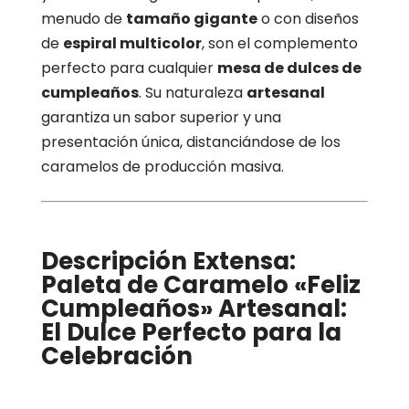
menudo de
tamaño gigante
o con diseños
de
espiral multicolor
, son el complemento
perfecto para cualquier
mesa de dulces de
cumpleaños
. Su naturaleza
artesanal
garantiza un sabor superior y una
presentación única, distanciándose de los
caramelos de producción masiva.
Descripción Extensa:
Paleta de Caramelo «Feliz
Cumpleaños» Artesanal:
El Dulce Perfecto para la
Celebración