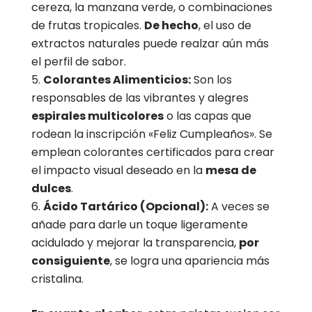
cereza, la manzana verde, o combinaciones
de frutas tropicales.
De hecho
, el uso de
extractos naturales puede realzar aún más
el perfil de sabor.
Colorantes Alimenticios:
Son los
responsables de las vibrantes y alegres
espirales multicolores
o las capas que
rodean la inscripción «Feliz Cumpleaños». Se
emplean colorantes certificados para crear
el impacto visual deseado en la
mesa de
dulces
.
Ácido Tartárico (Opcional):
A veces se
añade para darle un toque ligeramente
acidulado y mejorar la transparencia,
por
consiguiente
, se logra una apariencia más
cristalina.