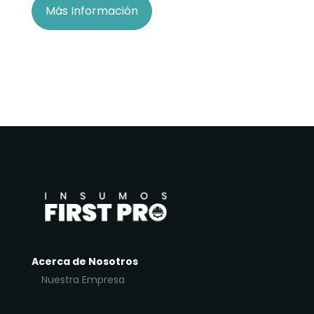
Más Información
Acerca de Nosotros
Nuestra Empresa