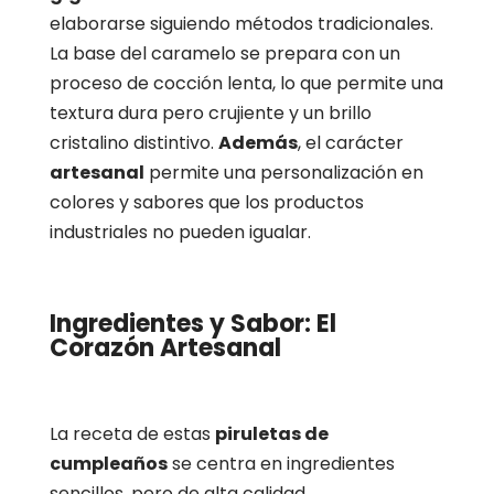
elaborarse siguiendo métodos tradicionales.
La base del caramelo se prepara con un
proceso de cocción lenta, lo que permite una
textura dura pero crujiente y un brillo
cristalino distintivo.
Además
, el carácter
artesanal
permite una personalización en
colores y sabores que los productos
industriales no pueden igualar.
Ingredientes y Sabor: El
Corazón Artesanal
La receta de estas
piruletas de
cumpleaños
se centra en ingredientes
sencillos, pero de alta calidad.