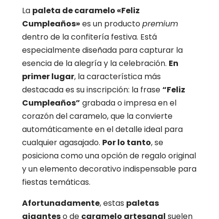
La
paleta de caramelo «Feliz
Cumpleaños»
es un producto
premium
dentro de la confitería festiva. Está
especialmente diseñada para capturar la
esencia de la alegría y la celebración.
En
primer lugar
, la característica más
destacada es su inscripción: la frase
“Feliz
Cumpleaños”
grabada o impresa en el
corazón del caramelo, que la convierte
automáticamente en el detalle ideal para
cualquier agasajado.
Por lo tanto
, se
posiciona como una opción de regalo original
y un elemento decorativo indispensable para
fiestas temáticas.
Afortunadamente
, estas
paletas
gigantes
o de
caramelo artesanal
suelen