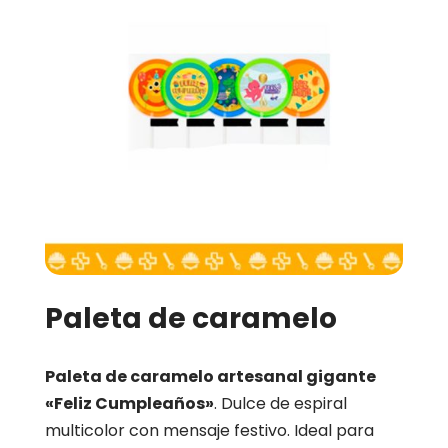
Paleta de caramelo
Paleta de caramelo artesanal gigante
«Feliz Cumpleaños»
. Dulce de espiral
multicolor con mensaje festivo. Ideal para