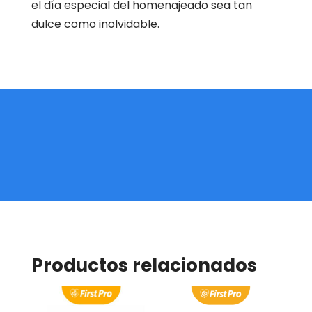
el día especial del homenajeado sea tan
dulce como inolvidable.
Productos relacionados