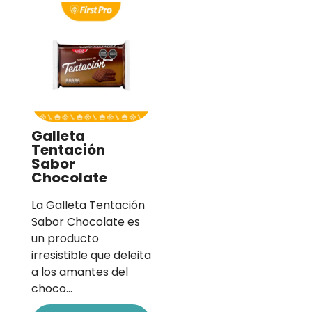
Galleta
Tentación
Sabor
Chocolate
La Galleta Tentación
Sabor Chocolate es
un producto
irresistible que deleita
a los amantes del
choco…