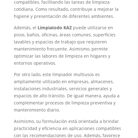
compatibles, facilitando las tareas de limpieza
cotidiana. Como resultado, contribuye a mejorar la
higiene y presentación de diferentes ambientes.
Además, el
Limpiatodo KAZ
puede utilizarse en
pisos, baños, oficinas, áreas comunes, superficies
lavables y espacios de trabajo que requieren
mantenimiento frecuente. Asimismo, permite
optimizar las labores de limpieza en hogares y
entornos operativos.
Por otro lado, este limpiador multiusos es
ampliamente utilizado en empresas, almacenes,
instalaciones industriales, servicios generales y
espacios de alto tránsito. De igual manera, ayuda a
complementar procesos de limpieza preventiva y
mantenimiento diario.
Asimismo, su formulación está orientada a brindar
practicidad y eficiencia en aplicaciones compatibles
con las recomendaciones de uso. Además, favorece