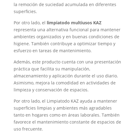
la remoción de suciedad acumulada en diferentes
superficies.
Por otro lado, el
limpiatodo multiusos KAZ
representa una alternativa funcional para mantener
ambientes organizados y en buenas condiciones de
higiene. También contribuye a optimizar tiempo y
esfuerzo en tareas de mantenimiento.
Además, este producto cuenta con una presentación
práctica que facilita su manipulación,
almacenamiento y aplicación durante el uso diario.
Asimismo, mejora la comodidad en actividades de
limpieza y conservación de espacios.
Por otro lado, el Limpiatodo KAZ ayuda a mantener
superficies limpias y ambientes más agradables
tanto en hogares como en áreas laborales. También
favorece el mantenimiento constante de espacios de
uso frecuente.