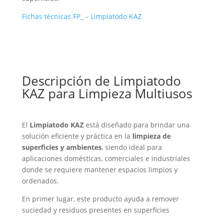
Fichas técnicas FP_ – Limpiatodo KAZ
Descripción de Limpiatodo
KAZ para Limpieza Multiusos
El
Limpiatodo KAZ
está diseñado para brindar una
solución eficiente y práctica en la
limpieza de
superficies y ambientes
, siendo ideal para
aplicaciones domésticas, comerciales e industriales
donde se requiere mantener espacios limpios y
ordenados.
En primer lugar, este producto ayuda a remover
suciedad y residuos presentes en superficies