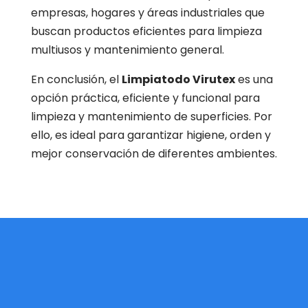
empresas, hogares y áreas industriales que
buscan productos eficientes para limpieza
multiusos y mantenimiento general.
En conclusión, el
Limpiatodo Virutex
es una
opción práctica, eficiente y funcional para
limpieza y mantenimiento de superficies. Por
ello, es ideal para garantizar higiene, orden y
mejor conservación de diferentes ambientes.