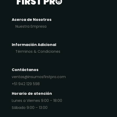
Acerca de Nosotros
Nuestra Empresa
Información Adicional
Términos & Condiciones
Contáctanos
ventas@insumosfirstpro.com
+51 942 129 598
Horario de atención
Lunes a Viernes 9:00 – 18:00
Sábado 9:00 – 13:00