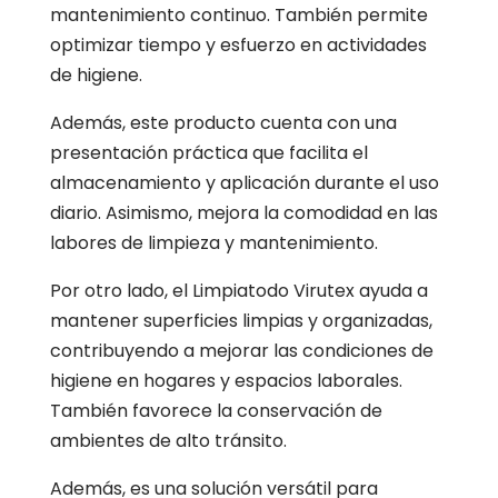
mantenimiento continuo. También permite
optimizar tiempo y esfuerzo en actividades
de higiene.
Además, este producto cuenta con una
presentación práctica que facilita el
almacenamiento y aplicación durante el uso
diario. Asimismo, mejora la comodidad en las
labores de limpieza y mantenimiento.
Por otro lado, el Limpiatodo Virutex ayuda a
mantener superficies limpias y organizadas,
contribuyendo a mejorar las condiciones de
higiene en hogares y espacios laborales.
También favorece la conservación de
ambientes de alto tránsito.
Además, es una solución versátil para