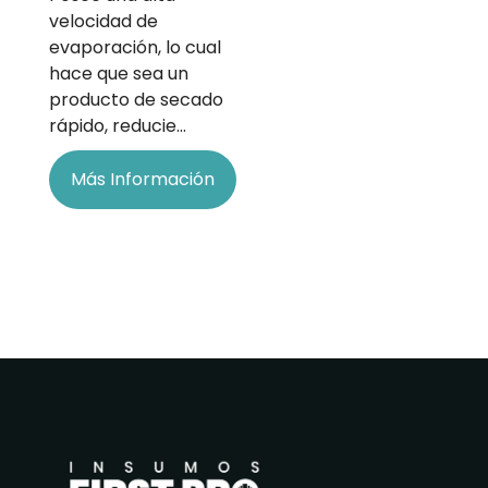
velocidad de
evaporación, lo cual
hace que sea un
producto de secado
rápido, reducie…
Más Información