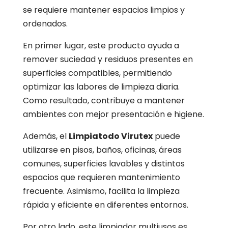
se requiere mantener espacios limpios y
ordenados.
En primer lugar, este producto ayuda a
remover suciedad y residuos presentes en
superficies compatibles, permitiendo
optimizar las labores de limpieza diaria.
Como resultado, contribuye a mantener
ambientes con mejor presentación e higiene.
Además, el
Limpiatodo Virutex
puede
utilizarse en pisos, baños, oficinas, áreas
comunes, superficies lavables y distintos
espacios que requieren mantenimiento
frecuente. Asimismo, facilita la limpieza
rápida y eficiente en diferentes entornos.
Por otro lado, este limpiador multiusos es