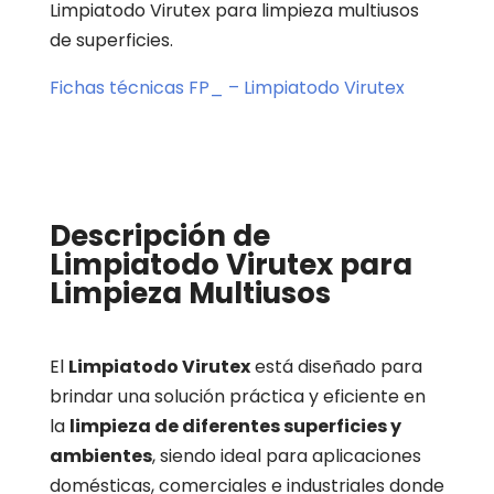
Limpiatodo Virutex para limpieza multiusos
de superficies.
Fichas técnicas FP_ – Limpiatodo Virutex
Descripción de
Limpiatodo Virutex para
Limpieza Multiusos
El
Limpiatodo Virutex
está diseñado para
brindar una solución práctica y eficiente en
la
limpieza de diferentes superficies y
ambientes
, siendo ideal para aplicaciones
domésticas, comerciales e industriales donde