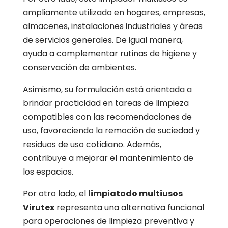
ampliamente utilizado en hogares, empresas,
almacenes, instalaciones industriales y áreas
de servicios generales. De igual manera,
ayuda a complementar rutinas de higiene y
conservación de ambientes.
Asimismo, su formulación está orientada a
brindar practicidad en tareas de limpieza
compatibles con las recomendaciones de
uso, favoreciendo la remoción de suciedad y
residuos de uso cotidiano. Además,
contribuye a mejorar el mantenimiento de
los espacios.
Por otro lado, el
limpiatodo multiusos
Virutex
representa una alternativa funcional
para operaciones de limpieza preventiva y